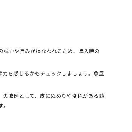
の弾力や旨みが損なわれるため、購入時の
弾力を感じるかもチェックしましょう。魚屋
。失敗例として、皮にぬめりや変色がある鱧
す。