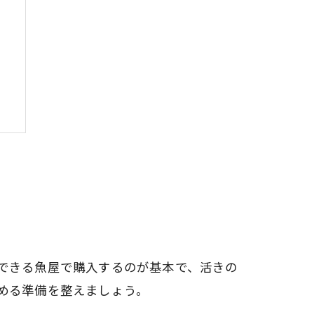
できる魚屋で購入するのが基本で、活きの
める準備を整えましょう。
ト