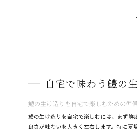
自宅で味わう鱧の
鱧の生け造りを自宅で楽しむための準
鱧の生け造りを自宅で楽しむには、まず鮮
良さが味わいを大きく左右します。特に夏