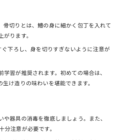
。骨切りとは、鱧の身に細かく包丁を入れて
上がります。
すぐ下ろし、身を切りすぎないように注意が
前学習が推奨されます。初めての場合は、
の生け造りの味わいを堪能できます。
いや器具の消毒を徹底しましょう。また、
十分注意が必要です。