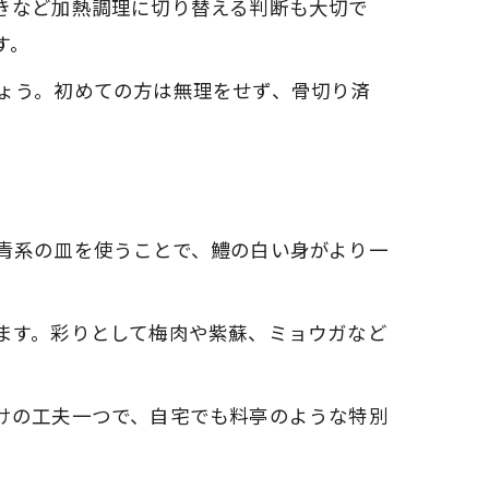
きなど加熱調理に切り替える判断も大切で
す。
ょう。初めての方は無理をせず、骨切り済
青系の皿を使うことで、鱧の白い身がより一
ます。彩りとして梅肉や紫蘇、ミョウガなど
けの工夫一つで、自宅でも料亭のような特別