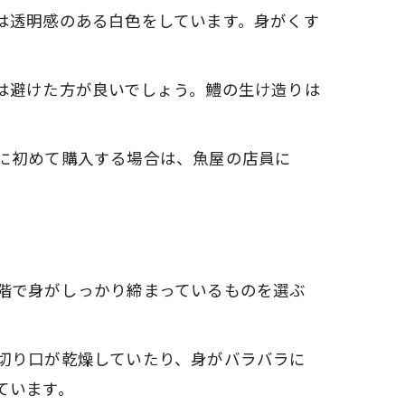
は透明感のある白色をしています。身がくす
は避けた方が良いでしょう。鱧の生け造りは
に初めて購入する場合は、魚屋の店員に
階で身がしっかり締まっているものを選ぶ
切り口が乾燥していたり、身がバラバラに
ています。