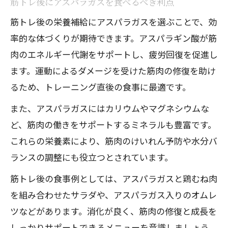
筋トレ後にアスパラガスを食べるべき利点
筋トレ後の栄養補給にアスパラガスを選ぶことで、効
率的な体づくりが期待できます。アスパラギン酸が筋
肉のエネルギー代謝をサポートし、疲労回復を促進し
ます。運動によるダメージを受けた筋肉の修復を助け
るため、トレーニング直後の食事に最適です。
また、アスパラガスにはカリウムやマグネシウムな
ど、筋肉の働きをサポートするミネラルも豊富です。
これらの栄養素により、筋肉のけいれん予防や水分バ
ランスの調整にも役立つとされています。
筋トレ後の食事例としては、アスパラガスと鶏むね肉
を組み合わせたサラダや、アスパラガス入りのオムレ
ツなどがあります。消化が良く、筋肉の修復と成長を
しっかりサポートできるメニューを意識しましょう。