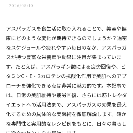
2026/05/10
アスパラガスを食生活に取り入れることで、美容や健
康にどのような変化が期待できるのでしょうか？過密
なスケジュールや疲れやすい毎日のなか、アスパラガ
スが持つ豊富な栄養素や効果に注目が集まっていま
す。たとえば、アスパラギン酸による疲労回復や、ビ
タミンC・E・βカロテンの抗酸化作用で美肌へのアプ
ローチを強化できる点は非常に魅力的です。本記事で
は、日常の美肌維持や疲労回復、さらには筋トレやダ
イエットへの活用法まで、アスパラガスの効果を最大
化するための具体的な実践術を徹底解説します。確か
な専門性と実用的なレシピ例をもとに、日々の暮らし
に役立つヒントをお届けします。