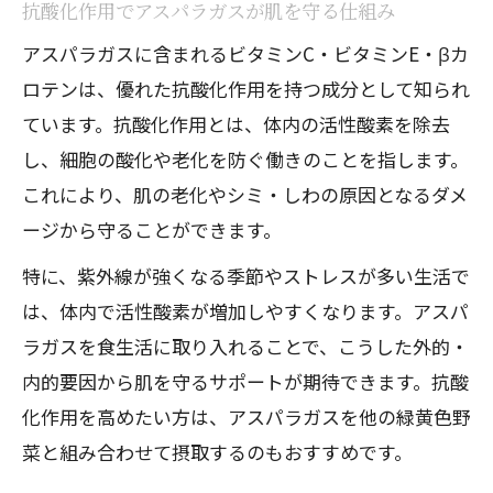
抗酸化作用でアスパラガスが肌を守る仕組み
アスパラガスに含まれるビタミンC・ビタミンE・βカ
ロテンは、優れた抗酸化作用を持つ成分として知られ
ています。抗酸化作用とは、体内の活性酸素を除去
し、細胞の酸化や老化を防ぐ働きのことを指します。
これにより、肌の老化やシミ・しわの原因となるダメ
ージから守ることができます。
特に、紫外線が強くなる季節やストレスが多い生活で
は、体内で活性酸素が増加しやすくなります。アスパ
ラガスを食生活に取り入れることで、こうした外的・
内的要因から肌を守るサポートが期待できます。抗酸
化作用を高めたい方は、アスパラガスを他の緑黄色野
菜と組み合わせて摂取するのもおすすめです。