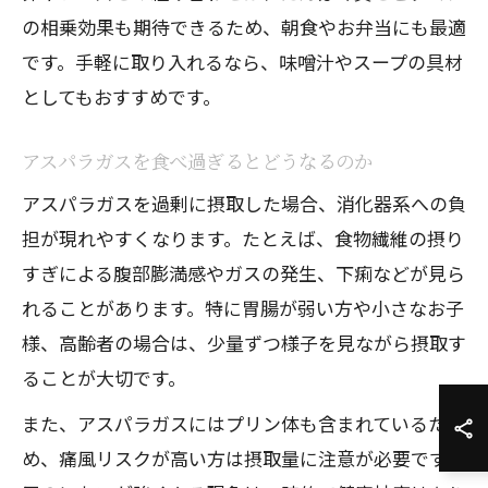
の相乗効果も期待できるため、朝食やお弁当にも最適
です。手軽に取り入れるなら、味噌汁やスープの具材
としてもおすすめです。
アスパラガスを食べ過ぎるとどうなるのか
アスパラガスを過剰に摂取した場合、消化器系への負
担が現れやすくなります。たとえば、食物繊維の摂り
すぎによる腹部膨満感やガスの発生、下痢などが見ら
れることがあります。特に胃腸が弱い方や小さなお子
様、高齢者の場合は、少量ずつ様子を見ながら摂取す
ることが大切です。
また、アスパラガスにはプリン体も含まれているた
め、痛風リスクが高い方は摂取量に注意が必要です。