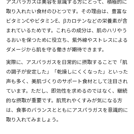
アスパラガスは美容を意識する方にとって、積極的に
取り入れたい食材のひとつです。その理由は、豊富な
ビタミンCやビタミンE、βカロテンなどの栄養素が含
まれているためです。これらの成分は、肌のハリやう
るおいを保つために役立ち、紫外線やストレスによる
ダメージから肌を守る働きが期待できます。
実際に、アスパラガスを日常的に摂取することで「肌
の調子が安定した」「乾燥しにくくなった」といった
声も多く、美肌づくりのサポート食材として注目され
ています。ただし、即効性を求めるのではなく、継続
的な摂取が重要です。肌荒れやくすみが気になる方
は、食事のバランスとともにアスパラガスを意識的に
取り入れてみましょう。