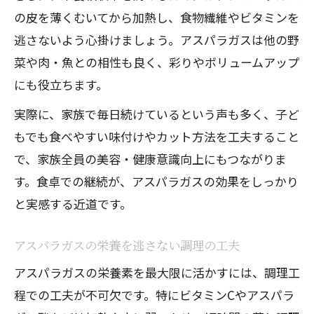
の皮を薄くむいてから加熱し、食物繊維やビタミンを
逃さないよう心掛けましょう。アスパラガスは他の野
菜や肉・魚との相性も良く、彩りやボリュームアップ
にも役立ちます。
実際に、家族で毎日続けているという声も多く、子ど
もでも食べやすい味付けやカット方法を工夫すること
で、家族全員の美容・健康意識向上にもつながりま
す。食卓での継続が、アスパラガスの効果をしっかり
と実感する近道です。
アスパラガスの栄養を逃さない調理の工夫
アスパラガスの栄養素を最大限に活かすには、調理工
程での工夫が不可欠です。特にビタミンCやアスパラ