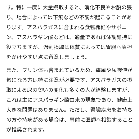
す。特に一度に大量摂取すると、消化不良やお腹の張
り、場合によっては下痢などの不調が起こることがあ
ります。アスパラガスに含まれる食物繊維やサポニ
ン、アスパラギン酸などは、適量であれば体調維持に
役立ちますが、過剰摂取は体質によっては胃腸へ負担
をかけやすい点に留意しましょう。
また、プリン体も含まれているため、痛風や尿酸値が
気になる方は特に注意が必要です。アスパラガスの摂
取による尿の匂いの変化も多くの人が経験しますが、
これは主にアスパラギン酸由来の現象であり、健康上
大きな問題はありません。ただし、腎臓疾患をお持ち
の方や持病がある場合は、事前に医師へ相談すること
が推奨されます。