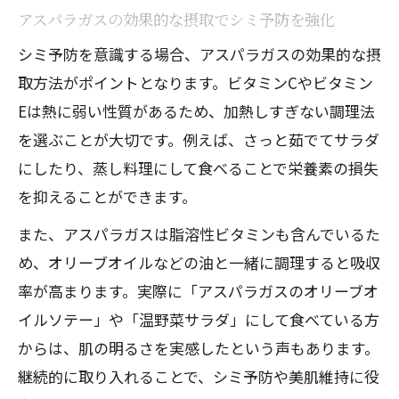
アスパラガスの効果的な摂取でシミ予防を強化
シミ予防を意識する場合、アスパラガスの効果的な摂
取方法がポイントとなります。ビタミンCやビタミン
Eは熱に弱い性質があるため、加熱しすぎない調理法
を選ぶことが大切です。例えば、さっと茹でてサラダ
にしたり、蒸し料理にして食べることで栄養素の損失
を抑えることができます。
また、アスパラガスは脂溶性ビタミンも含んでいるた
め、オリーブオイルなどの油と一緒に調理すると吸収
率が高まります。実際に「アスパラガスのオリーブオ
イルソテー」や「温野菜サラダ」にして食べている方
からは、肌の明るさを実感したという声もあります。
継続的に取り入れることで、シミ予防や美肌維持に役