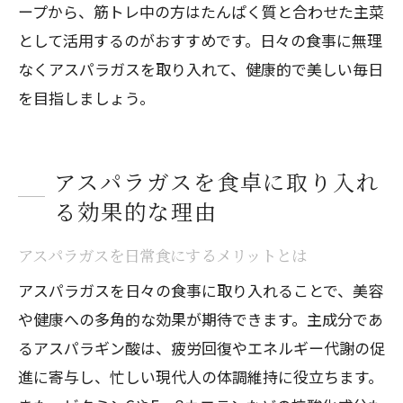
ープから、筋トレ中の方はたんぱく質と合わせた主菜
として活用するのがおすすめです。日々の食事に無理
なくアスパラガスを取り入れて、健康的で美しい毎日
を目指しましょう。
アスパラガスを食卓に取り入れ
る効果的な理由
アスパラガスを日常食にするメリットとは
アスパラガスを日々の食事に取り入れることで、美容
や健康への多角的な効果が期待できます。主成分であ
るアスパラギン酸は、疲労回復やエネルギー代謝の促
進に寄与し、忙しい現代人の体調維持に役立ちます。