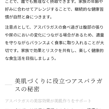
ことで、誰でも無理なく摂取できます。家族の年齢や
好みに合わせてアレンジすることで、継続的な健康習
慣が自然と身につきます。
注意点として、アスパラガスの食べ過ぎは腹部の張り
や尿のにおいの変化につながる場合があるため、適量
を守りながらバランスよく食事に取り入れることが大
切です。家族で効果とリスクを共有し、楽しく健康的
な食生活を目指しましょう。
美肌づくりに役立つアスパラガ
スの秘密
アスパラガスの美容効果が美肌作りをサポート