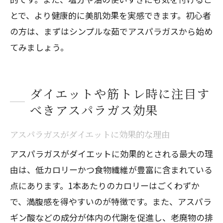
とで、より健康的に美肌効果を実感できます。初心者
の方は、まずはシンプルな茹でアスパラガスから始め
てみましょう。
ダイエットや筋トレ時に注目す
べきアスパラガス効果
アスパラガスがダイエットに効果的な理由
アスパラガスがダイエットに効果的とされる最大の理
由は、低カロリーかつ食物繊維が豊富に含まれている
点にあります。1本あたりのカロリーはごくわずか
で、満腹感を得やすいのが特徴です。また、アスパラ
ギン酸などの成分が体内の代謝を促進し、老廃物の排