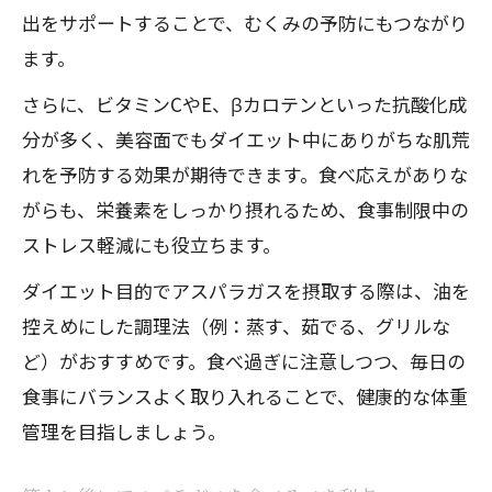
出をサポートすることで、むくみの予防にもつながり
ます。
さらに、ビタミンCやE、βカロテンといった抗酸化成
分が多く、美容面でもダイエット中にありがちな肌荒
れを予防する効果が期待できます。食べ応えがありな
がらも、栄養素をしっかり摂れるため、食事制限中の
ストレス軽減にも役立ちます。
ダイエット目的でアスパラガスを摂取する際は、油を
控えめにした調理法（例：蒸す、茹でる、グリルな
ど）がおすすめです。食べ過ぎに注意しつつ、毎日の
食事にバランスよく取り入れることで、健康的な体重
管理を目指しましょう。