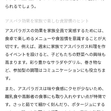
られるでしょう。
アスパラ効果を家族で楽しむ食習慣のヒント
アスパラガスの効果を家族全員で実感するためには、
食卓で楽しめるメニューや食習慣を意識することが大
切です。例えば、週末に家族でアスパラガス料理を作
るイベントを設けると、子どもたちの野菜への興味も
高まります。彩り豊かなサラダやグリル、巻き物な
ど、参加型の調理はコミュニケーションにも役立ちま
す。
また、アスパラガスは味や食感にクセが少ないため、
離乳食や高齢者の食事にも取り入れやすい点が特徴で
す。さっと茹でて細かく刻んだり、ポタージュにする