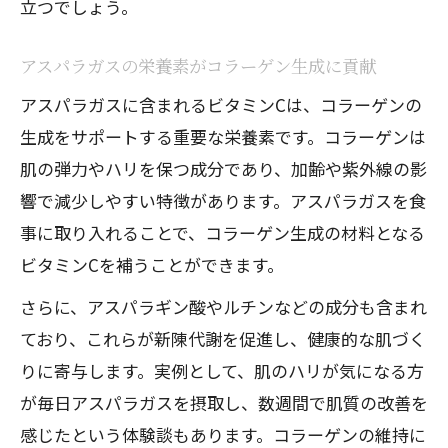
立つでしょう。
アスパラガスの栄養素がコラーゲン生成に貢献
アスパラガスに含まれるビタミンCは、コラーゲンの
生成をサポートする重要な栄養素です。コラーゲンは
肌の弾力やハリを保つ成分であり、加齢や紫外線の影
響で減少しやすい特徴があります。アスパラガスを食
事に取り入れることで、コラーゲン生成の材料となる
ビタミンCを補うことができます。
さらに、アスパラギン酸やルチンなどの成分も含まれ
ており、これらが新陳代謝を促進し、健康的な肌づく
りに寄与します。実例として、肌のハリが気になる方
が毎日アスパラガスを摂取し、数週間で肌質の改善を
感じたという体験談もあります。コラーゲンの維持に