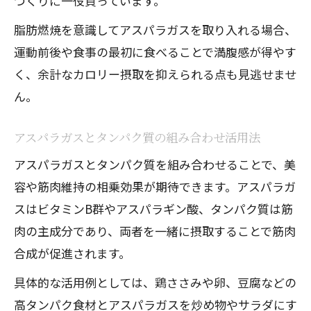
づくりに一役買っています。
脂肪燃焼を意識してアスパラガスを取り入れる場合、
運動前後や食事の最初に食べることで満腹感が得やす
く、余計なカロリー摂取を抑えられる点も見逃せませ
ん。
アスパラガスとタンパク質の組み合わせ活用法
アスパラガスとタンパク質を組み合わせることで、美
容や筋肉維持の相乗効果が期待できます。アスパラガ
スはビタミンB群やアスパラギン酸、タンパク質は筋
肉の主成分であり、両者を一緒に摂取することで筋肉
合成が促進されます。
具体的な活用例としては、鶏ささみや卵、豆腐などの
高タンパク食材とアスパラガスを炒め物やサラダにす