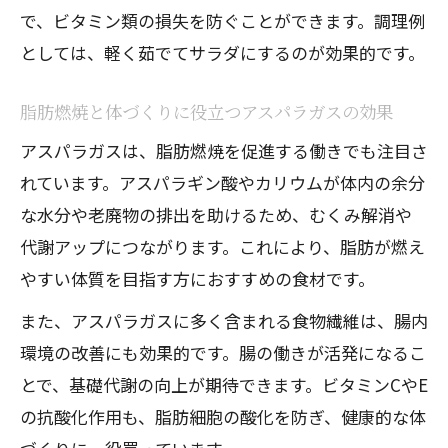
で、ビタミン類の損失を防ぐことができます。調理例
としては、軽く茹でてサラダにするのが効果的です。
脂肪燃焼と体づくりに役立つアスパラガスの効果
アスパラガスは、脂肪燃焼を促進する働きでも注目さ
れています。アスパラギン酸やカリウムが体内の余分
な水分や老廃物の排出を助けるため、むくみ解消や
代謝アップにつながります。これにより、脂肪が燃え
やすい体質を目指す方におすすめの食材です。
また、アスパラガスに多く含まれる食物繊維は、腸内
環境の改善にも効果的です。腸の働きが活発になるこ
とで、基礎代謝の向上が期待できます。ビタミンCやE
の抗酸化作用も、脂肪細胞の酸化を防ぎ、健康的な体