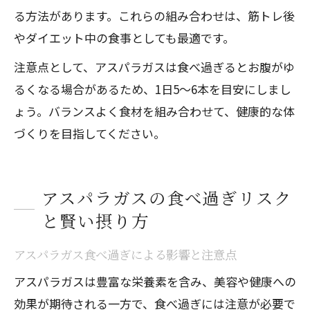
る方法があります。これらの組み合わせは、筋トレ後
やダイエット中の食事としても最適です。
注意点として、アスパラガスは食べ過ぎるとお腹がゆ
るくなる場合があるため、1日5〜6本を目安にしまし
ょう。バランスよく食材を組み合わせて、健康的な体
づくりを目指してください。
アスパラガスの食べ過ぎリスク
と賢い摂り方
アスパラガス食べ過ぎによる影響と注意点
アスパラガスは豊富な栄養素を含み、美容や健康への
効果が期待される一方で、食べ過ぎには注意が必要で