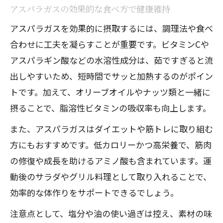
アスパラガスの効果的な食べ方で健康維持
アスパラガスを効果的に摂取するには、調理法や食べ
合わせに工夫を凝らすことが重要です。ビタミンCや
アスパラギン酸などの水溶性成分は、茹ですぎると流
出しやすいため、短時間でサッと加熱するのがポイン
トです。加えて、オリーブオイルやナッツ類と一緒に
摂ることで、脂溶性ビタミンの吸収率も向上します。
また、アスパラガスはダイエットや筋トレに取り組む
方にもおすすめです。低カロリーかつ高栄養で、筋肉
の修復や成長を助けるアミノ酸も含まれています。運
動後のサラダやグリル料理として取り入れることで、
効率的な体作りをサポートできるでしょう。
注意点として、塩分や油の使い過ぎは控え、素材の味