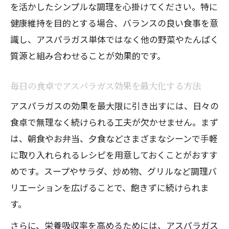
を活かしたシンプルな調理を心掛けてください。特に
健康維持を目的とする場合、バランスの良い食事を意
識し、アスパラガス単体ではなく他の野菜やたんぱく
質源と組み合わせることが効果的です。
毎日の食卓でアスパラガス効果を最大化する方法
アスパラガスの効果を最大限に引き出すには、日々の
食卓で無理なく続けられる工夫が欠かせません。まず
は、朝食やお弁当、夕食などさまざまなシーンで手軽
に取り入れられるレシピを用意しておくことがおすす
めです。スープやサラダ、炒め物、グリルなど調理バ
リエーションを広げることで、飽きずに続けられま
す。
さらに、栄養吸収率を高めるためには、アスパラガス