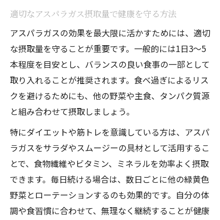
適切なアスパラガス摂取量で健康を守る方法
アスパラガスの効果を最大限に活かすためには、適切
な摂取量を守ることが重要です。一般的には1日3〜5
本程度を目安とし、バランスの良い食事の一部として
取り入れることが推奨されます。食べ過ぎによるリス
クを避けるためにも、他の野菜や主食、タンパク質源
と組み合わせて摂取しましょう。
特にダイエットや筋トレを意識している方は、アスパ
ラガスをサラダやスムージーの具材として活用するこ
とで、食物繊維やビタミン、ミネラルを効率よく摂取
できます。毎日続ける場合は、数日ごとに他の緑黄色
野菜とローテーションするのも効果的です。自分の体
調や食習慣に合わせて、無理なく継続することが健康