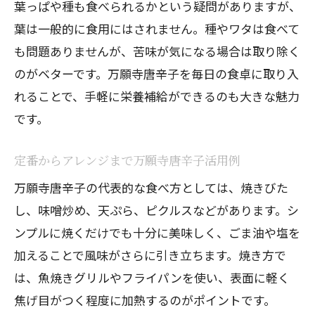
葉っぱや種も食べられるかという疑問がありますが、
葉は一般的に食用にはされません。種やワタは食べて
も問題ありませんが、苦味が気になる場合は取り除く
のがベターです。万願寺唐辛子を毎日の食卓に取り入
れることで、手軽に栄養補給ができるのも大きな魅力
です。
定番からアレンジまで万願寺唐辛子活用例
万願寺唐辛子の代表的な食べ方としては、焼きびた
し、味噌炒め、天ぷら、ピクルスなどがあります。シ
ンプルに焼くだけでも十分に美味しく、ごま油や塩を
加えることで風味がさらに引き立ちます。焼き方で
は、魚焼きグリルやフライパンを使い、表面に軽く
焦げ目がつく程度に加熱するのがポイントです。