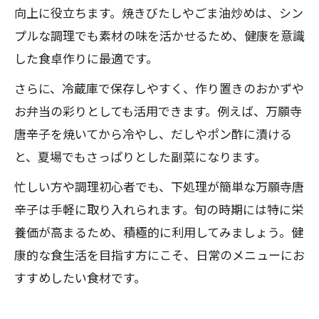
向上に役立ちます。焼きびたしやごま油炒めは、シン
プルな調理でも素材の味を活かせるため、健康を意識
した食卓作りに最適です。
さらに、冷蔵庫で保存しやすく、作り置きのおかずや
お弁当の彩りとしても活用できます。例えば、万願寺
唐辛子を焼いてから冷やし、だしやポン酢に漬ける
と、夏場でもさっぱりとした副菜になります。
忙しい方や調理初心者でも、下処理が簡単な万願寺唐
辛子は手軽に取り入れられます。旬の時期には特に栄
養価が高まるため、積極的に利用してみましょう。健
康的な食生活を目指す方にこそ、日常のメニューにお
すすめしたい食材です。