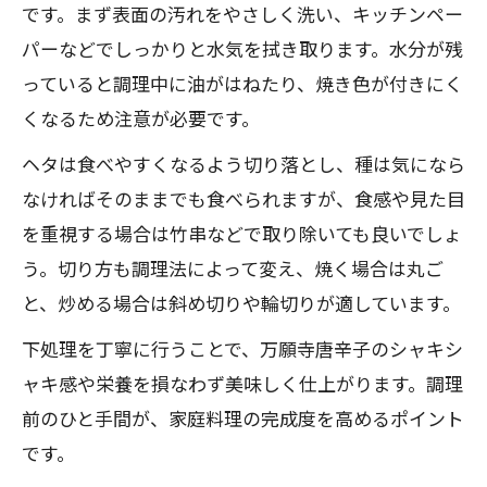
です。まず表面の汚れをやさしく洗い、キッチンペー
パーなどでしっかりと水気を拭き取ります。水分が残
っていると調理中に油がはねたり、焼き色が付きにく
くなるため注意が必要です。
ヘタは食べやすくなるよう切り落とし、種は気になら
なければそのままでも食べられますが、食感や見た目
を重視する場合は竹串などで取り除いても良いでしょ
う。切り方も調理法によって変え、焼く場合は丸ご
と、炒める場合は斜め切りや輪切りが適しています。
下処理を丁寧に行うことで、万願寺唐辛子のシャキシ
ャキ感や栄養を損なわず美味しく仕上がります。調理
前のひと手間が、家庭料理の完成度を高めるポイント
です。