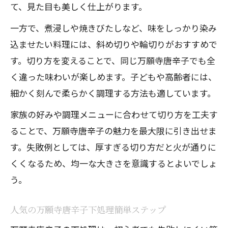
て、見た目も美しく仕上がります。
一方で、煮浸しや焼きびたしなど、味をしっかり染み
込ませたい料理には、斜め切りや輪切りがおすすめで
す。切り方を変えることで、同じ万願寺唐辛子でも全
く違った味わいが楽しめます。子どもや高齢者には、
細かく刻んで柔らかく調理する方法も適しています。
家族の好みや調理メニューに合わせて切り方を工夫す
ることで、万願寺唐辛子の魅力を最大限に引き出せま
す。失敗例としては、厚すぎる切り方だと火が通りに
くくなるため、均一な大きさを意識するとよいでしょ
う。
人気の万願寺唐辛子下処理簡単ステップ