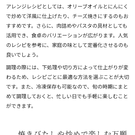
アレンジレシピとしては、オリーブオイルとにんにく
で炒めて洋風に仕上げたり、チーズ焼きにするのもお
すすめです。さらに、肉詰めやパスタの具材としても
活用でき、食卓のバリエーションが広がります。人気
のレシピを参考に、家庭の味として定番化させるのも
良いでしょう。
調理の際には、下処理や切り方によって仕上がりが変
わるため、レシピごとに最適な方法を選ぶことが大切
です。また、冷凍保存も可能なので、旬の時期にまと
めて調理しておくと、忙しい日でも手軽に楽しむこと
ができます。
焼きびたしや炒めで楽しむ万願