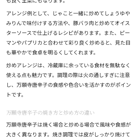
も良く主菜にもなります。
アレンジ例として、じゃこと一緒に炒めてしょうゆや
みりんで味付けする方法や、豚バラ肉と炒めてオイス
ターソースで仕上げるレシピがあります。また、ピー
マンやパプリカと合わせて彩り良く炒めると、見た目
も華やかで食卓を明るくしてくれます。
炒めアレンジは、冷蔵庫に余っている食材を無駄なく
使える点も魅力です。調理の際は火の通しすぎに注意
し、万願寺唐辛子の食感や色合いを活かすのがポイン
トです。
万願寺唐辛子の焼き方と炒め方の違い
万願寺唐辛子は焼く場合と炒める場合で風味や食感が
大きく異なります。焼き調理では皮がしっかり焼けて