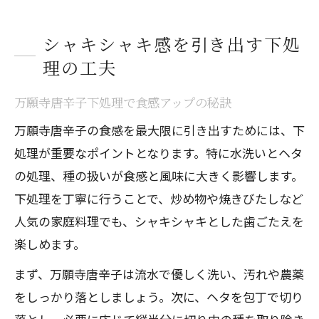
シャキシャキ感を引き出す下処
理の工夫
万願寺唐辛子下処理で食感アップの秘訣
万願寺唐辛子の食感を最大限に引き出すためには、下
処理が重要なポイントとなります。特に水洗いとヘタ
の処理、種の扱いが食感と風味に大きく影響します。
下処理を丁寧に行うことで、炒め物や焼きびたしなど
人気の家庭料理でも、シャキシャキとした歯ごたえを
楽しめます。
まず、万願寺唐辛子は流水で優しく洗い、汚れや農薬
をしっかり落としましょう。次に、ヘタを包丁で切り