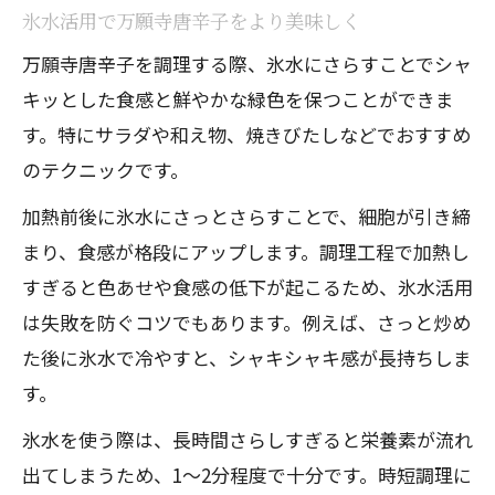
氷水活用で万願寺唐辛子をより美味しく
万願寺唐辛子を調理する際、氷水にさらすことでシャ
キッとした食感と鮮やかな緑色を保つことができま
す。特にサラダや和え物、焼きびたしなどでおすすめ
のテクニックです。
加熱前後に氷水にさっとさらすことで、細胞が引き締
まり、食感が格段にアップします。調理工程で加熱し
すぎると色あせや食感の低下が起こるため、氷水活用
は失敗を防ぐコツでもあります。例えば、さっと炒め
た後に氷水で冷やすと、シャキシャキ感が長持ちしま
す。
氷水を使う際は、長時間さらしすぎると栄養素が流れ
出てしまうため、1〜2分程度で十分です。時短調理に