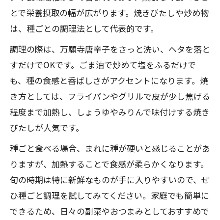
とで栄養摂取の幅が広がります。焼きびたしや炒め物
は、種ごとの調理法として代表的です。
調理の際は、万願寺唐辛子をさっと洗い、ヘタを落と
すだけでOKです。ごま油で炒めて塩をふるだけで
も、種の食感と香ばしさがアクセントになります。焼
き方としては、フライパンやグリルで皮が少し焦げる
程度まで加熱し、しょうゆやみりんで味付けする焼き
びたしが人気です。
種ごと食べる場合、まれに種が硬いと感じることがあ
りますが、加熱することで食感が柔らかくなります。
旬の時期は特に新鮮なものが手に入りやすいので、ぜ
ひ種ごと調理を試してみてください。家庭でも簡単に
できるため、日々の副菜やおつまみとしておすすめで