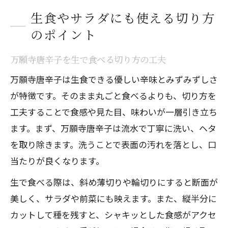
生食やサラダにも使える切り方
のポイント
万願寺唐辛子を生で食べる切り方の工夫
万願寺唐辛子は生食できる優しい辛味とみずみずしさ
が特徴です。そのまま丸ごと食べるよりも、切り方を
工夫することで食感や見た目、味わいが一層引き立ち
ます。まず、万願寺唐辛子は流水で丁寧に洗い、ヘタ
を取り除きます。洗うことで表面の汚れを落とし、口
当たりが良くなります。
生で食べる際は、斜め薄切りや輪切りにすると断面が
美しく、サラダや前菜にも映えます。また、縦半分に
カットして種を残すと、シャキッとした食感がアクセ