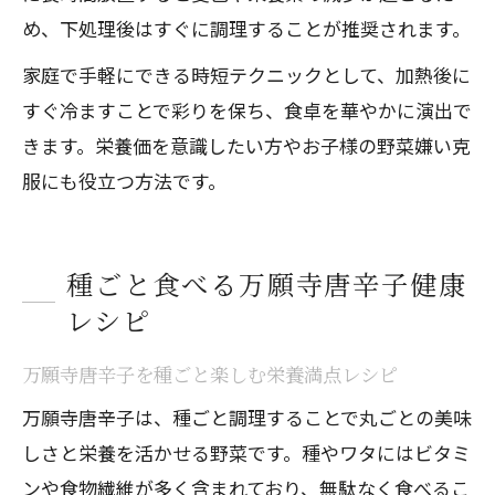
め、下処理後はすぐに調理することが推奨されます。
家庭で手軽にできる時短テクニックとして、加熱後に
すぐ冷ますことで彩りを保ち、食卓を華やかに演出で
きます。栄養価を意識したい方やお子様の野菜嫌い克
服にも役立つ方法です。
種ごと食べる万願寺唐辛子健康
レシピ
万願寺唐辛子を種ごと楽しむ栄養満点レシピ
万願寺唐辛子は、種ごと調理することで丸ごとの美味
しさと栄養を活かせる野菜です。種やワタにはビタミ
ンや食物繊維が多く含まれており、無駄なく食べるこ