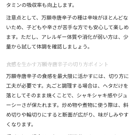
タミンの吸収率も向上します。
注意点として、万願寺唐辛子の種は辛味がほとんどな
いため、子どもや辛さが苦手な方でも安心して楽しめ
ます。ただし、アレルギー体質や消化が弱い方は、少
量から試して体調を確認しましょう。
食感を生かす万願寺唐辛子の切り方ポイント
万願寺唐辛子の食感を最大限に活かすには、切り方に
工夫が必要です。丸ごと調理する場合は、ヘタだけを
落としてそのまま焼くことで、シャキシャキ感やジュ
ーシーさが保たれます。炒め物や煮物に使う際は、斜
め切りや輪切りにすると断面が広がり、味がしみやす
くなります。