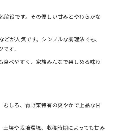
名脇役です。その優しい甘みとやわらかな
などが人気です。シンプルな調理法でも、
ツです。
も食べやすく、家族みんなで楽しめる味わ
。
。むしろ、青野菜特有の爽やかで上品な甘
、土壌や栽培環境、収穫時期によっても甘み