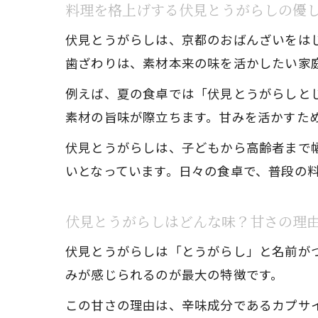
料理を格上げする伏見とうがらしの優
伏見とうがらしは、京都のおばんざいをは
歯ざわりは、素材本来の味を活かしたい家
例えば、夏の食卓では「伏見とうがらしと
素材の旨味が際立ちます。甘みを活かすた
伏見とうがらしは、子どもから高齢者まで
いとなっています。日々の食卓で、普段の
伏見とうがらしはどんな味？甘さの理
伏見とうがらしは「とうがらし」と名前が
みが感じられるのが最大の特徴です。
この甘さの理由は、辛味成分であるカプサ