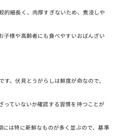
較的細長く、肉厚すぎないため、煮浸しや
お子様や高齢者にも食べやすいおばんざい
です。伏見とうがらしは鮮度が命なので、
ざっていないか確認する習慣を持つことが
期には特に新鮮なものが多く並ぶので、基準