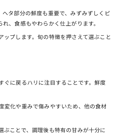
、ヘタ部分の鮮度も重要で、みずみずしくピ
られ、食感もやわらかく仕上がります。
アップします。旬の特徴を押さえて選ぶこと
すぐに戻るハリに注目することです。鮮度
度変化や重みで傷みやすいため、他の食材
ア
選ぶことで、調理後も特有の甘みが十分に