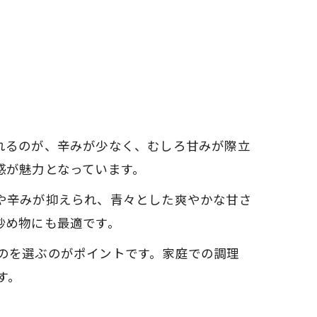
れるのが、辛みが少なく、むしろ甘みが際立
感が魅力となっています。
や辛みが抑えられ、青々とした爽やかな甘さ
炒め物にも最適です。
のを選ぶのがポイントです。家庭での調理
す。