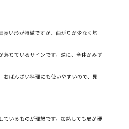
い
細長い形が特徴ですが、曲がりが少なく均
法
子
が落ちているサインです。逆に、全体がみず
。おばんざい料理にも使いやすいので、見
しているものが理想です。加熱しても皮が硬