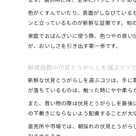
色がくすんでいたり、表面がしなびている
ンと立っているものが新鮮な証拠です。旬
家庭でおばんざいに使う際、色つやの良い
が、おいしさを引き出す第一歩です。
鮮度抜群の伏見とうがらしを選ぶコツ
新鮮な伏見とうがらしを選ぶコツは、手に
が落ちているものは、触った時にやや柔ら
また、買い物の際は伏見とうがらしを最後
の下敷きにならないよう配慮することが大
直売所や市場では、朝採れの伏見とうがら