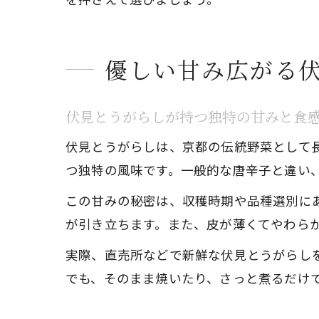
優しい甘み広がる
伏見とうがらしが持つ独特の甘みと食
伏見とうがらしは、京都の伝統野菜として
つ独特の風味です。一般的な唐辛子と違い
この甘みの秘密は、収穫時期や品種選別に
が引き立ちます。また、皮が薄くてやわら
実際、直売所などで新鮮な伏見とうがらし
でも、そのまま焼いたり、さっと煮るだけ