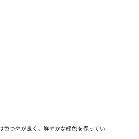
は色つやが良く、鮮やかな緑色を保ってい