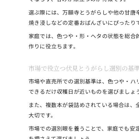
選ぶ際には、万願寺とうがらしや他の甘唐
焼き浸しなどの定番おばんざいにぴったり
家庭では、色つや・形・ヘタの状態を総合
作りに役立ちます。
市場で役立つ伏見とうがらし選別の基
市場や直売所での選別基準は、色つや・ハ
できるだけ収穫日が近いものを選びましょ
また、複数本が袋詰めされている場合は、
大切です。
市場での選別眼を養うことで、家庭でも安
を押さえて選びましょう。