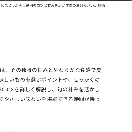
伏見とうがらし選別のコツと甘みを活かす夏のおばんざい活用術
しは、その独特の甘みとやわらかな食感で夏
味しいものを選ぶポイントや、せっかくの
のコツを詳しく解説し、旬の甘みを活かし
でやさしい味わいを堪能できる時間が待っ