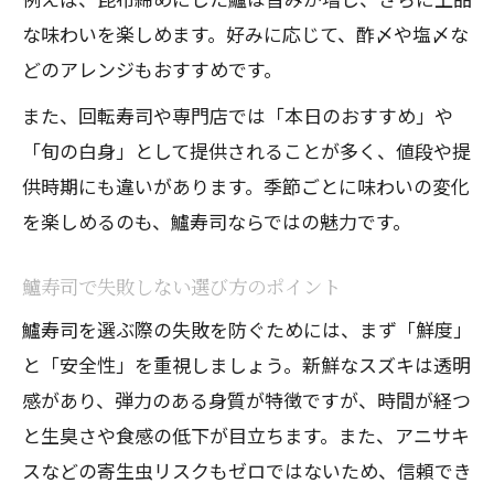
な味わいを楽しめます。好みに応じて、酢〆や塩〆な
どのアレンジもおすすめです。
また、回転寿司や専門店では「本日のおすすめ」や
「旬の白身」として提供されることが多く、値段や提
供時期にも違いがあります。季節ごとに味わいの変化
を楽しめるのも、鱸寿司ならではの魅力です。
鱸寿司で失敗しない選び方のポイント
鱸寿司を選ぶ際の失敗を防ぐためには、まず「鮮度」
と「安全性」を重視しましょう。新鮮なスズキは透明
感があり、弾力のある身質が特徴ですが、時間が経つ
と生臭さや食感の低下が目立ちます。また、アニサキ
スなどの寄生虫リスクもゼロではないため、信頼でき