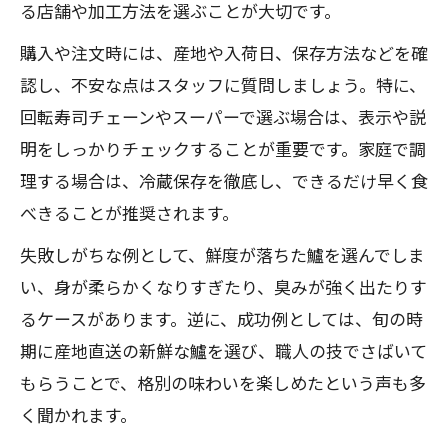
る店舗や加工方法を選ぶことが大切です。
購入や注文時には、産地や入荷日、保存方法などを確
認し、不安な点はスタッフに質問しましょう。特に、
回転寿司チェーンやスーパーで選ぶ場合は、表示や説
明をしっかりチェックすることが重要です。家庭で調
理する場合は、冷蔵保存を徹底し、できるだけ早く食
べきることが推奨されます。
失敗しがちな例として、鮮度が落ちた鱸を選んでしま
い、身が柔らかくなりすぎたり、臭みが強く出たりす
るケースがあります。逆に、成功例としては、旬の時
期に産地直送の新鮮な鱸を選び、職人の技でさばいて
もらうことで、格別の味わいを楽しめたという声も多
く聞かれます。