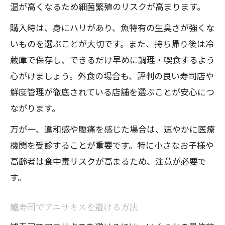
温が高くなるため細菌繁殖のリスクが高まります。
購入時は、身にハリがあり、魚特有の生臭さが強くな
いものを選ぶことが大切です。また、持ち帰り後は冷
蔵庫で保存し、できるだけ早めに調理・喫食するよう
心がけましょう。外食の場合も、評判の良い寿司店や
鮮度管理が徹底されている店舗を選ぶことが安心につ
ながります。
万が一、違和感や腹痛を感じた場合は、速やかに医療
機関を受診することが重要です。特に小さなお子様や
高齢者は食中毒リスクが高まるため、注意が必要で
す。
鱸寿司でアニサキスを避ける方法