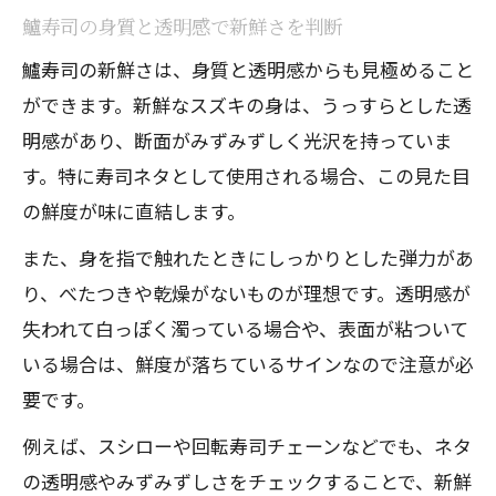
鱸寿司の身質と透明感で新鮮さを判断
鱸寿司の新鮮さは、身質と透明感からも見極めること
ができます。新鮮なスズキの身は、うっすらとした透
明感があり、断面がみずみずしく光沢を持っていま
す。特に寿司ネタとして使用される場合、この見た目
の鮮度が味に直結します。
また、身を指で触れたときにしっかりとした弾力があ
り、べたつきや乾燥がないものが理想です。透明感が
失われて白っぽく濁っている場合や、表面が粘ついて
いる場合は、鮮度が落ちているサインなので注意が必
要です。
例えば、スシローや回転寿司チェーンなどでも、ネタ
の透明感やみずみずしさをチェックすることで、新鮮