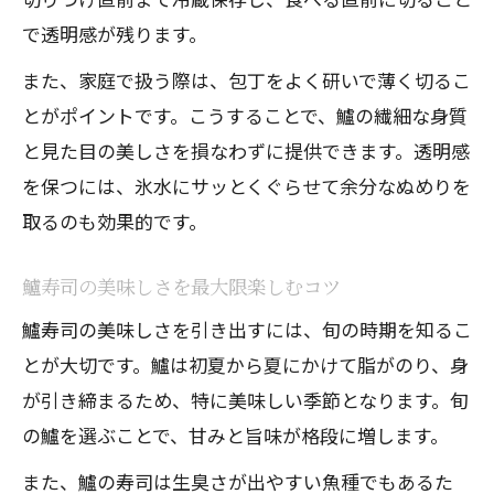
で透明感が残ります。
また、家庭で扱う際は、包丁をよく研いで薄く切るこ
とがポイントです。こうすることで、鱸の繊細な身質
と見た目の美しさを損なわずに提供できます。透明感
を保つには、氷水にサッとくぐらせて余分なぬめりを
取るのも効果的です。
鱸寿司の美味しさを最大限楽しむコツ
鱸寿司の美味しさを引き出すには、旬の時期を知るこ
とが大切です。鱸は初夏から夏にかけて脂がのり、身
が引き締まるため、特に美味しい季節となります。旬
の鱸を選ぶことで、甘みと旨味が格段に増します。
また、鱸の寿司は生臭さが出やすい魚種でもあるた