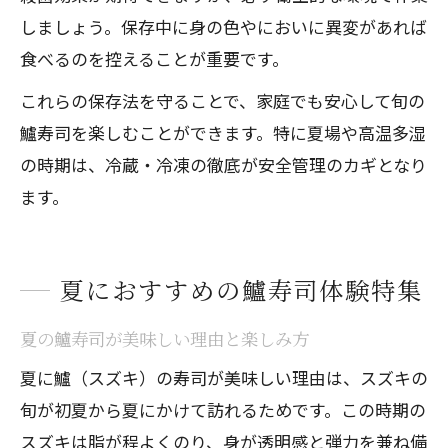
しましょう。保存中に身の色やにおいに異変があれば
食べるのを控えることが重要です。
これらの保存法を守ることで、家庭でも安心して旬の
鱸寿司を楽しむことができます。特に夏場や高温多湿
の時期は、冷蔵・冷凍の徹底が安全管理のカギとなり
ます。
夏におすすめの鱸寿司体験特集
夏の鱸寿司が美味しい理由と楽しみ方
夏に鱸（スズキ）の寿司が美味しい理由は、スズキの
旬が初夏から夏にかけて訪れるためです。この時期の
スズキは脂が程よくのり、身が透明感と弾力を兼ね備