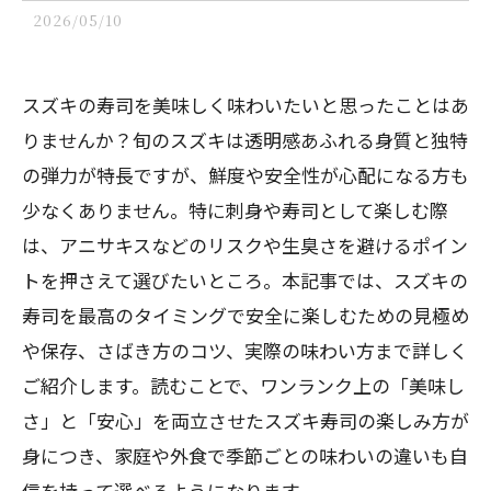
2026/05/10
スズキの寿司を美味しく味わいたいと思ったことはあ
りませんか？旬のスズキは透明感あふれる身質と独特
の弾力が特長ですが、鮮度や安全性が心配になる方も
少なくありません。特に刺身や寿司として楽しむ際
は、アニサキスなどのリスクや生臭さを避けるポイン
トを押さえて選びたいところ。本記事では、スズキの
寿司を最高のタイミングで安全に楽しむための見極め
や保存、さばき方のコツ、実際の味わい方まで詳しく
ご紹介します。読むことで、ワンランク上の「美味し
さ」と「安心」を両立させたスズキ寿司の楽しみ方が
身につき、家庭や外食で季節ごとの味わいの違いも自
信を持って選べるようになります。