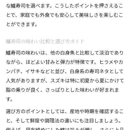
な鱸寿司を選べます。こうしたポイントを押さえるこ
とで、家庭でも外食でも安心して美味しさを楽しむこ
とができます。
鱸寿司の味わい比較と選び方ガイド
鱸寿司の味わいは、他の白身魚と比較して淡泊であり
ながら、ほどよい甘みと弾力が特徴です。ヒラメやカ
ンパチ、イサキなどと並び、白身系の寿司ネタとして
人気がありますが、スズキは特に初夏から夏にかけて
脂の乗りが良く、さっぱりとした味わいが好まれま
す。
選び方のポイントとしては、産地や時期を確認するこ
と、そして鮮度や調理法の違いにも注目しましょう。
例えば、昆布締めにした鱸は旨みが増し、さらに上品