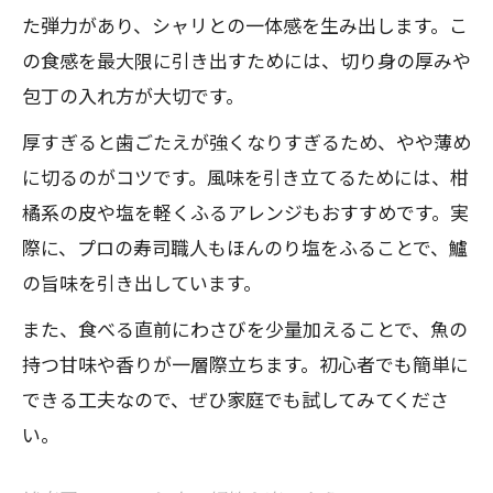
た弾力があり、シャリとの一体感を生み出します。こ
の食感を最大限に引き出すためには、切り身の厚みや
包丁の入れ方が大切です。
厚すぎると歯ごたえが強くなりすぎるため、やや薄め
に切るのがコツです。風味を引き立てるためには、柑
橘系の皮や塩を軽くふるアレンジもおすすめです。実
際に、プロの寿司職人もほんのり塩をふることで、鱸
の旨味を引き出しています。
また、食べる直前にわさびを少量加えることで、魚の
持つ甘味や香りが一層際立ちます。初心者でも簡単に
できる工夫なので、ぜひ家庭でも試してみてくださ
い。