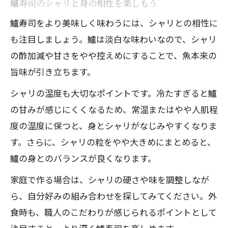
鱸寿司のシャリと身の相性を楽しもう
鱸寿司をより美味しく味わうには、シャリとの相性に
も注目しましょう。鱸は淡白な味わいなので、シャリ
の酢加減や甘さをやや控えめにすることで、魚本来の
旨味が引き立ちます。
シャリの温度も大切なポイントです。冷たすぎると鱸
の甘みが感じにくくなるため、常温またはやや人肌程
度の温度に保つと、身とシャリがなじみやすくなりま
す。さらに、シャリの粒をやや大きめにまとめると、
鱸の身とのバランスが良くなります。
家庭で作る場合は、シャリの硬さや味を調整しなが
ら、自分好みの組み合わせを探してみてください。外
食時も、職人のこだわりが感じられるポイントとして