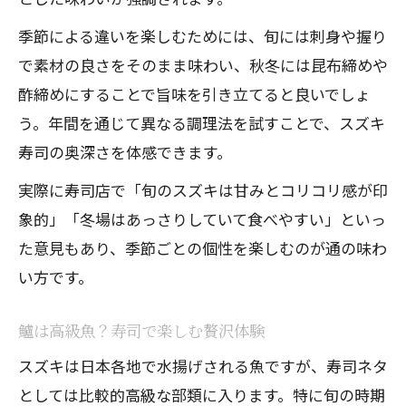
季節による違いを楽しむためには、旬には刺身や握り
で素材の良さをそのまま味わい、秋冬には昆布締めや
酢締めにすることで旨味を引き立てると良いでしょ
う。年間を通じて異なる調理法を試すことで、スズキ
寿司の奥深さを体感できます。
実際に寿司店で「旬のスズキは甘みとコリコリ感が印
象的」「冬場はあっさりしていて食べやすい」といっ
た意見もあり、季節ごとの個性を楽しむのが通の味わ
い方です。
鱸は高級魚？寿司で楽しむ贅沢体験
スズキは日本各地で水揚げされる魚ですが、寿司ネタ
としては比較的高級な部類に入ります。特に旬の時期