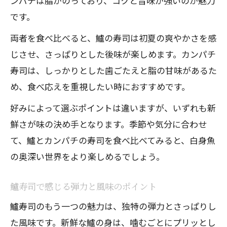
ンパチは脂がのっており、コクと旨味が強いのが魅力
です。
両者を食べ比べると、鱸の寿司は初夏の爽やかさを感
じさせ、さっぱりとした後味が楽しめます。カンパチ
寿司は、しっかりとした歯ごたえと脂の甘味があるた
め、食べ応えを重視したい時におすすめです。
好みによって選ぶポイントは違いますが、いずれも新
鮮さが味の決め手となります。季節や気分に合わせ
て、鱸とカンパチの寿司を食べ比べてみると、白身魚
の奥深い世界をより楽しめるでしょう。
鱸寿司で感じる弾力と風味のポイント
鱸寿司のもう一つの魅力は、独特の弾力とさっぱりし
た風味です。新鮮な鱸の身は、噛むごとにプリッとし