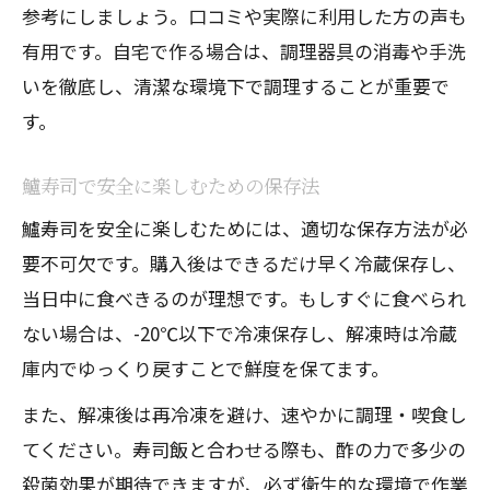
参考にしましょう。口コミや実際に利用した方の声も
有用です。自宅で作る場合は、調理器具の消毒や手洗
いを徹底し、清潔な環境下で調理することが重要で
す。
鱸寿司で安全に楽しむための保存法
鱸寿司を安全に楽しむためには、適切な保存方法が必
要不可欠です。購入後はできるだけ早く冷蔵保存し、
当日中に食べきるのが理想です。もしすぐに食べられ
ない場合は、-20℃以下で冷凍保存し、解凍時は冷蔵
庫内でゆっくり戻すことで鮮度を保てます。
また、解凍後は再冷凍を避け、速やかに調理・喫食し
てください。寿司飯と合わせる際も、酢の力で多少の
殺菌効果が期待できますが、必ず衛生的な環境で作業