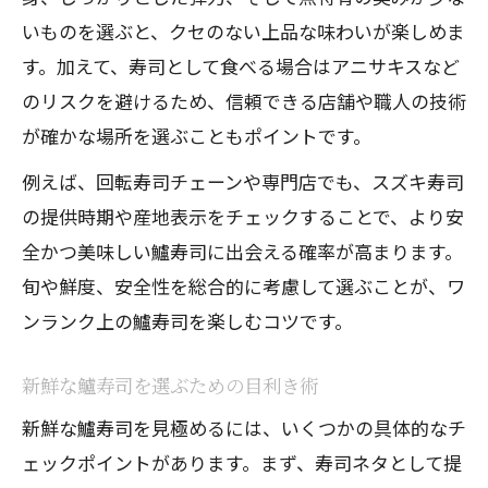
いものを選ぶと、クセのない上品な味わいが楽しめま
す。加えて、寿司として食べる場合はアニサキスなど
のリスクを避けるため、信頼できる店舗や職人の技術
が確かな場所を選ぶこともポイントです。
例えば、回転寿司チェーンや専門店でも、スズキ寿司
の提供時期や産地表示をチェックすることで、より安
全かつ美味しい鱸寿司に出会える確率が高まります。
旬や鮮度、安全性を総合的に考慮して選ぶことが、ワ
ンランク上の鱸寿司を楽しむコツです。
新鮮な鱸寿司を選ぶための目利き術
新鮮な鱸寿司を見極めるには、いくつかの具体的なチ
ェックポイントがあります。まず、寿司ネタとして提