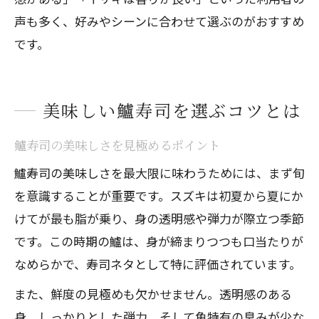
声も多く、好みやシーンに合わせて選ぶのがおすすめ
です。
美味しい鱸寿司を選ぶコツとは
鱸寿司の美味しさを見極めるポイント
鱸寿司の美味しさを最大限に味わうためには、まず旬
を意識することが重要です。スズキは初夏から夏にか
けてが最も脂が乗り、身の透明感や弾力が際立つ季節
です。この時期の鱸は、身が締まりつつも口当たりが
なめらかで、寿司ネタとして特に評価されています。
また、鮮度の見極めも欠かせません。透明感のある
身、しっかりとした弾力、そして魚特有の臭みが少な