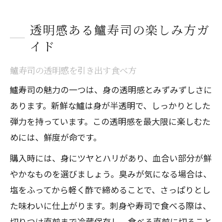
透明感ある鱸寿司の楽しみ方ガ
イド
鱸寿司の透明感を引き出す食べ方
鱸寿司の魅力の一つは、身の透明感とみずみずしさに
あります。新鮮な鱸は身が半透明で、しっかりとした
弾力を持っています。この透明感を最大限に楽しむた
めには、鮮度が命です。
購入時には、身にツヤとハリがあり、血合い部分が鮮
やかなものを選びましょう。臭みが気になる場合は、
塩をふってから軽く酢で締めることで、さっぱりとし
た味わいに仕上がります。刺身や寿司で食べる際は、
切りつけ直前まで冷蔵保存し、食べる直前に切ること