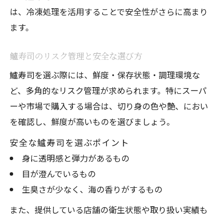
は、冷凍処理を活用することで安全性がさらに高まり
ます。
鱸寿司のリスク管理と安全な選び方
鱸寿司を選ぶ際には、鮮度・保存状態・調理環境な
ど、多角的なリスク管理が求められます。特にスーパ
ーや市場で購入する場合は、切り身の色や艶、におい
を確認し、鮮度が高いものを選びましょう。
安全な鱸寿司を選ぶポイント
身に透明感と弾力があるもの
目が澄んでいるもの
生臭さが少なく、海の香りがするもの
また、提供している店舗の衛生状態や取り扱い実績も