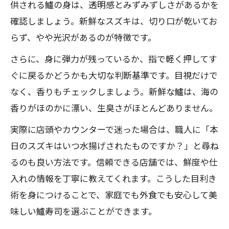
供される鱸の身は、透明感とみずみずしさがあるかを
確認しましょう。新鮮なスズキは、切り口が乾いてお
らず、やや光沢があるのが特徴です。
さらに、身に弾力が残っているか、指で軽く押してす
ぐに戻るかどうかも大切な判断基準です。目視だけで
なく、香りもチェックしましょう。新鮮な鱸は、海の
香りがほのかに漂い、生臭さがほとんどありません。
実際に店頭やカウンターで迷った場合は、職人に「本
日のスズキはいつ水揚げされたものですか？」と尋ね
るのも良い方法です。信頼できる店舗では、鮮度や仕
入れの情報を丁寧に教えてくれます。こうした目利き
術を身につけることで、家庭でも外食でも安心して美
味しい鱸寿司を選ぶことができます。