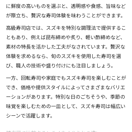
に鮮度の高いものを選ぶと、透明感や食感、旨味など
が際立ち、贅沢な寿司体験を味わうことができます。
高級寿司店では、スズキを特別な調理法で提供するこ
ともあり、例えば昆布締めや炙り、軽い酢締めなど、
素材の特長を活かした工夫がなされています。贅沢な
体験を求めるなら、旬のスズキを使用した寿司を選
び、職人の技術や盛り付けにも注目しましょう。
一方、回転寿司や家庭でもスズキ寿司を楽しむことが
でき、価格や提供スタイルによってさまざまなバリエ
ーションがあります。特別な日のごちそうや、季節の
味覚を楽しむための一皿として、スズキ寿司は幅広い
シーンで活躍します。