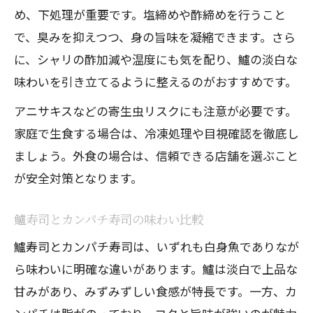
め、下処理が重要です。塩締めや酢締めを行うこと
で、臭みを抑えつつ、身の旨味を凝縮できます。さら
に、シャリの酢加減や温度にも気を配り、鱸の淡白な
味わいを引き立てるように整えるのがおすすめです。
アニサキスなどの寄生虫リスクにも注意が必要です。
家庭で生食する場合は、冷凍処理や目視確認を徹底し
ましょう。外食の場合は、信頼できる店舗を選ぶこと
が安全対策となります。
鱸寿司とカンパチ寿司の味わい比較
鱸寿司とカンパチ寿司は、いずれも白身魚でありなが
ら味わいに明確な違いがあります。鱸は淡白で上品な
甘みがあり、みずみずしい食感が特長です。一方、カ