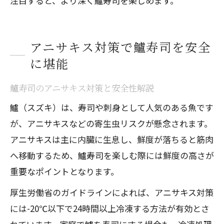
注目すると、より深く鱸寿司を楽しめます。
アニサキス対策で鱸寿司を安全
に堪能
鱸寿司のアニサキス対策と安全性解説
鱸（スズキ）は、寿司や刺身として人気のある魚です
が、アニサキスなどの寄生虫リスクが懸念されます。
アニサキスは主に内臓に生息し、鮮度が落ちると筋肉
へ移動するため、鱸寿司を楽しむ際には鮮度の高さが
重要なポイントとなります。
厚生労働省のガイドラインによれば、アニサキス対策
には-20℃以下で24時間以上冷凍する方法が有効とさ