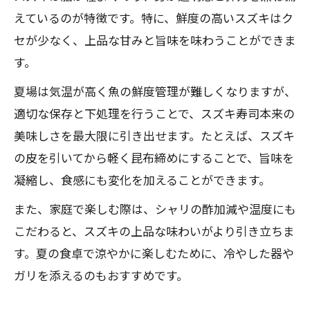
えているのが特徴です。特に、鮮度の高いスズキはク
セが少なく、上品な甘みと旨味を味わうことができま
す。
夏場は気温が高く魚の鮮度管理が難しくなりますが、
適切な保存と下処理を行うことで、スズキ寿司本来の
美味しさを最大限に引き出せます。たとえば、スズキ
の皮を引いてから軽く昆布締めにすることで、旨味を
凝縮し、食感にも変化を加えることができます。
また、家庭で楽しむ際は、シャリの酢加減や温度にも
こだわると、スズキの上品な味わいがより引き立ちま
す。夏の食卓で涼やかに楽しむために、冷やした器や
ガリを添えるのもおすすめです。