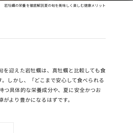
岩牡蠣の栄養を徹底解説夏の旬を美味しく楽しむ健康メリット
旬を迎えた岩牡蠣は、真牡蠣と比較しても食
す。しかし、「どこまで安心して食べられる
持つ具体的な栄養成分や、夏に安全かつお
卓がより豊かになるはずです。