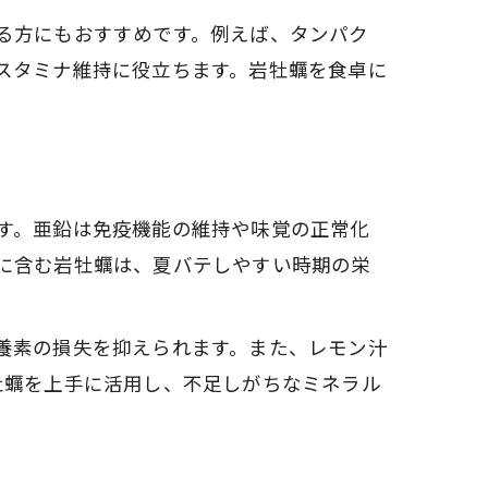
る方にもおすすめです。例えば、タンパク
スタミナ維持に役立ちます。岩牡蠣を食卓に
す。亜鉛は免疫機能の維持や味覚の正常化
に含む岩牡蠣は、夏バテしやすい時期の栄
養素の損失を抑えられます。また、レモン汁
牡蠣を上手に活用し、不足しがちなミネラル