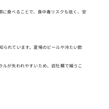
期に食べることで、食中毒リスクも低く、安
知られています。夏場のビールや冷たい飲
ラルが失われやすいため、岩牡蠣で補うこ