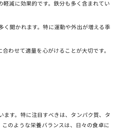
の軽減に効果的です。鉄分も多く含まれてい
多く聞かれます。特に運動や外出が増える季
に合わせて適量を心がけることが大切です。
います。特に注目すべきは、タンパク質、タ
。このような栄養バランスは、日々の食卓に