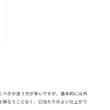
くべきか迷う方が多いですが、基本的には外
を損なうことなく、口当たりのよい仕上がり