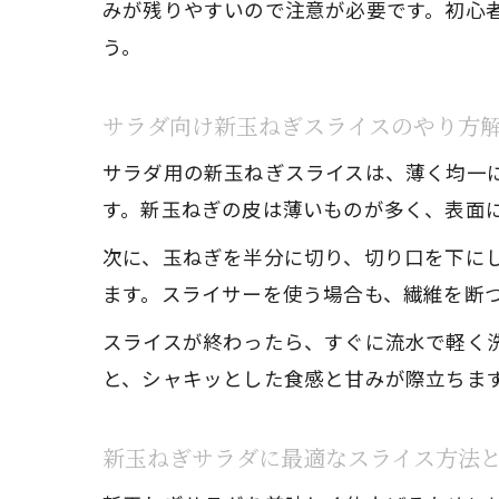
みが残りやすいので注意が必要です。初心
う。
サラダ向け新玉ねぎスライスのやり方
サラダ用の新玉ねぎスライスは、薄く均一
す。新玉ねぎの皮は薄いものが多く、表面
次に、玉ねぎを半分に切り、切り口を下に
ます。スライサーを使う場合も、繊維を断
スライスが終わったら、すぐに流水で軽く
と、シャキッとした食感と甘みが際立ちま
新玉ねぎサラダに最適なスライス方法