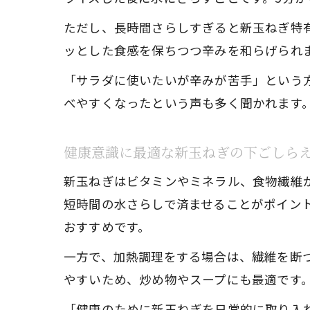
ただし、長時間さらしすぎると新玉ねぎ特
ッとした食感を保ちつつ辛みを和らげられ
「サラダに使いたいが辛みが苦手」という
べやすくなったという声も多く聞かれます
健康意識に最適な新玉ねぎの下ごしら
新玉ねぎはビタミンやミネラル、食物繊維
短時間の水さらしで済ませることがポイン
おすすめです。
一方で、加熱調理をする場合は、繊維を断
やすいため、炒め物やスープにも最適です
「健康のために新玉ねぎを日常的に取り入