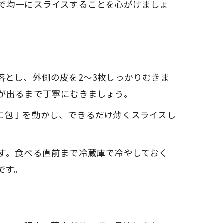
で均一にスライスすることを心がけましょ
落とし、外側の皮を2〜3枚しっかりむきま
が出るまで丁寧にむきましょう。
に包丁を動かし、できるだけ薄くスライスし
す。食べる直前まで冷蔵庫で冷やしておく
です。