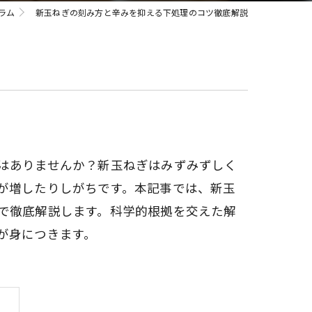
ラム
新玉ねぎの刻み方と辛みを抑える下処理のコツ徹底解説
はありませんか？新玉ねぎはみずみずしく
が増したりしがちです。本記事では、新玉
で徹底解説します。科学的根拠を交えた解
が身につきます。