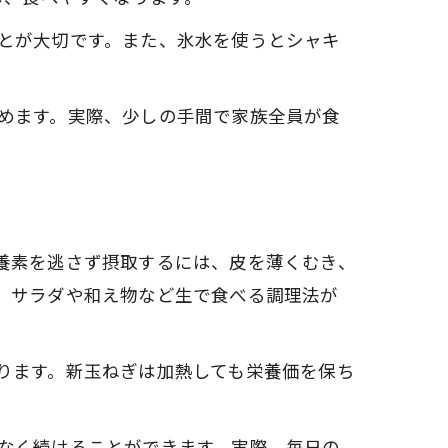
とが大切です。また、氷水を使うとシャキ
めます。実際、少しの手間で家族全員が食
養素を逃さず摂取するには、皮を薄くむき、
、サラダや和え物など生で食べる調理法が
ります。新玉ねぎは加熱しても栄養価を保ち
なく続けることができます。実際、毎日の