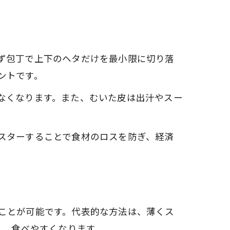
ず包丁で上下のヘタだけを最小限に切り落
ントです。
なくなります。また、むいた皮は出汁やスー
スターすることで食材のロスを防ぎ、経済
ことが可能です。代表的な方法は、薄くス
し、食べやすくなります。