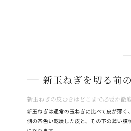
新玉ねぎを切る前
新玉ねぎの皮むきはどこまで必要か徹
新玉ねぎは通常の玉ねぎに比べて皮が薄く
側の茶色い乾燥した皮と、その下の薄い膜
になります。