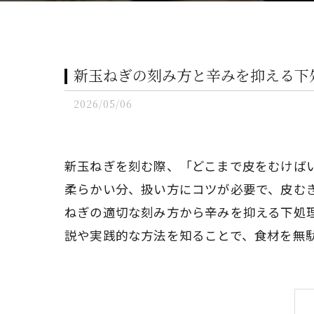
新玉ねぎの刻み方と辛みを抑える下
2026/05/06
新玉ねぎを刻む際、「どこまで皮をむけば
柔らかい分、扱い方にコツが必要で、皮む
ねぎの適切な刻み方から辛みを抑える下処
説や実践的な方法を知ることで、食材を無