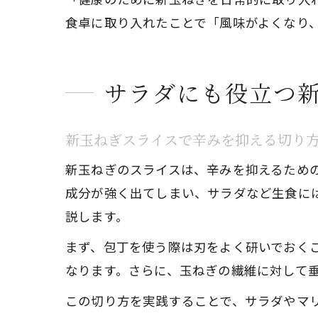
食卓に取り入れたことで「風味がよくなり
サラダにも役立つ
新玉ねぎスライスで辛みを抑える切り
新玉ねぎのスライスは、辛みを抑えるため
成分が強く出てしまい、サラダなど生食に
説します。
まず、包丁を使う際は刃をよく研いでおく
なります。さらに、玉ねぎの繊維に対して
この切り方を実践することで、サラダやマ