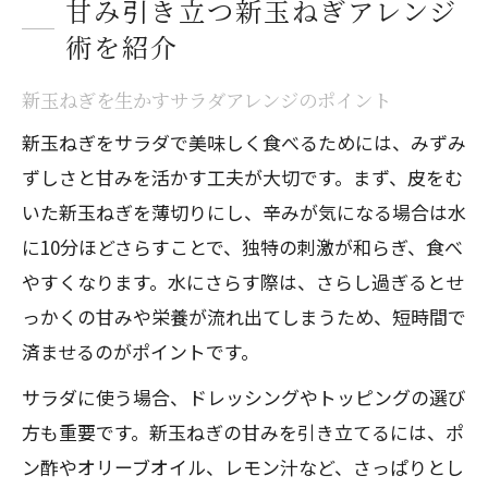
甘み引き立つ新玉ねぎアレンジ
術を紹介
新玉ねぎを生かすサラダアレンジのポイント
新玉ねぎをサラダで美味しく食べるためには、みずみ
ずしさと甘みを活かす工夫が大切です。まず、皮をむ
いた新玉ねぎを薄切りにし、辛みが気になる場合は水
に10分ほどさらすことで、独特の刺激が和らぎ、食べ
やすくなります。水にさらす際は、さらし過ぎるとせ
っかくの甘みや栄養が流れ出てしまうため、短時間で
済ませるのがポイントです。
サラダに使う場合、ドレッシングやトッピングの選び
方も重要です。新玉ねぎの甘みを引き立てるには、ポ
ン酢やオリーブオイル、レモン汁など、さっぱりとし