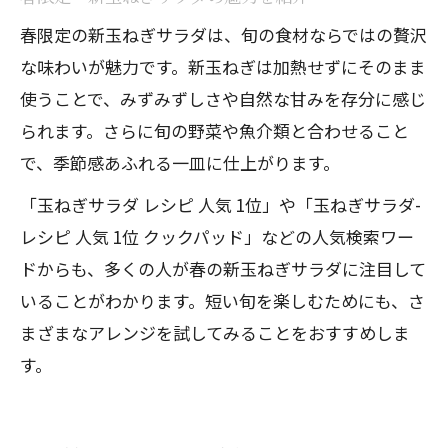
春限定の新玉ねぎサラダは、旬の食材ならではの贅沢
な味わいが魅力です。新玉ねぎは加熱せずにそのまま
使うことで、みずみずしさや自然な甘みを存分に感じ
られます。さらに旬の野菜や魚介類と合わせること
で、季節感あふれる一皿に仕上がります。
「玉ねぎサラダ レシピ 人気 1位」や「玉ねぎサラダ-
レシピ 人気 1位 クックパッド」などの人気検索ワー
ドからも、多くの人が春の新玉ねぎサラダに注目して
いることがわかります。短い旬を楽しむためにも、さ
まざまなアレンジを試してみることをおすすめしま
す。