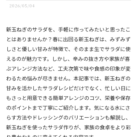
2026/05/04
新玉ねぎのサラダを、手軽に作ってみたいと思ったこ
とはありませんか？春に出回る新玉ねぎは、みずみず
しさと優しい甘みが特徴で、そのまま生でサラダに使
えるのが魅力です。しかし、辛みの抜き方や家族が喜
ぶアレンジ方法など、工夫次第で味や食感の印象が変
わるため悩みが尽きません。本記事では、新玉ねぎの
甘みを活かしたサラダレシピだけでなく、忙しい日に
もさっと用意できる簡単アレンジのコツ、栄養や保存
のポイントまで丁寧にご紹介します。気になる水にさ
らす方法やドレッシングのバリエーションも解説し、
新玉ねぎを使ったサラダ作りが、家族の食卓をより彩
り豊かなものに変えてくれる内容です。