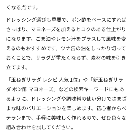
くなる点です。
ドレッシング選びも重要で、ポン酢をベースにすれば
さっぱり、マヨネーズを加えるとコクのある仕上がり
になります。ごま油やレモン汁をプラスして風味を変
えるのもおすすめです。ツナ缶の油をしっかり切って
おくことで、サラダが重たくならず、素材の味を引き
立てます。
「玉ねぎサラダ レシピ 人気 1位」や「新玉ねぎサラ
ダ ポン酢 マヨネーズ」などの検索キーワードにもあ
るように、ドレッシングや調味料の使い分けでさまざ
まな味のバリエーションを楽しめます。初心者からベ
テランまで、手軽に美味しく作れるので、ぜひ色々な
組み合わせを試してください。