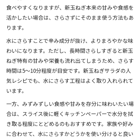
食べやすくなりますが、新玉ねぎ本来の甘みや食感を
活かしたい場合は、さらさずにそのまま使う方法もあ
ります。
水にさらすことで辛み成分が抜け、よりまろやかな味
わいになります。ただし、長時間さらしすぎると新玉
ねぎ特有の甘みや栄養も流れ出てしまうため、さらす
時間は5～10分程度が目安です。新玉ねぎサラダの人
気レシピでも、水にさらす工程はよく取り入れられて
います。
一方、みずみずしい食感や甘みを存分に味わいたい場
合は、スライス後に軽くキッチンペーパーで水分を拭
き取る程度にとどめるのもおすすめです。家族や好み
に合わせて、水にさらすかどうかを使い分けると良い