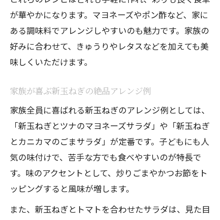
が華やかになります。マヨネーズやポン酢など、家に
ある調味料でアレンジしやすいのも魅力です。家族の
好みに合わせて、きゅうりやレタスなどを加えても美
味しくいただけます。
家族が喜ぶ新玉ねぎの絶品アレンジ例
家族全員に喜ばれる新玉ねぎのアレンジ例としては、
「新玉ねぎとツナのマヨネーズサラダ」や「新玉ねぎ
とカニカマのごまサラダ」が定番です。子どもにも人
気の味付けで、苦手な方でも食べやすいのが特長で
す。味のアクセントとして、炒りごまやかつお節をト
ッピングすると風味が増します。
また、新玉ねぎとトマトを合わせたサラダは、見た目