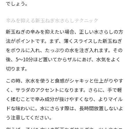
でしょう。
辛みを抑える新玉ねぎ水さらしテクニック
新玉ねぎの辛みを抑えたい場合、正しい水さらしの方
法がポイントです。まず、薄くスライスした新玉ねぎ
をボウルに入れ、たっぷりの水を注ぎ入れます。その
後、5～10分ほど置いてからザルにあげ、水気をよく
切ります。
この時、氷水を使うと食感がシャキッと仕上がりやす
く、サラダのアクセントになります。さらに、手で軽
く揉むことで辛み成分が抜けやすくなり、よりマイル
ドな味わいに。水にさらす際は、長時間放置しないよ
う注意してください。