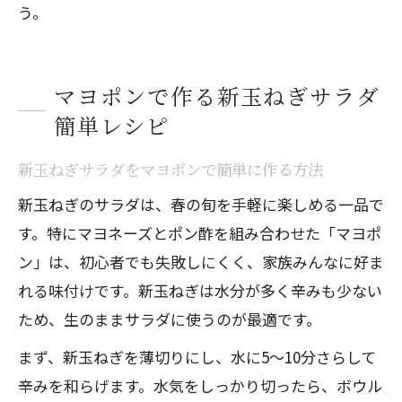
う。
マヨポンで作る新玉ねぎサラダ
簡単レシピ
新玉ねぎサラダをマヨポンで簡単に作る方法
新玉ねぎのサラダは、春の旬を手軽に楽しめる一品で
す。特にマヨネーズとポン酢を組み合わせた「マヨポ
ン」は、初心者でも失敗しにくく、家族みんなに好ま
れる味付けです。新玉ねぎは水分が多く辛みも少ない
ため、生のままサラダに使うのが最適です。
まず、新玉ねぎを薄切りにし、水に5〜10分さらして
辛みを和らげます。水気をしっかり切ったら、ボウル