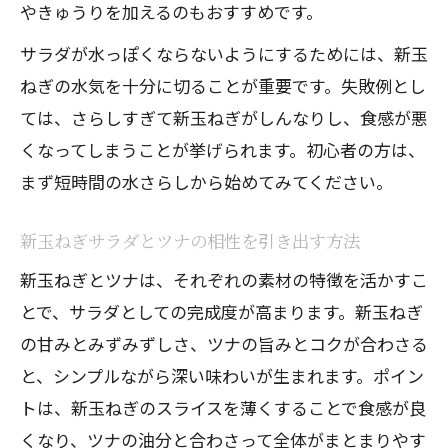
やきゅうりを加えるのもおすすめです。
サラダが水っぽくならないようにするためには、新玉
ねぎの水気を十分に切ることが重要です。失敗例とし
ては、さらしすぎて新玉ねぎがしんなりし、食感が悪
くなってしまうことが挙げられます。初心者の方は、
まず短時間の水さらしから始めてみてください。
新玉ねぎサラダとツナの相性を引き出す方法
新玉ねぎとツナは、それぞれの素材の特徴を活かすこ
とで、サラダとしての完成度が高まります。新玉ねぎ
の甘みとみずみずしさ、ツナの旨みとコクが合わさる
と、シンプルながら深い味わいが生まれます。ポイン
トは、新玉ねぎのスライスを薄くすることで食感が良
くなり、ツナの油分と合わさって全体がまとまりやす