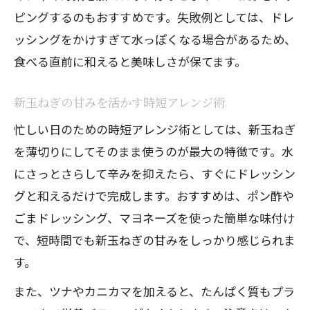
ピングするのもおすすめです。失敗例としては、ドレ
ッシングをかけすぎて水っぽくなる場合があるため、
食べる直前に和えると美味しさが保てます。
新玉ねぎの甘みを活かす時短アレンジ術
忙しい日のための時短アレンジ術としては、新玉ねぎ
を薄切りにしてそのまま使うのが最大の特徴です。水
にさっとさらして辛みを抑えたら、すぐにドレッシン
グと和えるだけで完成します。おすすめは、ポン酢や
ごまドレッシング、マヨネーズを使った簡単な味付け
で、短時間でも新玉ねぎの甘みをしっかり感じられま
す。
また、ツナやカニカマを加えると、たんぱく質もプラ