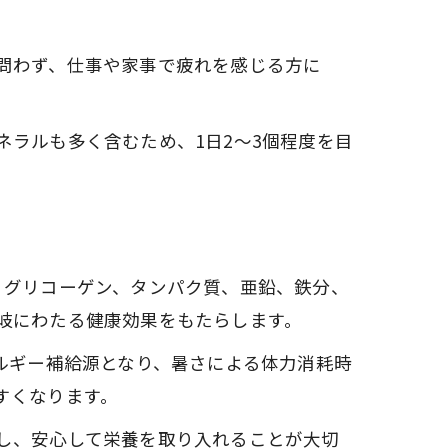
問わず、仕事や家事で疲れを感じる方に
ラルも多く含むため、1日2〜3個程度を目
、グリコーゲン、タンパク質、亜鉛、鉄分、
岐にわたる健康効果をもたらします。
ルギー補給源となり、暑さによる体力消耗時
すくなります。
し、安心して栄養を取り入れることが大切