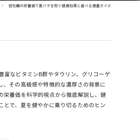
岩牡蠣の栄養価で夏バテを防ぐ健康効果と食べる適量ガイド
豊富なビタミンB群やタウリン、グリコーゲ
し、その高級感や特徴的な濃厚さの背景に
の栄養価を科学的視点から徹底解説し、健
ことで、夏を健やかに乗り切るためのヒン