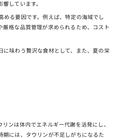
影響しています。
高める要因です。例えば、特定の海域でし
や厳格な品質管理が求められるため、コスト
日に味わう贅沢な食材として、また、夏の栄
ウリンは体内でエネルギー代謝を活発にし、
時期には、タウリンが不足しがちになるた