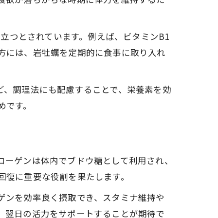
役立つとされています。例えば、ビタミンB1
方には、岩牡蠣を定期的に食事に取り入れ
ど、調理法にも配慮することで、栄養素を効
めです。
コーゲンは体内でブドウ糖として利用され、
回復に重要な役割を果たします。
ゲンを効率良く摂取でき、スタミナ維持や
、翌日の活力をサポートすることが期待で