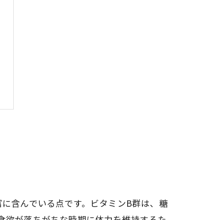
富に含んでいる点です。ビタミンB群は、糖
食欲が落ちがちな時期に体力を維持するた