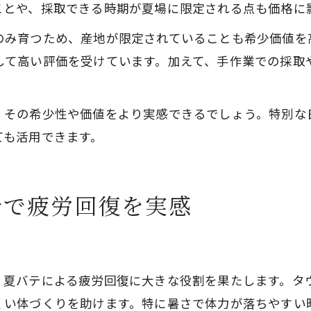
ことや、採取できる時期が夏場に限定される点も価格に
のみ育つため、産地が限定されていることも希少価値を
して高い評価を受けています。加えて、手作業での採取
、その希少性や価値をより実感できるでしょう。特別な
ても活用できます。
分で疲労回復を実感
ト
、夏バテによる疲労回復に大きな役割を果たします。タ
くい体づくりを助けます。特に暑さで体力が落ちやすい