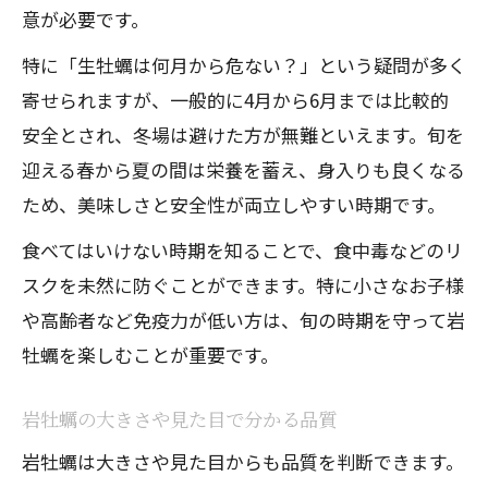
意が必要です。
特に「生牡蠣は何月から危ない？」という疑問が多く
寄せられますが、一般的に4月から6月までは比較的
安全とされ、冬場は避けた方が無難といえます。旬を
迎える春から夏の間は栄養を蓄え、身入りも良くなる
ため、美味しさと安全性が両立しやすい時期です。
食べてはいけない時期を知ることで、食中毒などのリ
スクを未然に防ぐことができます。特に小さなお子様
や高齢者など免疫力が低い方は、旬の時期を守って岩
牡蠣を楽しむことが重要です。
岩牡蠣の大きさや見た目で分かる品質
岩牡蠣は大きさや見た目からも品質を判断できます。