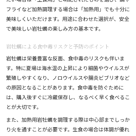
フライなど加熱調理する場合は「加熱用」でも十分に
美味しくいただけます。用途に合わせた選択が、安全
で美味しい岩牡蠣の楽しみ方の基本です。
岩牡蠣による食中毒リスクと予防のポイント
岩牡蠣は栄養豊富な反面、食中毒のリスクも伴いま
す。特に夏場は海水温の上昇により細菌やウイルスが
繁殖しやすくなり、ノロウイルスや腸炎ビブリオなど
の原因となることがあります。食中毒を防ぐために
は、購入後すぐに冷蔵保存し、なるべく早く食べるこ
とが大切です。
また、加熱用岩牡蠣を調理する際は中心部までしっか
り火を通すことが必要です。生食の場合は体調が優れ