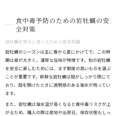
食中毒予防のための岩牡蠣の安
全対策
岩牡蠣を安全に食べるための基本知識
岩牡蠣のシーズンは主に春から夏にかけてで、この時
期は身が大きく、濃厚な旨味が特徴です。旬の岩牡蠣
を安全に楽しむためには、まず鮮度の高いものを選ぶ
ことが重要です。新鮮な岩牡蠣は殻がしっかり閉じて
おり、殻を開けたときに透明感のある海水が残ってい
ます。
また、岩牡蠣は海水温が高くなると食中毒リスクが上
がるため、購入の際は産地や出荷日、保存状態もしっ