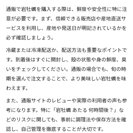
通販で岩牡蠣を購入する際は、鮮度や安全性に特に注
意が必要です。まず、信頼できる販売店や産地直送サ
ービスを利用し、産地や発送日が明記されているかを
必ず確認しましょう。
冷蔵または冷凍配送か、配送方法も重要なポイントで
す。到着後はすぐに開封し、殻の状態や身の鮮度、臭
いをチェックしてください。通販の場合でも、旬の時
期を選んで注文することで、より美味しい岩牡蠣を味
わえます。
また、通販サイトのレビューや実際の利用者の声も参
考になります。特に「岩牡蠣 あたる 何時間後？」な
どのリスクに関しても、事前に調理法や保存方法を確
認し、自己管理を徹底することが大切です。