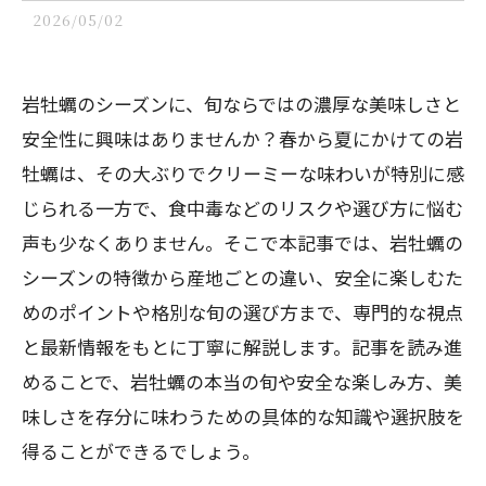
2026/05/02
岩牡蠣のシーズンに、旬ならではの濃厚な美味しさと
安全性に興味はありませんか？春から夏にかけての岩
牡蠣は、その大ぶりでクリーミーな味わいが特別に感
じられる一方で、食中毒などのリスクや選び方に悩む
声も少なくありません。そこで本記事では、岩牡蠣の
シーズンの特徴から産地ごとの違い、安全に楽しむた
めのポイントや格別な旬の選び方まで、専門的な視点
と最新情報をもとに丁寧に解説します。記事を読み進
めることで、岩牡蠣の本当の旬や安全な楽しみ方、美
味しさを存分に味わうための具体的な知識や選択肢を
得ることができるでしょう。