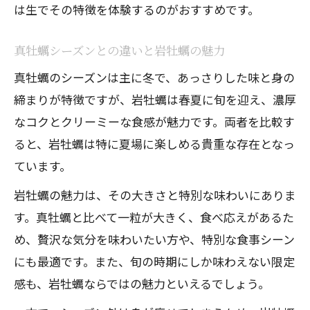
は生でその特徴を体験するのがおすすめです。
真牡蠣シーズンとの違いと岩牡蠣の魅力
真牡蠣のシーズンは主に冬で、あっさりした味と身の
締まりが特徴ですが、岩牡蠣は春夏に旬を迎え、濃厚
なコクとクリーミーな食感が魅力です。両者を比較す
ると、岩牡蠣は特に夏場に楽しめる貴重な存在となっ
ています。
岩牡蠣の魅力は、その大きさと特別な味わいにありま
す。真牡蠣と比べて一粒が大きく、食べ応えがあるた
め、贅沢な気分を味わいたい方や、特別な食事シーン
にも最適です。また、旬の時期にしか味わえない限定
感も、岩牡蠣ならではの魅力といえるでしょう。