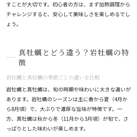
すことが大切です。初心者の方は、まず加熱調理から
チャレンジすると、安心して美味しさを楽しめるでし
ょう。
真牡蠣とどう違う？岩牡蠣の特
徴
岩牡蠣と真牡蠣の季節ごとの違いを比較
岩牡蠣と真牡蠣は、旬の時期や味わいに大きな違いが
あります。岩牡蠣のシーズンは主に春から夏（4月か
ら8月頃）で、大ぶりで濃厚な旨味が特徴です。一
方、真牡蠣は秋から冬（11月から3月頃）が旬で、さ
っぱりとした味わいが楽しめます。