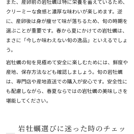
また、産卵前の岩牡蠣は特に栄養を蓄えているため、
クリーミーな食感と濃厚な味わいが楽しめます。逆
に、産卵後は身が痩せて味が落ちるため、旬の時期を
選ぶことが重要です。春から夏にかけての岩牡蠣は、
まさに「今しか味わえない旬の逸品」といえるでしょ
う。
岩牡蠣の旬を見極めて安全に楽しむためには、鮮度や
産地、保存方法なども確認しましょう。旬の岩牡蠣
は、専門店や産地直送での購入が安心です。安全性に
も配慮しながら、春夏ならではの岩牡蠣の美味しさを
堪能してください。
岩牡蠣選びに迷った時のチェッ