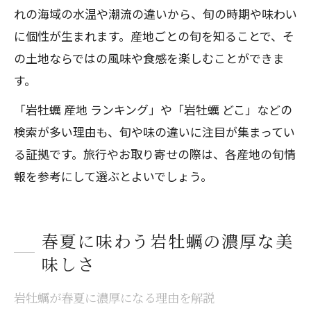
れの海域の水温や潮流の違いから、旬の時期や味わい
に個性が生まれます。産地ごとの旬を知ることで、そ
の土地ならではの風味や食感を楽しむことができま
す。
「岩牡蠣 産地 ランキング」や「岩牡蠣 どこ」などの
検索が多い理由も、旬や味の違いに注目が集まってい
る証拠です。旅行やお取り寄せの際は、各産地の旬情
報を参考にして選ぶとよいでしょう。
春夏に味わう岩牡蠣の濃厚な美
味しさ
岩牡蠣が春夏に濃厚になる理由を解説