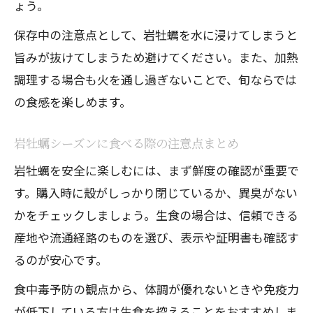
ょう。
保存中の注意点として、岩牡蠣を水に浸けてしまうと
旨みが抜けてしまうため避けてください。また、加熱
調理する場合も火を通し過ぎないことで、旬ならでは
の食感を楽しめます。
岩牡蠣シーズンに食べる際の注意点まとめ
岩牡蠣を安全に楽しむには、まず鮮度の確認が重要で
す。購入時に殻がしっかり閉じているか、異臭がない
かをチェックしましょう。生食の場合は、信頼できる
産地や流通経路のものを選び、表示や証明書も確認す
るのが安心です。
食中毒予防の観点から、体調が優れないときや免疫力
が低下している方は生食を控えることをおすすめしま