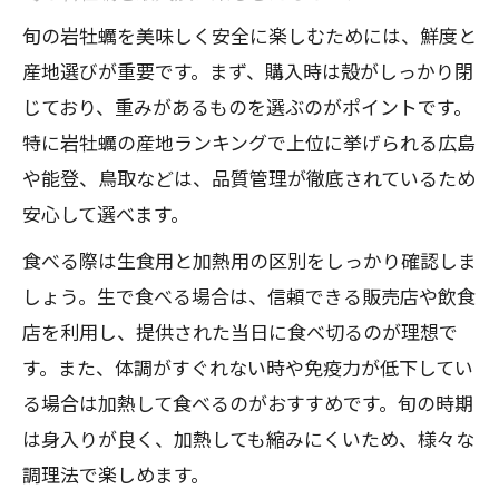
旬の岩牡蠣を美味しく安全に楽しむためには、鮮度と
産地選びが重要です。まず、購入時は殻がしっかり閉
じており、重みがあるものを選ぶのがポイントです。
特に岩牡蠣の産地ランキングで上位に挙げられる広島
や能登、鳥取などは、品質管理が徹底されているため
安心して選べます。
食べる際は生食用と加熱用の区別をしっかり確認しま
しょう。生で食べる場合は、信頼できる販売店や飲食
店を利用し、提供された当日に食べ切るのが理想で
す。また、体調がすぐれない時や免疫力が低下してい
る場合は加熱して食べるのがおすすめです。旬の時期
は身入りが良く、加熱しても縮みにくいため、様々な
調理法で楽しめます。