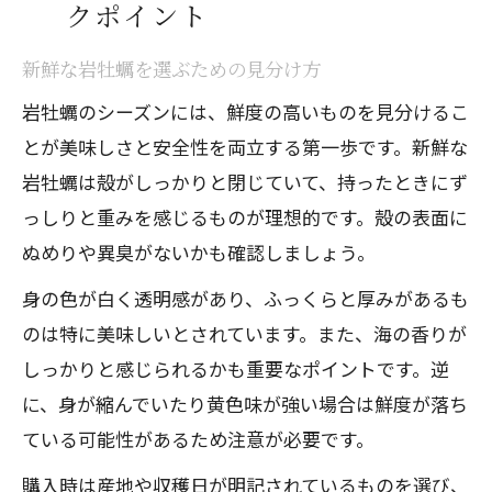
クポイント
新鮮な岩牡蠣を選ぶための見分け方
岩牡蠣のシーズンには、鮮度の高いものを見分けるこ
とが美味しさと安全性を両立する第一歩です。新鮮な
岩牡蠣は殻がしっかりと閉じていて、持ったときにず
っしりと重みを感じるものが理想的です。殻の表面に
ぬめりや異臭がないかも確認しましょう。
身の色が白く透明感があり、ふっくらと厚みがあるも
のは特に美味しいとされています。また、海の香りが
しっかりと感じられるかも重要なポイントです。逆
に、身が縮んでいたり黄色味が強い場合は鮮度が落ち
ている可能性があるため注意が必要です。
購入時は産地や収穫日が明記されているものを選び、