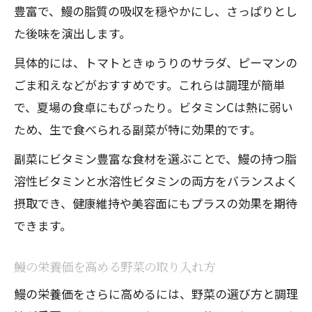
豊富で、鰻の脂質の吸収を穏やかにし、さっぱりとし
た後味を演出します。
具体的には、トマトときゅうりのサラダ、ピーマンの
ごま和えなどがおすすめです。これらは調理が簡単
で、夏場の食卓にもぴったり。ビタミンCは熱に弱い
ため、生で食べられる副菜が特に効果的です。
副菜にビタミン豊富な食材を選ぶことで、鰻の持つ脂
溶性ビタミンと水溶性ビタミンの両方をバランスよく
摂取でき、健康維持や美容面にもプラスの効果を期待
できます。
鰻の栄養価を高める野菜の取り入れ方
鰻の栄養価をさらに高めるには、野菜の選び方と調理