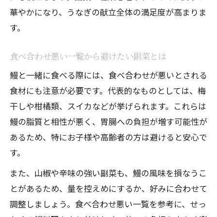
華やかになり、うなぎの献立全体の満足度が高まりま
す。
食べ合わせ悪い一覧から避けたい副菜とは
鰻と一緒に食べる際には、食べ合わせが悪いとされる
食材にも注意が必要です。代表的なものとしては、梅
干しや柑橘類、スイカなどが挙げられます。これらは
鰻の脂質と相性が悪く、胃腸への負担が増す可能性が
あるため、特にお子様や高齢者の方は避けると安心で
す。
また、山椒や辛味の強い副菜も、鰻の風味を損なうこ
とがあるため、量を控えめにするか、好みに合わせて
調整しましょう。食べ合わせ悪い一覧を参考に、せっ