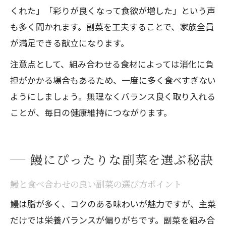
くれた」「彩りが良くなって食欲が増した」という声
も多く聞かれます。副菜を工夫することで、家族全員
が満足できる献立になります。
注意点として、組み合わせる食材によっては消化に負
担がかかる場合もあるため、一度に多く食べすぎない
ようにしましょう。無理なくバランス良く取り入れる
ことが、毎日の健康維持につながります。
鰻にぴったりな副菜を選ぶ秘訣
鰻と食べ合わせの良い副菜の選び方ポイント
鰻は脂が多く、コクのある味わいが魅力ですが、主菜
だけでは栄養バランスが偏りがちです。副菜を組み合