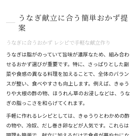
うなぎ献立に合う簡単おかず提
案
うなぎに合うおかず レシピで手軽な献立作り
うなぎは脂がのっていて旨味が濃厚なため、組み合わ
せるおかず選びが重要です。特に、さっぱりとした副
菜や食感の異なる料理を加えることで、全体のバラン
スが整い、食べやすさも向上します。例えば、きゅう
りや大根の酢の物、ほうれん草のお浸しなどは、うな
ぎの脂っこさを和らげてくれます。
手軽に作れるレシピとしては、きゅうりとわかめの酢
の物や、冷奴、だし巻き卵などが人気です。これらは
調理も簡単で、献立に加えるだけで食卓が華やかにな