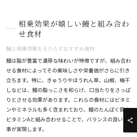
相乗効果が嬉しい鰻と組み合わ
せ食材
鰻と相乗効果をもたらすおすすめ食材
鰻は脂が豊富で濃厚な味わいが特徴ですが、組み合わ
せる食材によってその美味しさや栄養価がさらに引き
立ちます。特に、きゅうりやほうれん草、山椒、梅干
しなどは、鰻の脂っこさを和らげ、口当たりをさっぱ
りとさせる効果があります。これらの食材にはビタミ
ンやミネラルも多く含まれており、鰻のたんぱく質や
ビタミンAと組み合わせることで、バランスの良い食
事が実現します。