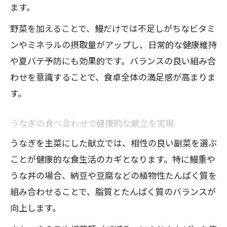
ます。
野菜を加えることで、鰻だけでは不足しがちなビタミ
ンやミネラルの摂取量がアップし、日常的な健康維持
や夏バテ予防にも効果的です。バランスの良い組み合
わせを意識することで、食卓全体の満足感が高まりま
す。
うなぎの食べ合わせで健康的な献立を実現
うなぎを主菜にした献立では、相性の良い副菜を選ぶ
ことが健康的な食生活のカギとなります。特に鰻重や
うな丼の場合、納豆や豆腐などの植物性たんぱく質を
組み合わせることで、脂質とたんぱく質のバランスが
向上します。