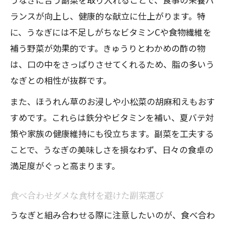
ランスが向上し、健康的な献立に仕上がります。特
に、うなぎには不足しがちなビタミンCや食物繊維を
補う野菜が効果的です。きゅうりとわかめの酢の物
は、口の中をさっぱりさせてくれるため、脂の多いう
なぎとの相性が抜群です。
また、ほうれん草のお浸しや小松菜の胡麻和えもおす
すめです。これらは鉄分やビタミンを補い、夏バテ対
策や家族の健康維持にも役立ちます。副菜を工夫する
ことで、うなぎの美味しさを損なわず、日々の食卓の
満足度がぐっと高まります。
食べ合わせダメな食材を避けた副菜選び
うなぎと組み合わせる際に注意したいのが、食べ合わ