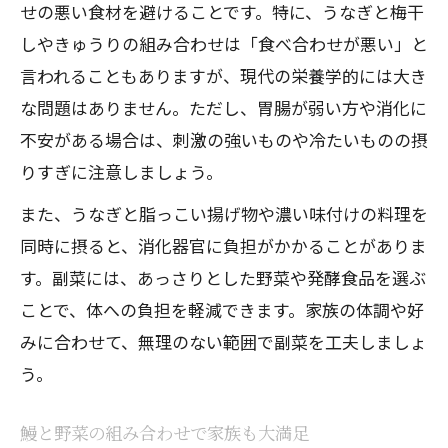
せの悪い食材を避けることです。特に、うなぎと梅干
しやきゅうりの組み合わせは「食べ合わせが悪い」と
言われることもありますが、現代の栄養学的には大き
な問題はありません。ただし、胃腸が弱い方や消化に
不安がある場合は、刺激の強いものや冷たいものの摂
りすぎに注意しましょう。
また、うなぎと脂っこい揚げ物や濃い味付けの料理を
同時に摂ると、消化器官に負担がかかることがありま
す。副菜には、あっさりとした野菜や発酵食品を選ぶ
ことで、体への負担を軽減できます。家族の体調や好
みに合わせて、無理のない範囲で副菜を工夫しましょ
う。
鰻と野菜の組み合わせで家族も大満足