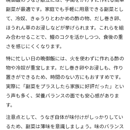
副菜が最適です。家庭でも手軽に用意できる副菜とし
て、冷奴、きゅうりとわかめの酢の物、だし巻き卵、
ほうれん草のお浸しなどが挙げられます。これらを組
み合わせることで、鰻のコクを活かしつつ、食後の重
さを感じにくくなります。
特に忙しい日の晩御飯には、火を使わずに作れる酢の
物や冷奴が重宝します。だし巻き卵やお浸しも、作り
置きができるため、時間のない方にもおすすめです。
実際に「副菜をプラスしたら家族に好評だった」とい
う声も多く、栄養バランスの面でも安心感がありま
す。
注意点として、うなぎ自体が味付けがしっかりしてい
るため、副菜は薄味を意識しましょう。味のバランス