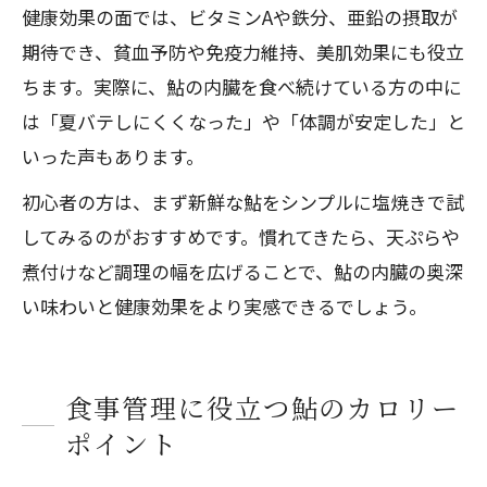
健康効果の面では、ビタミンAや鉄分、亜鉛の摂取が
期待でき、貧血予防や免疫力維持、美肌効果にも役立
ちます。実際に、鮎の内臓を食べ続けている方の中に
は「夏バテしにくくなった」や「体調が安定した」と
いった声もあります。
初心者の方は、まず新鮮な鮎をシンプルに塩焼きで試
してみるのがおすすめです。慣れてきたら、天ぷらや
煮付けなど調理の幅を広げることで、鮎の内臓の奥深
い味わいと健康効果をより実感できるでしょう。
食事管理に役立つ鮎のカロリー
ポイント