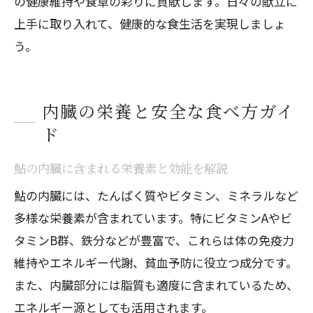
の健康維持や食卓の彩りに貢献します。日々の献立に
上手に取り入れて、健康的な食生活を実現しましょ
う。
内臓の栄養と安全な食べ方ガイ
ド
鮎の内臓に含まれる栄養素と効能を解説
鮎の内臓には、たんぱく質やビタミン、ミネラルなど
多様な栄養素が含まれています。特にビタミンAやビ
タミンB群、鉄分などが豊富で、これらは体の免疫力
維持やエネルギー代謝、貧血予防に役立つ成分です。
また、内臓部分には脂質も適度に含まれているため、
エネルギー源としても活用されます。