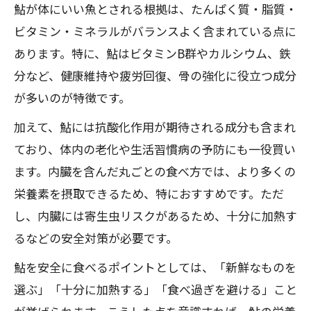
鮎が体にいい魚とされる根拠は、たんぱく質・脂質・
ビタミン・ミネラルがバランスよく含まれている点に
あります。特に、鮎はビタミンB群やカルシウム、鉄
分など、健康維持や疲労回復、骨の強化に役立つ成分
が多いのが特徴です。
加えて、鮎には抗酸化作用が期待される成分も含まれ
ており、体内の老化や生活習慣病の予防にも一役買い
ます。内臓を含んだ丸ごとの食べ方では、より多くの
栄養素を摂取できるため、特におすすめです。ただ
し、内臓には寄生虫リスクがあるため、十分に加熱す
るなどの安全対策が必要です。
鮎を安全に食べるポイントとしては、「新鮮なものを
選ぶ」「十分に加熱する」「食べ過ぎを避ける」こと