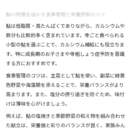
鮎の特徴を活かす食事管理と栄養摂取のコツ
鮎は低脂質・高たんぱくでありながら、カルシウムや
鉄分も比較的多く含まれています。骨ごと食べられる
小型の鮎を選ぶことで、カルシウム補給にも役立ちま
す。特に成長期のお子さまや骨粗しょう症予防を意識
する方におすすめです。
食事管理のコツは、主菜として鮎を使い、副菜に緑黄
色野菜や海藻類を添えることで、栄養バランスがより
高まります。また、塩分の摂り過ぎを防ぐため、味付
けは薄味を心がけましょう。
例えば、鮎の塩焼きと季節野菜の和え物を組み合わせ
た献立は、栄養価と彩りのバランスが良く、家族みん