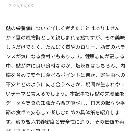
2026/06/08
鮎の栄養価について詳しく考えたことはありません
か？夏の風物詩として親しまれる鮎ですが、その美味
しさだけでなく、たんぱく質やカロリー、脂質のバラ
ンスが気になる食材でもあります。健康志向が高まる
中、鮎が体に良い食材なのか、塩焼きはもちろん、内
臓を含めて安全に食べるポイントは何か、寄生虫への
不安とどのように向き合うべきか、疑問が生まれやす
いテーマと言えるでしょう。本記事では鮎の栄養価を
データや実際の知識から徹底解説し、日常の献立や季
節の食卓で安心して楽しむための具体策を紹介しま
す。鮎の高い栄養密度と安全性に迫り、その価値を再
発見できる内容です。