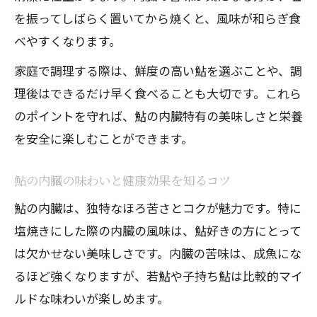
を振ってしばらく置いてから焼くと、風味が和らぎ食
べやすくなります。
家庭で調理する際は、鮮度の高い鮎を選ぶことや、調
理後はできるだけ早く食べることも大切です。これら
のポイントを守れば、鮎の内臓特有の美味しさと栄養
を安全に楽しむことができます。
鮎の内臓の味わいと健康効果を知るコツ
鮎の内臓は、独特なほろ苦さとコクが魅力です。特に
塩焼きにした際の内臓の風味は、鮎好きの方にとって
は欠かせない美味しさです。内臓の苦味は、成魚にな
るほど強くなりますが、若鮎や子持ち鮎は比較的マイ
ルドな味わいが楽しめます。