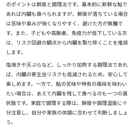
のポイントは鮮度と調理法です。基本的に新鮮な鮎で
あれば内臓も食べられますが、鮮度が落ちている場合
は苦味や臭みが強くなりやすく、避けた方が無難で
す。また、子どもや高齢者、免疫力が低下している方
は、リスク回避の観点から内臓を取り除くことを推奨
します。
塩焼きや天ぷらなど、しっかり加熱する調理法であれ
ば、内臓の寄生虫リスクも低減されるため、安心して
楽しめます。一方で、鮎の苦味や特有の風味を味わい
たい場合は、あえて内臓を残して食べるのも一つの選
択肢です。家庭で調理する際は、鮮度や調理温度に十
分注意し、自分や家族の体調に合わせて判断しましょ
う。