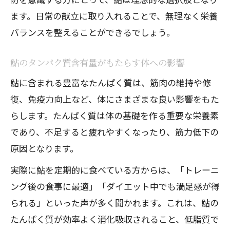
ます。日常の献立に取り入れることで、無理なく栄養
バランスを整えることができるでしょう。
鮎のタンパク質含有量がもたらす体への影響
鮎に含まれる豊富なたんぱく質は、筋肉の維持や修
復、免疫力向上など、体にさまざまな良い影響をもた
らします。たんぱく質は体の基礎を作る重要な栄養素
であり、不足すると疲れやすくなったり、筋力低下の
原因となります。
実際に鮎を定期的に食べている方からは、「トレーニ
ング後の食事に最適」「ダイエット中でも満足感が得
られる」といった声が多く聞かれます。これは、鮎の
たんぱく質が効率よく消化吸収されること、低脂質で