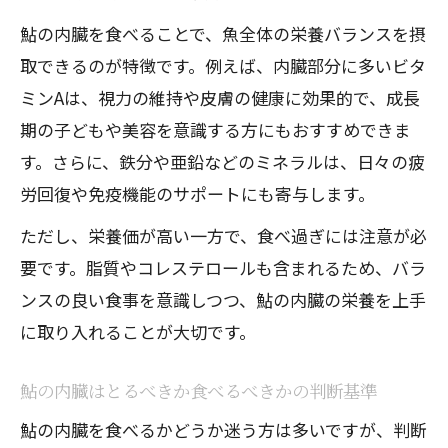
鮎の内臓を食べることで、魚全体の栄養バランスを摂
取できるのが特徴です。例えば、内臓部分に多いビタ
ミンAは、視力の維持や皮膚の健康に効果的で、成長
期の子どもや美容を意識する方にもおすすめできま
す。さらに、鉄分や亜鉛などのミネラルは、日々の疲
労回復や免疫機能のサポートにも寄与します。
ただし、栄養価が高い一方で、食べ過ぎには注意が必
要です。脂質やコレステロールも含まれるため、バラ
ンスの良い食事を意識しつつ、鮎の内臓の栄養を上手
に取り入れることが大切です。
鮎の内臓はとるべきか食べるべきかの判断基準
鮎の内臓を食べるかどうか迷う方は多いですが、判断