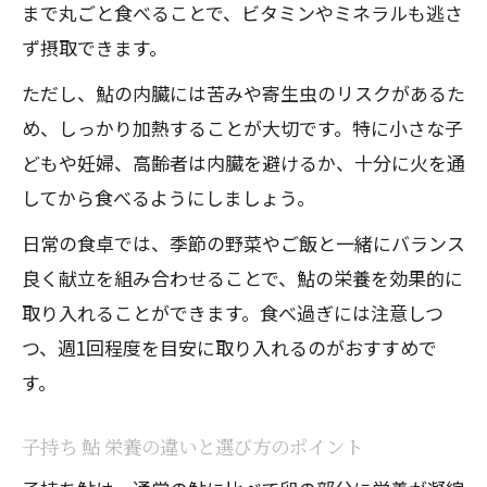
まで丸ごと食べることで、ビタミンやミネラルも逃さ
ず摂取できます。
ただし、鮎の内臓には苦みや寄生虫のリスクがあるた
め、しっかり加熱することが大切です。特に小さな子
どもや妊婦、高齢者は内臓を避けるか、十分に火を通
してから食べるようにしましょう。
日常の食卓では、季節の野菜やご飯と一緒にバランス
良く献立を組み合わせることで、鮎の栄養を効果的に
取り入れることができます。食べ過ぎには注意しつ
つ、週1回程度を目安に取り入れるのがおすすめで
す。
子持ち 鮎 栄養の違いと選び方のポイント