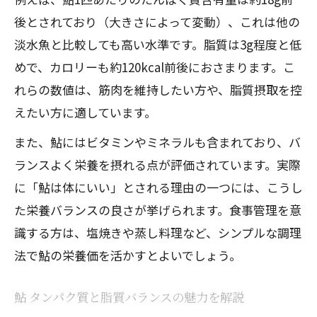
後とされており（大きさによって変動）、これは他の
淡水魚と比較しても高い水準です。脂質は3g程度と低
めで、カロリーも約120kcal前後におさまります。こ
れらの数値は、筋肉を維持したい方や、脂質摂取を控
えたい方に適しています。
また、鮎にはビタミンやミネラルも含まれており、バ
ランスよく栄養を摂れる点が評価されています。実際
に「鮎は体にいい」とされる理由の一つには、こうし
た栄養バランスの良さが挙げられます。食事管理を意
識する方は、塩焼きや蒸し料理など、シンプルな調理
法で鮎の栄養価を活かすとよいでしょう。
鮎 タンパク質と脂質バランスの魅力を解説