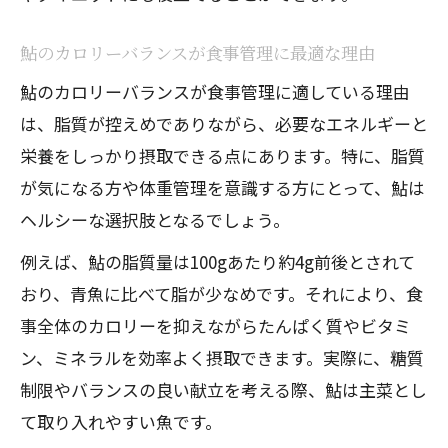
鮎のカロリーバランスが食事管理に最適な理由
鮎のカロリーバランスが食事管理に適している理由
は、脂質が控えめでありながら、必要なエネルギーと
栄養をしっかり摂取できる点にあります。特に、脂質
が気になる方や体重管理を意識する方にとって、鮎は
ヘルシーな選択肢となるでしょう。
例えば、鮎の脂質量は100gあたり約4g前後とされて
おり、青魚に比べて脂が少なめです。それにより、食
事全体のカロリーを抑えながらたんぱく質やビタミ
ン、ミネラルを効率よく摂取できます。実際に、糖質
制限やバランスの良い献立を考える際、鮎は主菜とし
て取り入れやすい魚です。