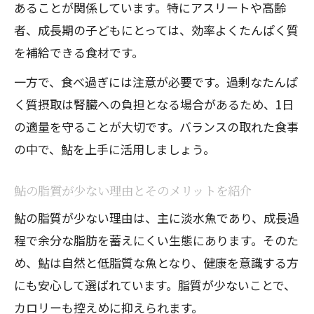
あることが関係しています。特にアスリートや高齢
者、成長期の子どもにとっては、効率よくたんぱく質
を補給できる食材です。
一方で、食べ過ぎには注意が必要です。過剰なたんぱ
く質摂取は腎臓への負担となる場合があるため、1日
の適量を守ることが大切です。バランスの取れた食事
の中で、鮎を上手に活用しましょう。
鮎の脂質が少ない理由とそのメリットを紹介
鮎の脂質が少ない理由は、主に淡水魚であり、成長過
程で余分な脂肪を蓄えにくい生態にあります。そのた
め、鮎は自然と低脂質な魚となり、健康を意識する方
にも安心して選ばれています。脂質が少ないことで、
カロリーも控えめに抑えられます。