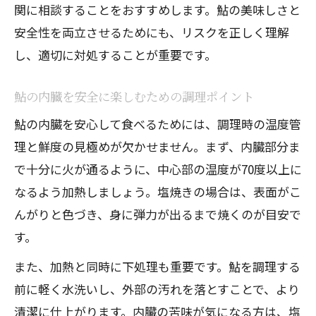
関に相談することをおすすめします。鮎の美味しさと
安全性を両立させるためにも、リスクを正しく理解
し、適切に対処することが重要です。
鮎の内臓を安全に楽しむための調理ポイント
鮎の内臓を安心して食べるためには、調理時の温度管
理と鮮度の見極めが欠かせません。まず、内臓部分ま
で十分に火が通るように、中心部の温度が70度以上に
なるよう加熱しましょう。塩焼きの場合は、表面がこ
んがりと色づき、身に弾力が出るまで焼くのが目安で
す。
また、加熱と同時に下処理も重要です。鮎を調理する
前に軽く水洗いし、外部の汚れを落とすことで、より
清潔に仕上がります。内臓の苦味が気になる方は、塩