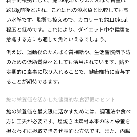
約18g前後とされ、これは他の淡水魚と比較しても高
い水準です。脂質も控えめで、カロリーも約110kcal
程度と低めです。これにより、ダイエット中や健康を
意識する方にも適した魚といえるでしょう。
例えば、運動後のたんぱく質補給や、生活習慣病予防
のための低脂質食材としても活用されています。鮎を
定期的に食事に取り入れることで、健康維持に寄与す
ることが期待できます。
鮎の栄養価を活かした健康的な食習慣のヒント
鮎の栄養価を最大限に活かすためには、調理法や食べ
方に工夫が必要です。塩焼きは素材本来の味と栄養を
損なわずに摂取できる代表的な方法です。また、内臓