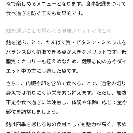
なで楽しめるメニューとなります。食事記録をつけて
食べ過ぎを防ぐ工夫も効果的です。
鮎を選ぶことで得られる健康メリットのまとめ
鮎を選ぶことで、たんぱく質・ビタミン・ミネラルを
バランス良く摂取できる点が大きなメリットです。低
脂質でカロリーも控えめなため、健康志向の方やダイ
エット中の方にも適した魚です。
さらに、内臓や卵を含めて食べることで、通常の切り
身魚では摂りにくい栄養素も補えます。ただし、加熱
不足や食べ過ぎには注意し、体調や年齢に応じて量や
部位を調整しましょう。
鮎は四季を感じる旬の食材としても魅力が高く、家族