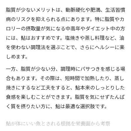
脂質が少ないメリットは、動脈硬化や肥満、生活習慣
病のリスクを抑えられる点にあります。特に脂質やカ
ロリーの摂取量が気になる中高年やダイエット中の方
には、鮎はおすすめです。塩焼きや蒸し料理など、油
を使わない調理法を選ぶことで、さらにヘルシーに楽
しめます。
一方、脂質が少ない分、調理時にパサつきを感じる場
合もあります。その際は、短時間で加熱したり、蒸し
焼きにするなど工夫をすると、鮎本来のしっとりした
食感を楽しむことができます。脂質を気にせずたんぱ
く質を摂りたい方に、鮎は最適な選択肢です。
鮎が体にいい魚とされる根拠を栄養面から考察