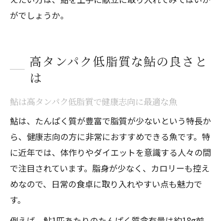
がでしょうか。
高タンパク低脂質な鮎の良さと
は
鮎は高タンパク低脂質で健康志向に最適な魚
鮎は、たんぱく質が豊富で脂質が少ないという特長か
ら、健康志向の方に非常におすすめできる魚です。特
に近年では、体作りやダイエットを意識する人々の間
で注目されています。脂身が少なく、カロリーも控え
めなので、日常の食卓に取り入れやすい点も魅力で
す。
例えば、鮎1匹あたりのたんぱく質含有量は約18g前