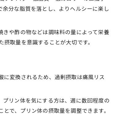
で余分な脂質を落とし、よりヘルシーに楽し
焼きや酢の物などは調味料の量によって栄養
た摂取量を意識することが大切です。
酸に変換されるため、過剰摂取は痛風リス
。プリン体を気にする方は、週に数回程度の
ことで、プリン体の摂取量を調整できます。