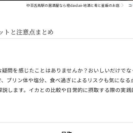
中百舌鳥駅の居酒屋なら橙daidaii-地酒と肴と釜飯のお店
コ
ットと注意点まとめ
な疑問を感じたことはありませんか？おいしいだけでな
で、プリン体や塩分、食べ過ぎによるリスクも気になる
解説します。イカとの比較や日常的に摂取する際の実践