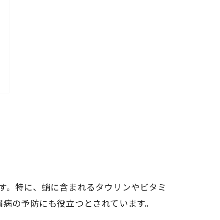
す。特に、蛸に含まれるタウリンやビタミ
慣病の予防にも役立つとされています。