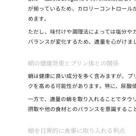
が揃っているため、カロリーコントロール
めます。
ただし、味付けや調理法によっては塩分や
バランスが変化するため、適量を心がけま
蛸の健康効果とプリン体との関係
蛸は健康に良い成分を多く含みますが、プ
クを高める可能性があります。特に、尿酸
一方で、適量の蛸を取り入れることでタウ
摂取や他の食材とのバランスを意識するこ
蛸を日常的に食事に取り入れる利点