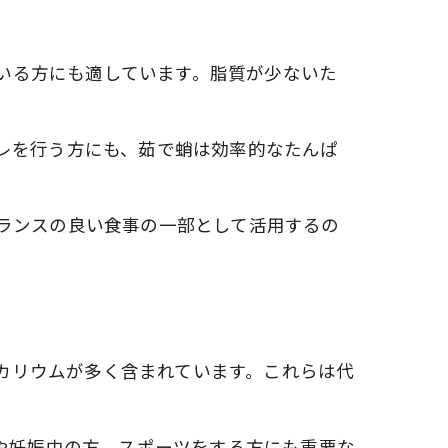
ている方にも適しています。脂質が少ないた
レを行う方にも、茹で蛸は効率的なたんぱ
ランスの良い食事の一部として活用するの
・カリウムが多く含まれています。これらは代
や妊娠中の方、スポーツをする方にも重要な