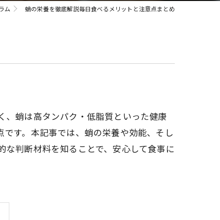
ラム
蛸の栄養を徹底解説毎日食べるメリットと注意点まとめ
く、蛸は高タンパク・低脂質といった健康
点です。本記事では、蛸の栄養や効能、そし
的な判断材料を知ることで、安心して食事に