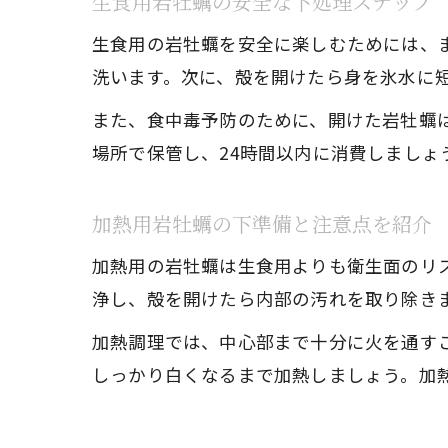
生食用岩牡蠣の安全な下処理ステップ
生食用の岩牡蠣を安全に楽しむためには、
洗います。次に、殻を開けたら身を氷水に
また、食中毒予防のために、開けた岩牡蠣
場所で保管し、24時間以内に消費しましょ
加熱用岩牡蠣の下準備と注意点を紹介
加熱用の岩牡蠣は生食用よりも衛生面のリ
浄し、殻を開けたら内部の汚れを取り除き
加熱調理では、中心部まで十分に火を通す
しっかり白くなるまで加熱しましょう。加