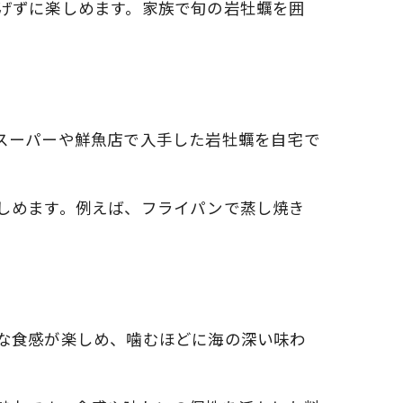
げずに楽しめます。家族で旬の岩牡蠣を囲
スーパーや鮮魚店で入手した岩牡蠣を自宅で
しめます。例えば、フライパンで蒸し焼き
説
な食感が楽しめ、噛むほどに海の深い味わ