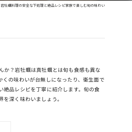
岩牡蠣料理の安全な下処理と絶品レシピ家族で楽しむ旬の味わい
んか？岩牡蠣は真牡蠣とは旬も食感も異な
かくの味わいが台無しになったり、衛生面で
い絶品レシピを丁寧に紹介します。旬の食
界を深く味わいましょう。