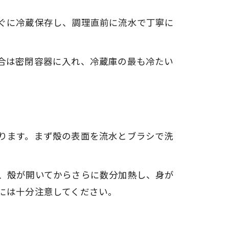
ぐに冷蔵保存し、調理直前に流水で丁寧に
。
合は密閉容器に入れ、冷蔵庫の最も冷たい
ります。まず殻の表面を流水とブラシで洗
、殻が開いてからさらに数分加熱し、身が
には十分注意してください。