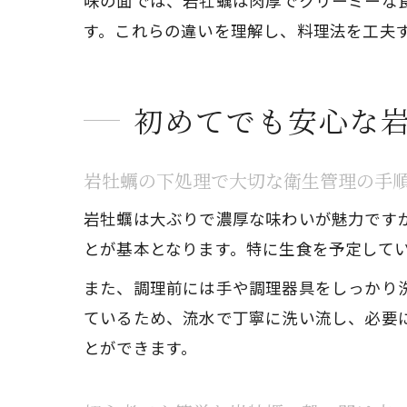
味の面では、岩牡蠣は肉厚でクリーミーな
す。これらの違いを理解し、料理法を工夫
初めてでも安心な
岩牡蠣の下処理で大切な衛生管理の手
岩牡蠣は大ぶりで濃厚な味わいが魅力です
とが基本となります。特に生食を予定して
また、調理前には手や調理器具をしっかり
ているため、流水で丁寧に洗い流し、必要
とができます。