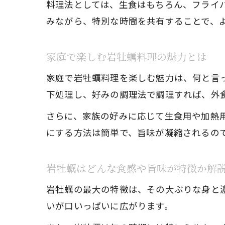
料理法としては、生食はもちろん、フライ
みながら、特別な時間を共有することで、
家庭で楽しむ岩牡蠣料理の魅力とは
家庭で岩牡蠣料理を楽しむ魅力は、何と言
下処理し、好みの調理法で調理すれば、外
さらに、家族の好みに応じて生食用や加熱
にする方法は簡単で、旨味が凝縮されるの
岩牡蠣はどんな食感や旨味が特徴か解
岩牡蠣の最大の特徴は、その大ぶりな身と
いが口いっぱいに広がります。