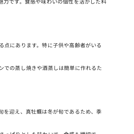
魅力です。食感や味わいの個性を活かした料
る点にあります。特に子供や高齢者がいる
ンでの蒸し焼きや酒蒸しは簡単に作れるた
旬を迎え、真牡蠣は冬が旬であるため、季