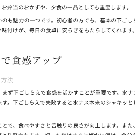
。お弁当のおかずや、夕食の一品としても重宝します。
いのも魅力の一つです。初心者の方でも、基本の下ごし
い味付けが、毎日の食卓に安らぎをもたらしてくれます
えで食感アップ
る方法
、まず下ごしらえで食感を活かすことが重要です。水ナ
ます。下ごしらえで失敗すると水ナス本来のシャキッと
ことで、食べやすさと舌触りの良さが向上します。また