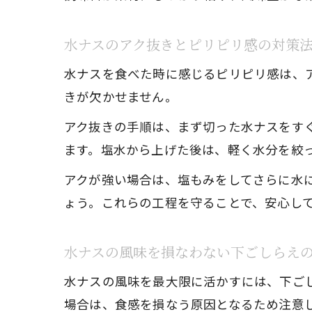
水ナスのアク抜きとピリピリ感の対策
水ナスを食べた時に感じるピリピリ感は、
きが欠かせません。
アク抜きの手順は、まず切った水ナスをすぐ
ます。塩水から上げた後は、軽く水分を絞
アクが強い場合は、塩もみをしてさらに水
ょう。これらの工程を守ることで、安心し
水ナスの風味を損なわない下ごしらえ
水ナスの風味を最大限に活かすには、下ご
場合は、食感を損なう原因となるため注意