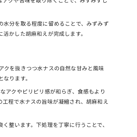
なアクや苦味を取り除くことで、みずみずし
の水分を取る程度に留めることで、みずみず
に活かした胡麻和えが完成します。
アクを抜きつつ水ナスの自然な甘みと風味
となります。
分なアクやピリピリ感が和らぎ、食感もより
の工程で水ナスの旨味が凝縮され、胡麻和え
良く整います。下処理を丁寧に行うことで、