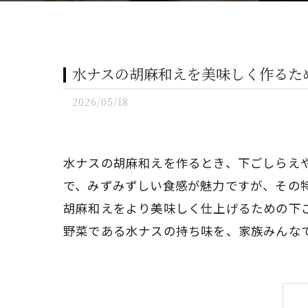
水ナスの胡麻和えを美味しく作るた
2026/05/18
水ナスの胡麻和えを作るとき、下ごしらえ
で、みずみずしい食感が魅力ですが、その
胡麻和えをより美味しく仕上げるための下
野菜である水ナスの持ち味を、家族みんな