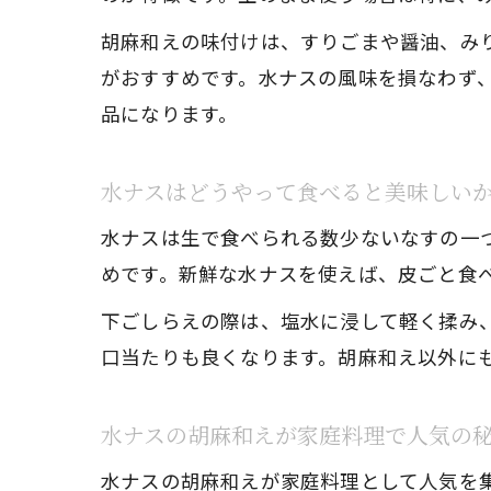
胡麻和えの味付けは、すりごまや醤油、み
がおすすめです。水ナスの風味を損なわず
品になります。
水ナスはどうやって食べると美味しい
水ナスは生で食べられる数少ないなすの一
めです。新鮮な水ナスを使えば、皮ごと食
下ごしらえの際は、塩水に浸して軽く揉み
口当たりも良くなります。胡麻和え以外に
水ナスの胡麻和えが家庭料理で人気の
水ナスの胡麻和えが家庭料理として人気を