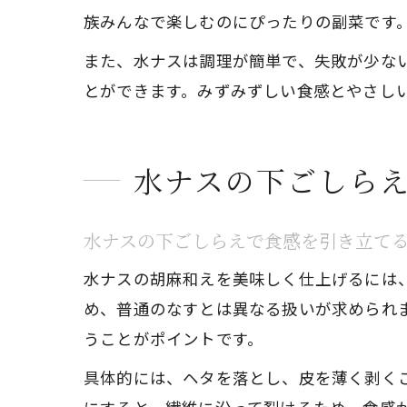
族みんなで楽しむのにぴったりの副菜です
また、水ナスは調理が簡単で、失敗が少な
とができます。みずみずしい食感とやさし
水ナスの下ごしら
水ナスの下ごしらえで食感を引き立て
水ナスの胡麻和えを美味しく仕上げるには
め、普通のなすとは異なる扱いが求められ
うことがポイントです。
具体的には、ヘタを落とし、皮を薄く剥く