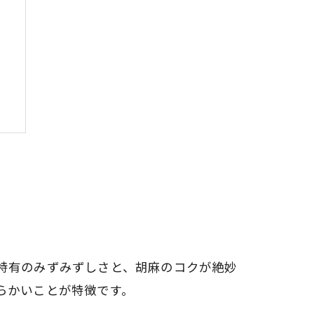
特有のみずみずしさと、胡麻のコクが絶妙
らかいことが特徴です。