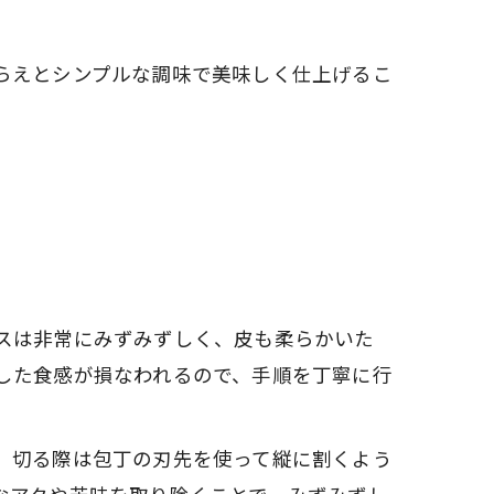
らえとシンプルな調味で美味しく仕上げるこ
。
スは非常にみずみずしく、皮も柔らかいた
した食感が損なわれるので、手順を丁寧に行
、切る際は包丁の刃先を使って縦に割くよう