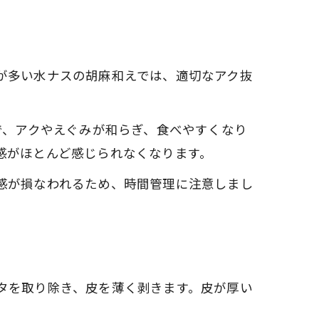
が多い水ナスの胡麻和えでは、適切なアク抜
で、アクやえぐみが和らぎ、食べやすくなり
感がほとんど感じられなくなります。
感が損なわれるため、時間管理に注意しまし
タを取り除き、皮を薄く剥きます。皮が厚い