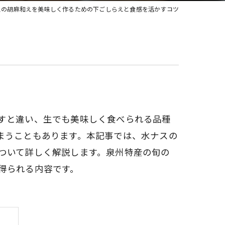
スの胡麻和えを美味しく作るための下ごしらえと食感を活かすコツ
すと違い、生でも美味しく食べられる品種
まうこともあります。本記事では、水ナスの
ついて詳しく解説します。泉州特産の旬の
得られる内容です。