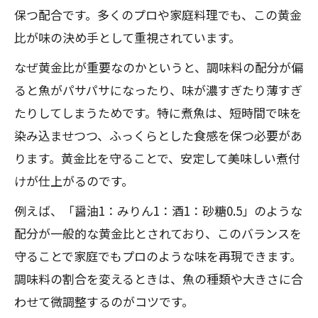
保つ配合です。多くのプロや家庭料理でも、この黄金
比が味の決め手として重視されています。
なぜ黄金比が重要なのかというと、調味料の配分が偏
ると魚がパサパサになったり、味が濃すぎたり薄すぎ
たりしてしまうためです。特に煮魚は、短時間で味を
染み込ませつつ、ふっくらとした食感を保つ必要があ
ります。黄金比を守ることで、安定して美味しい煮付
けが仕上がるのです。
例えば、「醤油1：みりん1：酒1：砂糖0.5」のような
配分が一般的な黄金比とされており、このバランスを
守ることで家庭でもプロのような味を再現できます。
調味料の割合を変えるときは、魚の種類や大きさに合
わせて微調整するのがコツです。