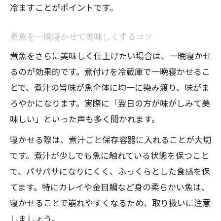
冷ますことがポイントです。
煮魚を一晩寝かせて美味しくするコツ
煮魚をさらに美味しく仕上げたい場合は、一晩寝かせ
るのが効果的です。煮付けを冷蔵庫で一晩寝かせるこ
とで、煮汁の旨味が魚全体に均一に染み渡り、味がま
ろやかになります。実際に「翌日の方が味がしみて美
味しい」といった声も多く聞かれます。
寝かせる際は、煮汁ごと保存容器に入れることが大切
です。煮汁が少しでも魚に触れている状態を保つこと
で、パサパサになりにくく、ふっくらとした食感を保
てます。特にカレイや金目鯛など身の柔らかい魚は、
寝かせることで崩れやすくなるため、取り扱いに注意
しましょう。