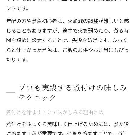
ントです。
年配の方や煮魚初心者は、火加減の調整が難しいと感
じることもありますが、途中で火を弱めたり、煮る時
間を短めに設定することで、失敗を防げます。ふっく
らと仕上がった煮魚は、ご飯のお供やお弁当にもぴっ
たりです。
プロも実践する煮付けの味しみ
テクニック
煮付けを冷ますことで味がしみる理由とは
煮付けをふっくら美味しく仕上げるためには、煮た後
に冷ます工程が重要です。煮魚を冷ますことで、煮汁