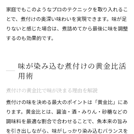
家庭でもこのようなプロのテクニックを取り入れるこ
とで、煮付けの奥深い味わいを実現できます。味が足
りないと感じた場合は、煮詰めてから最後に味を調整
するのも効果的です。
味が染み込む煮付けの黄金比活
用術
煮付けの黄金比で味が決まる理由を解説
煮付けの味を決める最大のポイントは「黄金比」にあ
ります。黄金比とは、醤油・酒・みりん・砂糖などの
調味料を最適な割合で合わせることで、魚本来の旨み
を引き出しながら、味がしっかり染み込むバランスを