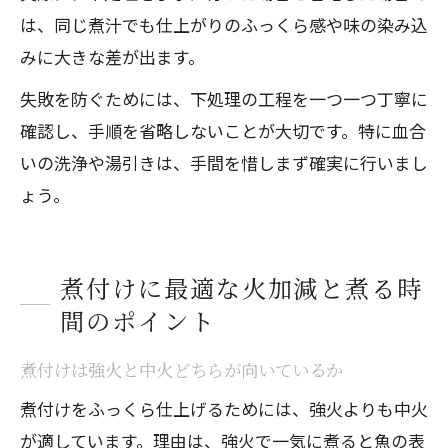
は、同じ煮汁でも仕上がりのふっくら感や味の染み込
みに大きな差が出ます。
失敗を防ぐためには、下処理の工程を一つ一つ丁寧に
確認し、手順を省略しないことが大切です。特に血合
いの洗浄や湯引きは、手間を惜しまず確実に行いまし
ょう。
煮付けに最適な火加減と煮る時
間のポイント
煮付けは強火と中火どちらが向いているか
煮付けをふっくら仕上げるためには、強火よりも中火
が適しています。理由は、強火で一気に煮ると魚の表