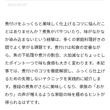
2026/03/07
煮付けをふっくらと美味しく仕上げるコツに悩んだこ
とはありませんか？煮魚がパサついたり、味がなかな
か染み込まないという経験は、多くの家庭料理好きの
間でよく挙がる課題です。煮付けは和食の定番なが
ら、魚の下処理や煮汁の割合、火加減などちょっとし
たポイント一つで味も食感も大きく変わります。本記
事では、煮付けのコツを徹底解説し、ふっくら仕上げ
るための失敗しないテクニックを実践的に紹介しま
す。普段の煮魚がさらに美味しくなり、家族の「おか
わり」の声が増えるような家庭の味を極めるヒントが
得られるはずです。