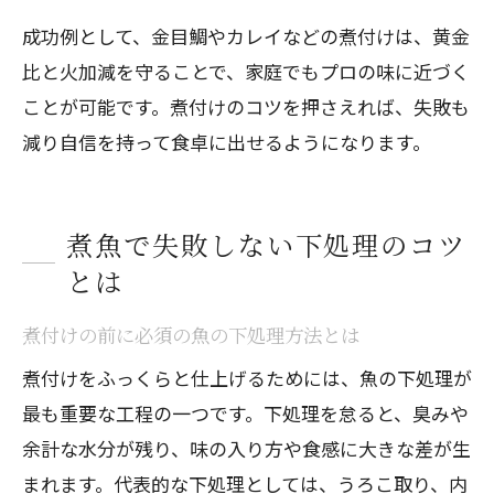
成功例として、金目鯛やカレイなどの煮付けは、黄金
比と火加減を守ることで、家庭でもプロの味に近づく
ことが可能です。煮付けのコツを押さえれば、失敗も
減り自信を持って食卓に出せるようになります。
煮魚で失敗しない下処理のコツ
とは
煮付けの前に必須の魚の下処理方法とは
煮付けをふっくらと仕上げるためには、魚の下処理が
最も重要な工程の一つです。下処理を怠ると、臭みや
余計な水分が残り、味の入り方や食感に大きな差が生
まれます。代表的な下処理としては、うろこ取り、内