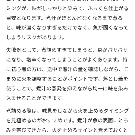
ミングが、味がしっかりと染みて、ふっくら仕上がる
目安となります。煮汁がほとんどなくなるまで煮る
と、味が濃くなりすぎるだけでなく、魚が固くなって
しまうリスクがあります。
失敗例として、煮詰めすぎてしまうと、身がパサパサ
になり、塩辛くなってしまうことがよくあります。特
に初心者の方は、途中で煮汁の量を確認しながら、こ
まめに火を調整することがポイントです。落とし蓋を
使うことで、煮汁の蒸発を抑えながら均一に味を染み
込ませることができます。
煮詰める際は、味見をしながら火を止めるタイミング
を見極めるのがおすすめです。煮汁が魚の表面にとろ
みを帯びてきたら、火を止めるサインと覚えておくと