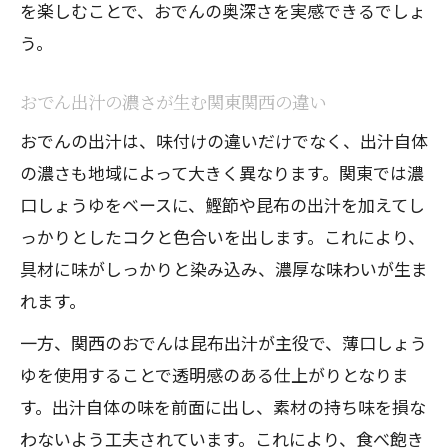
を楽しむことで、おでんの奥深さを実感できるでしょ
う。
おでん出汁の濃さが生む関東関西の違い
おでんの出汁は、味付けの違いだけでなく、出汁自体
の濃さも地域によって大きく異なります。関東では濃
口しょうゆをベースに、鰹節や昆布の出汁を加えてし
っかりとしたコクと色合いを出します。これにより、
具材に味がしっかりと染み込み、濃厚な味わいが生ま
れます。
一方、関西のおでんは昆布出汁が主役で、薄口しょう
ゆを使用することで透明感のある仕上がりとなりま
す。出汁自体の味を前面に出し、素材の持ち味を損な
わないよう工夫されています。これにより、食べ飽き