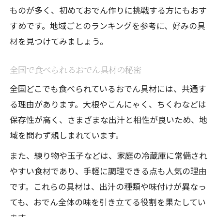
ものが多く、初めておでん作りに挑戦する方にもおす
すめです。地域ごとのランキングを参考に、好みの具
材を見つけてみましょう。
全国で食べられるおでん具材の秘密
全国どこでも食べられているおでん具材には、共通す
る理由があります。大根やこんにゃく、ちくわなどは
保存性が高く、さまざまな出汁と相性が良いため、地
域を問わず親しまれています。
また、練り物や玉子などは、家庭の冷蔵庫に常備され
やすい食材であり、手軽に調理できる点も人気の理由
です。これらの具材は、出汁の種類や味付けが異なっ
ても、おでん全体の味を引き立てる役割を果たしてい