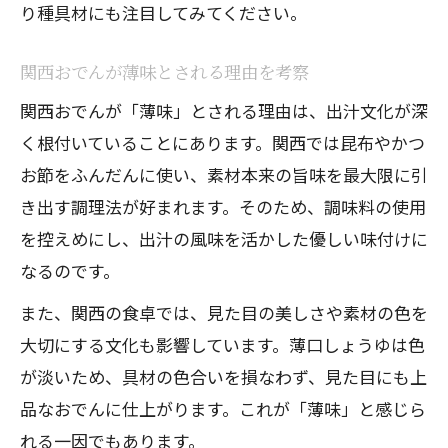
り種具材にも注目してみてください。
関西おでんが薄味とされる理由を考察
関西おでんが「薄味」とされる理由は、出汁文化が深
く根付いていることにあります。関西では昆布やかつ
お節をふんだんに使い、素材本来の旨味を最大限に引
き出す調理法が好まれます。そのため、調味料の使用
を控えめにし、出汁の風味を活かした優しい味付けに
なるのです。
また、関西の食卓では、見た目の美しさや素材の色を
大切にする文化も影響しています。薄口しょうゆは色
が淡いため、具材の色合いを損なわず、見た目にも上
品なおでんに仕上がります。これが「薄味」と感じら
れる一因でもあります。