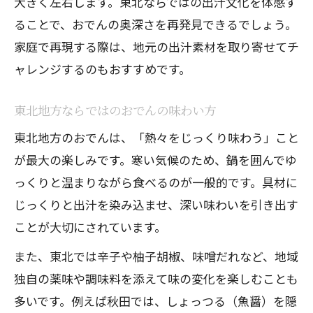
大きく左右します。東北ならではの出汁文化を体感す
ることで、おでんの奥深さを再発見できるでしょう。
家庭で再現する際は、地元の出汁素材を取り寄せてチ
ャレンジするのもおすすめです。
東北地方ならではのおでんの味わい方
東北地方のおでんは、「熱々をじっくり味わう」こと
が最大の楽しみです。寒い気候のため、鍋を囲んでゆ
っくりと温まりながら食べるのが一般的です。具材に
じっくりと出汁を染み込ませ、深い味わいを引き出す
ことが大切にされています。
また、東北では辛子や柚子胡椒、味噌だれなど、地域
独自の薬味や調味料を添えて味の変化を楽しむことも
多いです。例えば秋田では、しょっつる（魚醤）を隠