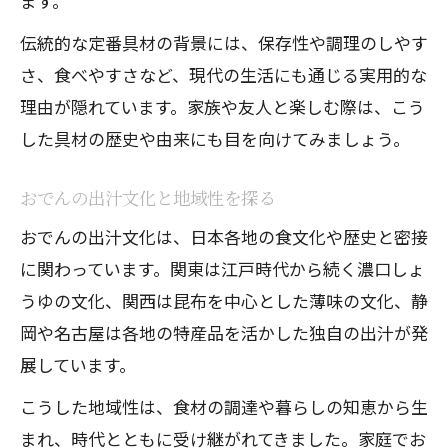
ます。
伝統的な定番具材の背景には、保存性や調理のしやす
さ、食べやすさなど、現代の生活にも通じる実用的な
理由が隠れています。家族や友人と楽しむ際は、こう
した具材の歴史や由来にも目を向けてみましょう。
おでんの出汁文化と地域性を探る
おでんの出汁文化は、日本各地の食文化や歴史と密接
に関わっています。関東は江戸時代から続く濃口しょ
うゆの文化、関西は昆布を中心とした薄味の文化、静
岡や名古屋は各地の特産品を活かした独自の出汁が発
展しています。
こうした地域性は、食材の調達や暮らしの知恵から生
まれ、時代とともに受け継がれてきました。家庭でお