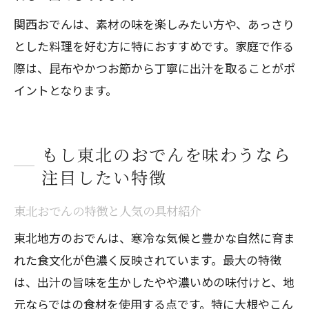
関西おでんは、素材の味を楽しみたい方や、あっさり
とした料理を好む方に特におすすめです。家庭で作る
際は、昆布やかつお節から丁寧に出汁を取ることがポ
イントとなります。
もし東北のおでんを味わうなら
注目したい特徴
東北おでんの特徴と人気の具材紹介
東北地方のおでんは、寒冷な気候と豊かな自然に育ま
れた食文化が色濃く反映されています。最大の特徴
は、出汁の旨味を生かしたやや濃いめの味付けと、地
元ならではの食材を使用する点です。特に大根やこん