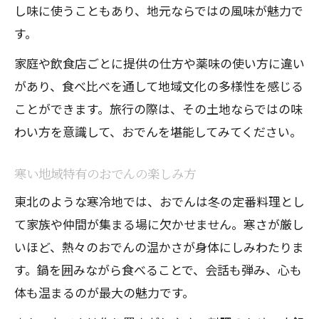
し味に使うこともあり、地元ならではの風味が魅力で
す。
家庭や飲食店ごとに提供の仕方や薬味の使い方に違い
があり、食べ比べを通して地域文化の多様性を感じる
ことができます。旅行の際は、その土地ならではの味
わい方を意識して、おでんを堪能してみてください。
寒い地域特有のおでんの楽しみ方
東北のような寒冷地では、おでんは冬の定番料理とし
て家族や仲間が集まる場に欠かせません。寒さが厳し
いほど、熱々のおでんの温かさが身体にしみわたりま
す。鍋を囲みながら食べることで、会話も弾み、心も
体も温まるのが最大の魅力です。