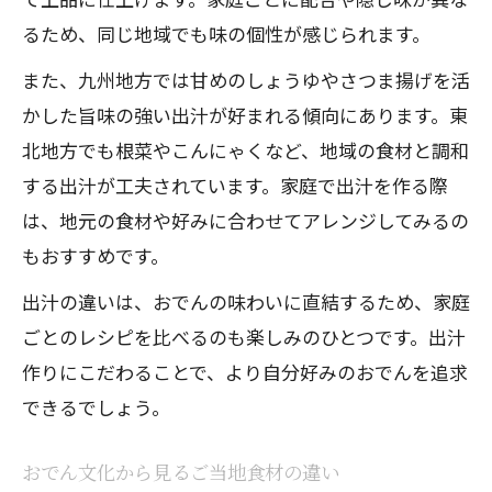
るため、同じ地域でも味の個性が感じられます。
また、九州地方では甘めのしょうゆやさつま揚げを活
かした旨味の強い出汁が好まれる傾向にあります。東
北地方でも根菜やこんにゃくなど、地域の食材と調和
する出汁が工夫されています。家庭で出汁を作る際
は、地元の食材や好みに合わせてアレンジしてみるの
もおすすめです。
出汁の違いは、おでんの味わいに直結するため、家庭
ごとのレシピを比べるのも楽しみのひとつです。出汁
作りにこだわることで、より自分好みのおでんを追求
できるでしょう。
おでん文化から見るご当地食材の違い