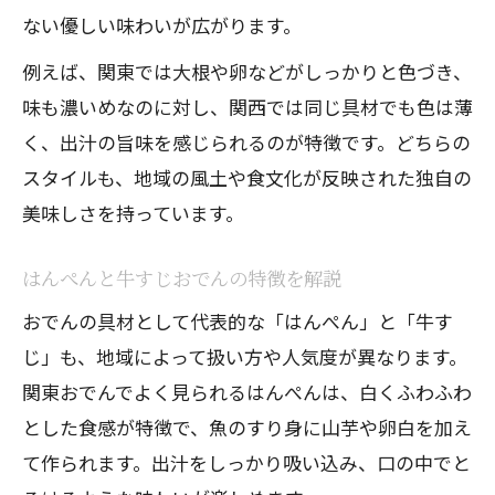
ない優しい味わいが広がります。
例えば、関東では大根や卵などがしっかりと色づき、
味も濃いめなのに対し、関西では同じ具材でも色は薄
く、出汁の旨味を感じられるのが特徴です。どちらの
スタイルも、地域の風土や食文化が反映された独自の
美味しさを持っています。
はんぺんと牛すじおでんの特徴を解説
おでんの具材として代表的な「はんぺん」と「牛す
じ」も、地域によって扱い方や人気度が異なります。
関東おでんでよく見られるはんぺんは、白くふわふわ
とした食感が特徴で、魚のすり身に山芋や卵白を加え
て作られます。出汁をしっかり吸い込み、口の中でと