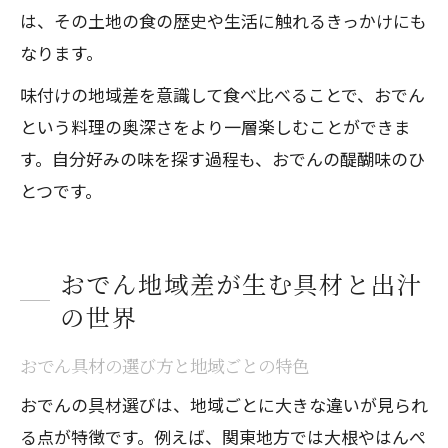
は、その土地の食の歴史や生活に触れるきっかけにも
なります。
味付けの地域差を意識して食べ比べることで、おでん
という料理の奥深さをより一層楽しむことができま
す。自分好みの味を探す過程も、おでんの醍醐味のひ
とつです。
おでん地域差が生む具材と出汁
の世界
おでん具材の選び方と地域ごとの特色
おでんの具材選びは、地域ごとに大きな違いが見られ
る点が特徴です。例えば、関東地方では大根やはんぺ