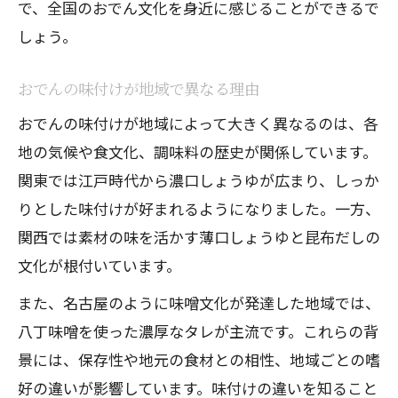
で、全国のおでん文化を身近に感じることができるで
しょう。
おでんの味付けが地域で異なる理由
おでんの味付けが地域によって大きく異なるのは、各
地の気候や食文化、調味料の歴史が関係しています。
関東では江戸時代から濃口しょうゆが広まり、しっか
りとした味付けが好まれるようになりました。一方、
関西では素材の味を活かす薄口しょうゆと昆布だしの
文化が根付いています。
また、名古屋のように味噌文化が発達した地域では、
八丁味噌を使った濃厚なタレが主流です。これらの背
景には、保存性や地元の食材との相性、地域ごとの嗜
好の違いが影響しています。味付けの違いを知ること