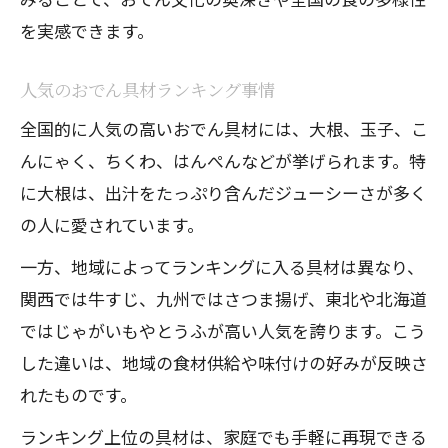
を実感できます。
人気のおでん具材ランキング事情
全国的に人気の高いおでん具材には、大根、玉子、こ
んにゃく、ちくわ、はんぺんなどが挙げられます。特
に大根は、出汁をたっぷり含んだジューシーさが多く
の人に愛されています。
一方、地域によってランキングに入る具材は異なり、
関西では牛すじ、九州ではさつま揚げ、東北や北海道
ではじゃがいもやとうふが高い人気を誇ります。こう
した違いは、地域の食材供給や味付けの好みが反映さ
れたものです。
ランキング上位の具材は、家庭でも手軽に再現できる