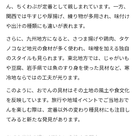
ん、ちくわぶが定番として親しまれています。一方、
関西では牛すじや厚揚げ、練り物が多用され、味付け
や出汁の種類にも違いが表れます。
さらに、九州地方になると、さつま揚げや鶏肉、タケ
ノコなど地元の食材が多く使われ、味噌を加える独自
のスタイルも見られます。東北地方では、じゃがいも
や豆腐、岩手県では魚のすり身を使った具材など、寒
冷地ならではの工夫が光ります。
このように、おでんの具材はその土地の風土や食文化
を反映しています。旅行や地域イベントでご当地おで
んを楽しむ際は、定番以外の変わり種具材にも注目し
てみると新たな発見があります。