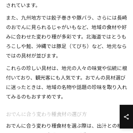
されています。
また、九州地方では餃子巻きや豚バラ、さらには長崎
のおでんに見られるじゃがいもなど、地域の食材や好
みに合わせた変わり種が多彩です。北海道ではとうも
ろこしや鮭、沖縄では豚足（てびち）など、地元なら
ではの具材が並びます。
これらの珍しい具材は、地元の人々の味覚や伝統に根
付いており、観光客にも人気です。おでんの具材選び
に迷ったときは、地域の名物や話題の珍味を取り入れ
てみるのもおすすめです。
おでんに合う変わり種食材の選び方
おでんに合う変わり種食材を選ぶ際は、出汁との相性