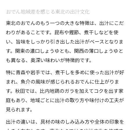
おでん地域差を感じる東北の出汁文化
東北のおでんのもう一つの大きな特徴は、出汁にこだ
わりがあることです。昆布や鰹節、煮干しなどを使
い、旨味をしっかり引き出した出汁がベースとなりま
す。関東の濃口しょうゆとも、関西の薄口しょうゆと
も異なる、奥深い味わいが特徴的です。
特に青森や岩手では、煮干しを多めに使った出汁が好
まれ、魚介の風味が感じられるおでんに仕上がりま
す。秋田では、比内地鶏のガラを加えてコクを出す家
庭もあり、地域ごとに出汁の取り方や味付けの工夫が
見られます。
出汁の違いは、具材の味のしみ込み方や全体の印象を