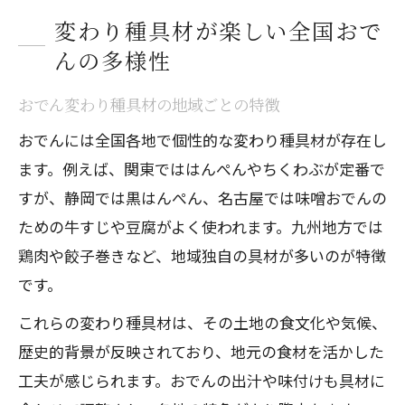
変わり種具材が楽しい全国おで
んの多様性
おでん変わり種具材の地域ごとの特徴
おでんには全国各地で個性的な変わり種具材が存在し
ます。例えば、関東でははんぺんやちくわぶが定番で
すが、静岡では黒はんぺん、名古屋では味噌おでんの
ための牛すじや豆腐がよく使われます。九州地方では
鶏肉や餃子巻きなど、地域独自の具材が多いのが特徴
です。
これらの変わり種具材は、その土地の食文化や気候、
歴史的背景が反映されており、地元の食材を活かした
工夫が感じられます。おでんの出汁や味付けも具材に