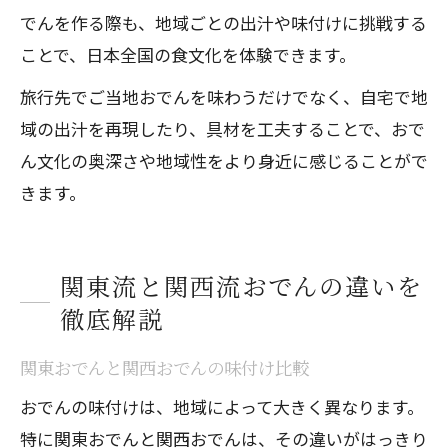
でんを作る際も、地域ごとの出汁や味付けに挑戦する
ことで、日本全国の食文化を体験できます。
旅行先でご当地おでんを味わうだけでなく、自宅で地
域の出汁を再現したり、具材を工夫することで、おで
ん文化の奥深さや地域性をより身近に感じることがで
きます。
関東流と関西流おでんの違いを
徹底解説
関東おでんと関西おでんの味付け比較
おでんの味付けは、地域によって大きく異なります。
特に関東おでんと関西おでんは、その違いがはっきり