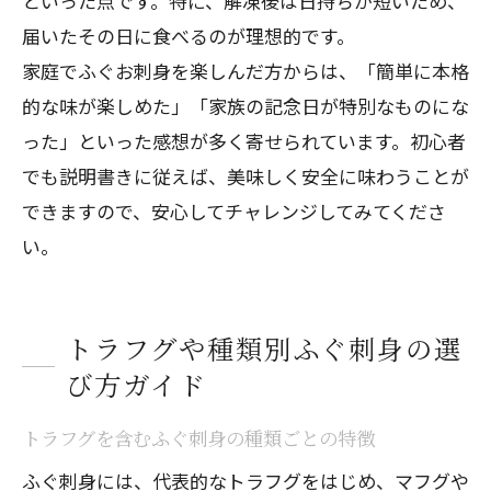
といった点です。特に、解凍後は日持ちが短いため、
届いたその日に食べるのが理想的です。
家庭でふぐお刺身を楽しんだ方からは、「簡単に本格
的な味が楽しめた」「家族の記念日が特別なものにな
った」といった感想が多く寄せられています。初心者
でも説明書きに従えば、美味しく安全に味わうことが
できますので、安心してチャレンジしてみてくださ
い。
トラフグや種類別ふぐ刺身の選
び方ガイド
トラフグを含むふぐ刺身の種類ごとの特徴
ふぐ刺身には、代表的なトラフグをはじめ、マフグや