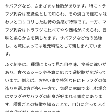
サバフグなど、さまざまな種類があります。特にトラ
フグ刺身は高級魚として知られ、その淡白で繊細な味
わいとコリコリした独特の食感が特徴です。一方、マ
フグ刺身はトラフグに比べてやや価格が抑えられ、旨
味と柔らかさを楽しめます。サバフグなど他の品種
も、地域によっては地元料理として親しまれていま
す。
ふぐ刺身は、種類によって見た目や味、食感に違いが
あり、食べるシーンや予算に応じて選択肢が広がって
います。例えば、お祝い事や特別な日にトラフグの薄
造りを選ぶ方が多い一方で、気軽に家庭で楽しむ場合
はマフグやサバフグの刺身が好まれる傾向にありま
す。種類ごとの特徴を知ることで、自分に合ったふぐ