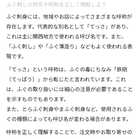
ふぐ刺しの別名や呼称を正しく理解しよう
ふぐ刺身には、地域やお店によってさまざまな呼称が
存在します。代表的な別名として「てっさ」があり、
これは主に関西地方で使われる呼び名です。また、
「ふく刺し」や「ふぐ薄造り」などもよく使われる表
現です。
「てっさ」という呼称は、ふぐの毒にちなみ「鉄砲
（てっぽう）」から転じたと言われています。これ
は、ふぐの取り扱いには細心の注意が必要であること
を示すものでもあります。
また、とらふぐ刺身やまふぐ刺身など、使用されるふ
ぐの種類によっても呼び名が変わる場合があります。
呼称を正しく理解することで、注文時やお取り寄せの