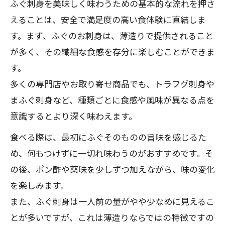
ふぐ刺身を美味しく味わうための基本的な流れを押さ
えることは、安全で満足度の高い食体験に直結しま
す。まず、ふぐのお刺身は、薄造りで提供されること
が多く、その繊細な食感を存分に楽しむことができま
す。
多くの専門店やお取り寄せ商品でも、トラフグ刺身や
まふぐ刺身など、種類ごとに食感や風味が異なる点を
意識するとより深く味わえます。
食べる際は、最初にふぐそのものの旨味を感じるた
め、何もつけずに一切れ味わうのがおすすめです。そ
の後、ポン酢や薬味を少しずつ加えながら、味の変化
を楽しみます。
また、ふぐ刺身は一人前の量がやや少なめに見えるこ
とが多いですが、これは薄造りならではの特徴ですの