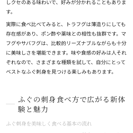
しクセのある味わいで、好みが分かれることもありま
す。
実際に食べ比べてみると、トラフグは薄造りにしても
存在感があり、ポン酢や薬味との相性も抜群です。マ
フグやサバフグは、比較的リーズナブルながらも十分
に美味しさを堪能できます。味や食感の好みは人それ
ぞれなので、さまざまな種類を試して、自分にとって
ベストなふぐ刺身を見つける楽しみもあります。
ふぐの刺身食べ方で広がる新体
験と魅力
ふぐ刺身を美味しく食べる基本の流れ