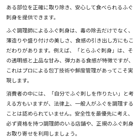
ある部位を正確に取り除き、安心して食べられるふぐ
刺身を提供できます。
ふぐ調理師によるふぐ刺身は、毒の除去だけでなく、
薄造りや盛り付けの美しさ、食感の引き出し方にもこ
だわりがあります。例えば、「とらふぐ刺身」は、そ
の透明感と上品な甘み、弾力ある食感が特徴ですが、
これはプロによる包丁技術や鮮度管理があってこそ実
現します。
消費者の中には、「自分でふぐ刺しを作りたい」と考
える方もいますが、法律上、一般人がふぐを調理する
ことは認められていません。安全性を最優先に考え、
必ず資格を持つ調理師のいる店舗や、正規のふぐ刺身
お取り寄せを利用しましょう。