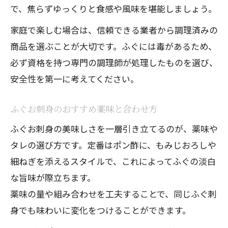
で、焦らずゆっくりと食感や風味を堪能しましょう。
家庭で楽しむ場合は、信頼できる業者から調理済みの
商品を選ぶことが大切です。ふぐには毒があるため、
必ず資格を持つ専門の調理師が処理したものを選び、
安全性を第一に考えてください。
ふぐお刺身のおすすめ薬味と合わせ方
ふぐお刺身の美味しさを一層引き立てるのが、薬味や
タレの選び方です。定番はポン酢に、もみじおろしや
細ねぎを添えるスタイルで、これによってふぐの淡白
な旨味が際立ちます。
薬味の量や組み合わせを工夫することで、同じふぐ刺
身でも味わいに変化をつけることができます。