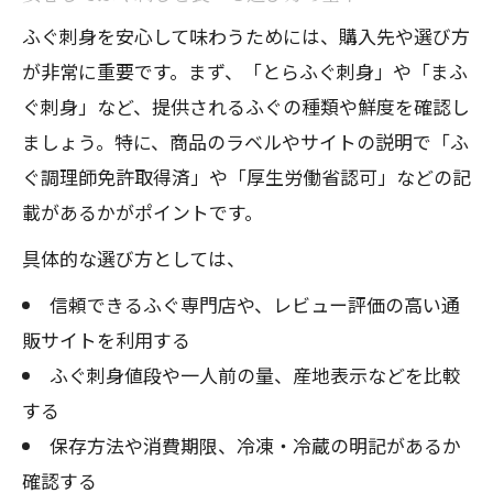
ふぐ刺身を安心して味わうためには、購入先や選び方
が非常に重要です。まず、「とらふぐ刺身」や「まふ
ぐ刺身」など、提供されるふぐの種類や鮮度を確認し
ましょう。特に、商品のラベルやサイトの説明で「ふ
ぐ調理師免許取得済」や「厚生労働省認可」などの記
載があるかがポイントです。
具体的な選び方としては、
信頼できるふぐ専門店や、レビュー評価の高い通
販サイトを利用する
ふぐ刺身値段や一人前の量、産地表示などを比較
する
保存方法や消費期限、冷凍・冷蔵の明記があるか
確認する