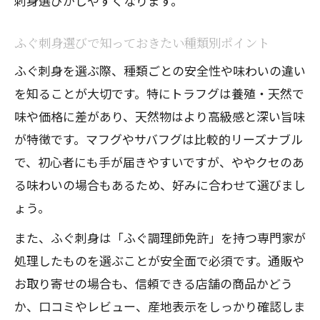
刺身選びがしやすくなります。
ふぐ刺身選びで知っておきたい種類別ポイント
ふぐ刺身を選ぶ際、種類ごとの安全性や味わいの違い
を知ることが大切です。特にトラフグは養殖・天然で
味や価格に差があり、天然物はより高級感と深い旨味
が特徴です。マフグやサバフグは比較的リーズナブル
で、初心者にも手が届きやすいですが、ややクセのあ
る味わいの場合もあるため、好みに合わせて選びまし
ょう。
また、ふぐ刺身は「ふぐ調理師免許」を持つ専門家が
処理したものを選ぶことが安全面で必須です。通販や
お取り寄せの場合も、信頼できる店舗の商品かどう
か、口コミやレビュー、産地表示をしっかり確認しま