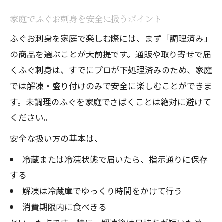
家庭でふぐお刺身を安全に扱うポイント
ふぐお刺身を家庭で楽しむ際には、まず「調理済み」
の商品を選ぶことが大前提です。通販や取り寄せで届
くふぐ刺身は、すでにプロが下処理済みのため、家庭
では解凍・盛り付けのみで安全に楽しむことができま
す。未調理のふぐを家庭でさばくことは絶対に避けて
ください。
安全な扱い方の基本は、
冷蔵または冷凍状態で届いたら、指示通りに保存
する
解凍は冷蔵庫でゆっくり時間をかけて行う
消費期限内に食べきる