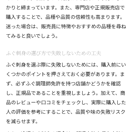
かりと締まっています。また、専門店や正規販売店で
購入することで、品種や品質の信頼性も高まります。
迷った場合は、販売員に特徴やおすすめの品種を尋ね
てみると良いでしょう。
ふぐ刺身の選び方で失敗しないための工夫
ふぐ刺身を選ぶ際に失敗しないためには、購入前にい
くつかのポイントを押さえておく必要があります。ま
ず、必ずふぐ調理師免許を持つ店舗かどうかを確認
し、正規品であることを重視しましょう。加えて、商
品のレビューや口コミをチェックし、実際に購入した
人の評価を参考にすることで、品質や味の失敗リスク
を減らせます。