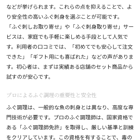
などが挙げられます。これらの点を抑えることで、よ
り安全性の高いふぐ刺身を選ぶことが可能です。
「ふぐ刺しお取り寄せ」や「ふぐ刺身取り寄せ」サー
ビスは、家庭でも手軽に楽しめる手段として人気で
す。利用者の口コミでは、「初めてでも安心して注文
できた」「ギフト用にも喜ばれた」などの声がありま
す。初心者は、まずは実績ある店舗のセット商品から
試すのが安心です。
プロによるふぐ調理の重要性と安全性
ふぐ調理は、一般的な魚の刺身とは異なり、高度な専
門技術が必要です。プロのふぐ調理師は、国家資格で
ある「ふぐ調理師免許」を取得し、厳しい基準と訓練
をクリアしています。この資格を有することで、毒の