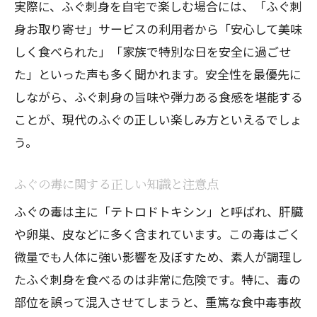
実際に、ふぐ刺身を自宅で楽しむ場合には、「ふぐ刺
身お取り寄せ」サービスの利用者から「安心して美味
しく食べられた」「家族で特別な日を安全に過ごせ
た」といった声も多く聞かれます。安全性を最優先に
しながら、ふぐ刺身の旨味や弾力ある食感を堪能する
ことが、現代のふぐの正しい楽しみ方といえるでしょ
う。
ふぐの毒に関する正しい知識と注意点
ふぐの毒は主に「テトロドトキシン」と呼ばれ、肝臓
や卵巣、皮などに多く含まれています。この毒はごく
微量でも人体に強い影響を及ぼすため、素人が調理し
たふぐ刺身を食べるのは非常に危険です。特に、毒の
部位を誤って混入させてしまうと、重篤な食中毒事故