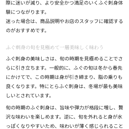
際に迷いが減り、より安全かつ満足のいくふぐ刺身体
験につながります。
迷った場合は、商品説明やお店のスタッフに確認する
のがおすすめです。
ふぐ刺身の旬を見極めて一層美味しく味わう
ふぐ刺身の美味しさは、旬の時期を見極めることでさ
らに引き立ちます。一般的に、ふぐの旬は冬から春先
にかけてで、この時期は身が引き締まり、脂の乗りも
良くなります。特にとらふぐ刺身は、冬場が最も美味
しいとされています。
旬の時期のふぐ刺身は、旨味や弾力が格段に増し、贅
沢な味わいを楽しめます。逆に、旬を外れると身が水
っぽくなりやすいため、味わいが薄く感じられること