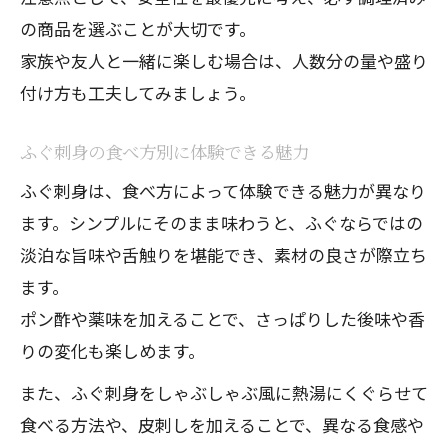
の商品を選ぶことが大切です。
家族や友人と一緒に楽しむ場合は、人数分の量や盛り
付け方も工夫してみましょう。
ふぐ刺身の食べ方別に体験できる魅力
ふぐ刺身は、食べ方によって体験できる魅力が異なり
ます。シンプルにそのまま味わうと、ふぐならではの
淡泊な旨味や舌触りを堪能でき、素材の良さが際立ち
ます。
ポン酢や薬味を加えることで、さっぱりした後味や香
りの変化も楽しめます。
また、ふぐ刺身をしゃぶしゃぶ風に熱湯にくぐらせて
食べる方法や、皮刺しを加えることで、異なる食感や