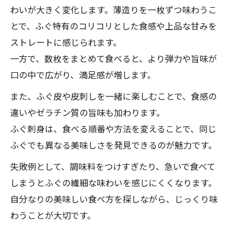
わいが大きく変化します。薄造りを一枚ずつ味わうこ
とで、ふぐ特有のコリコリとした食感や上品な甘みを
ストレートに感じられます。
一方で、数枚をまとめて食べると、より弾力や旨味が
口の中で広がり、満足感が増します。
また、ふぐ皮や皮刺しを一緒に楽しむことで、食感の
違いやゼラチン質の旨味も加わります。
ふぐ刺身は、食べる順番や方法を変えることで、同じ
ふぐでも異なる美味しさを発見できるのが魅力です。
失敗例として、調味料をつけすぎたり、急いで食べて
しまうとふぐの繊細な味わいを感じにくくなります。
自分なりの美味しい食べ方を探しながら、じっくり味
わうことが大切です。