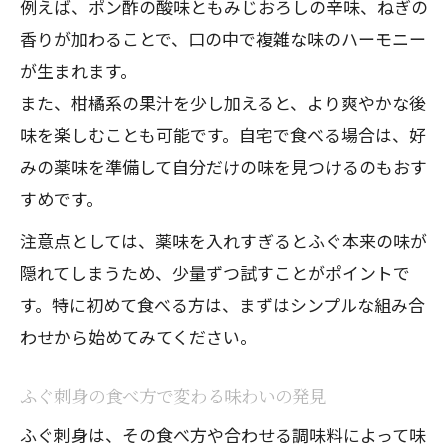
例えば、ポン酢の酸味ともみじおろしの辛味、ねぎの
香りが加わることで、口の中で複雑な味のハーモニー
が生まれます。
また、柑橘系の果汁を少し加えると、より爽やかな後
味を楽しむことも可能です。自宅で食べる場合は、好
みの薬味を準備して自分だけの味を見つけるのもおす
すめです。
注意点としては、薬味を入れすぎるとふぐ本来の味が
隠れてしまうため、少量ずつ試すことがポイントで
す。特に初めて食べる方は、まずはシンプルな組み合
わせから始めてみてください。
ふぐ刺身の食べ方で変わる味わいの発見
ふぐ刺身は、その食べ方や合わせる調味料によって味