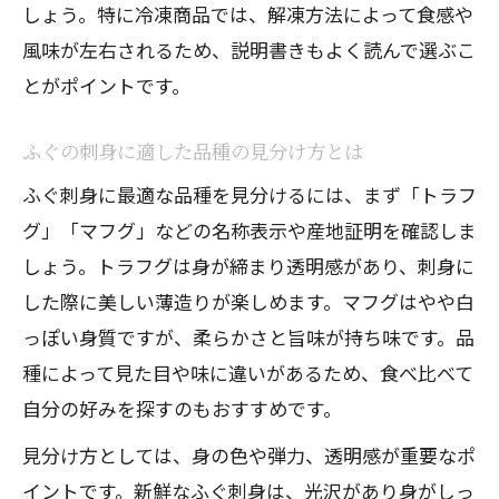
しょう。特に冷凍商品では、解凍方法によって食感や
風味が左右されるため、説明書きもよく読んで選ぶこ
とがポイントです。
ふぐの刺身に適した品種の見分け方とは
ふぐ刺身に最適な品種を見分けるには、まず「トラフ
グ」「マフグ」などの名称表示や産地証明を確認しま
しょう。トラフグは身が締まり透明感があり、刺身に
した際に美しい薄造りが楽しめます。マフグはやや白
っぽい身質ですが、柔らかさと旨味が持ち味です。品
種によって見た目や味に違いがあるため、食べ比べて
自分の好みを探すのもおすすめです。
見分け方としては、身の色や弾力、透明感が重要なポ
イントです。新鮮なふぐ刺身は、光沢があり身がしっ