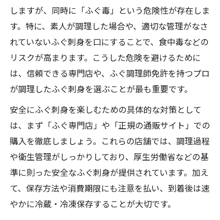
しますが、同時に「ふぐ毒」という危険性が存在しま
す。特に、素人が調理した場合や、適切な管理がなさ
れていないふぐ刺身を口にすることで、食中毒などの
リスクが高まります。こうした危険を避けるために
は、信頼できる専門店や、ふぐ調理師免許を持つプロ
が調理したふぐ刺身を選ぶことが最も重要です。
安全にふぐ刺身を楽しむための具体的な対策として
は、まず「ふぐ専門店」や「正規の通販サイト」での
購入を徹底しましょう。これらの店舗では、調理過程
や衛生管理がしっかりしており、厚生労働省などの基
準に則った安全なふぐ刺身が提供されています。加え
て、保存方法や消費期限にも注意を払い、到着後は速
やかに冷蔵・冷凍保存することが大切です。