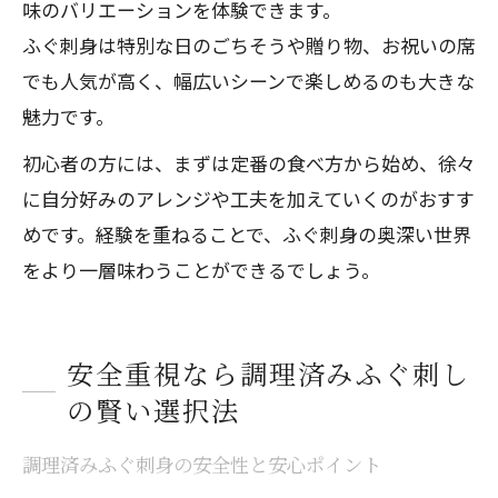
味のバリエーションを体験できます。
ふぐ刺身は特別な日のごちそうや贈り物、お祝いの席
でも人気が高く、幅広いシーンで楽しめるのも大きな
魅力です。
初心者の方には、まずは定番の食べ方から始め、徐々
に自分好みのアレンジや工夫を加えていくのがおすす
めです。経験を重ねることで、ふぐ刺身の奥深い世界
をより一層味わうことができるでしょう。
安全重視なら調理済みふぐ刺し
の賢い選択法
調理済みふぐ刺身の安全性と安心ポイント