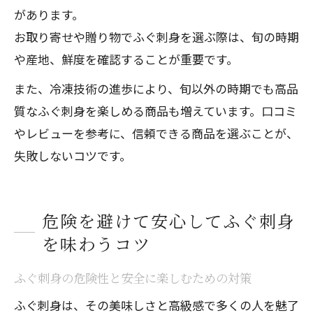
があります。
お取り寄せや贈り物でふぐ刺身を選ぶ際は、旬の時期
や産地、鮮度を確認することが重要です。
また、冷凍技術の進歩により、旬以外の時期でも高品
質なふぐ刺身を楽しめる商品も増えています。口コミ
やレビューを参考に、信頼できる商品を選ぶことが、
失敗しないコツです。
危険を避けて安心してふぐ刺身
を味わうコツ
ふぐ刺身の危険性と安全に楽しむための対策
ふぐ刺身は、その美味しさと高級感で多くの人を魅了