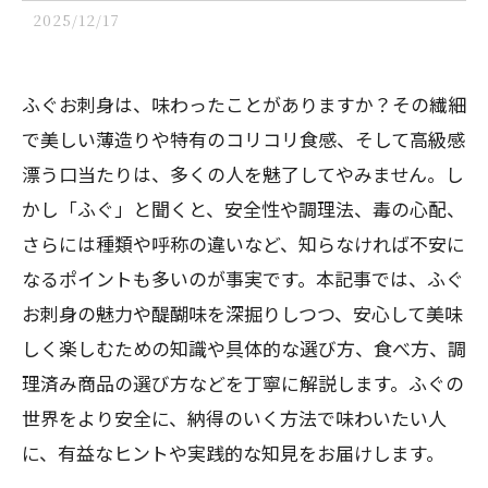
2025/12/17
ふぐお刺身は、味わったことがありますか？その繊細
で美しい薄造りや特有のコリコリ食感、そして高級感
漂う口当たりは、多くの人を魅了してやみません。し
かし「ふぐ」と聞くと、安全性や調理法、毒の心配、
さらには種類や呼称の違いなど、知らなければ不安に
なるポイントも多いのが事実です。本記事では、ふぐ
お刺身の魅力や醍醐味を深掘りしつつ、安心して美味
しく楽しむための知識や具体的な選び方、食べ方、調
理済み商品の選び方などを丁寧に解説します。ふぐの
世界をより安全に、納得のいく方法で味わいたい人
に、有益なヒントや実践的な知見をお届けします。