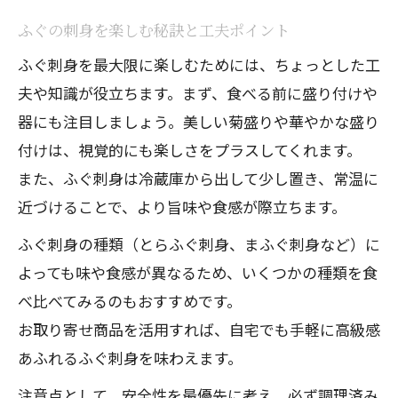
ふぐの刺身を楽しむ秘訣と工夫ポイント
ふぐ刺身を最大限に楽しむためには、ちょっとした工
夫や知識が役立ちます。まず、食べる前に盛り付けや
器にも注目しましょう。美しい菊盛りや華やかな盛り
付けは、視覚的にも楽しさをプラスしてくれます。
また、ふぐ刺身は冷蔵庫から出して少し置き、常温に
近づけることで、より旨味や食感が際立ちます。
ふぐ刺身の種類（とらふぐ刺身、まふぐ刺身など）に
よっても味や食感が異なるため、いくつかの種類を食
べ比べてみるのもおすすめです。
お取り寄せ商品を活用すれば、自宅でも手軽に高級感
あふれるふぐ刺身を味わえます。
注意点として、安全性を最優先に考え、必ず調理済み