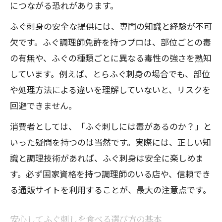
につながる恐れがあります。
ふぐ刺身の安全な提供には、専門の知識と経験が不可
欠です。ふぐ調理師免許を持つプロは、部位ごとの毒
の有無や、ふぐの種類ごとに異なる毒性の強さを熟知
しています。例えば、とらふぐ刺身の場合でも、部位
や処理方法による違いを理解していないと、リスクを
回避できません。
消費者としては、「ふぐ刺しには毒があるのか？」と
いった疑問を持つのは当然です。実際には、正しい知
識と調理技術があれば、ふぐ刺身は安全に楽しめま
す。必ず国家資格を持つ調理師のいる店や、信頼でき
る通販サイトを利用することが、最大の注意点です。
安心してふぐ刺しを食べる選び方の基本