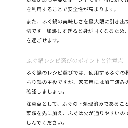
を利用することで安全性が高まります。
また、ふぐ鍋の美味しさを最大限に引き出
切です。加熱しすぎると身が固くなるため
を過ごせます。
ふぐ鍋レシピ選びのポイントと注意点
ふぐ鍋のレシピ選びでは、使用するふぐの
ちり鍋の主役ですが、家庭用には加工済み
確認しましょう。
注意点として、ふぐの下処理済みであるこ
菜類を先に加え、ふぐは火が通りやすいの
しんでください。