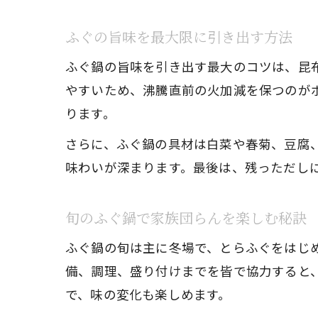
ふぐの旨味を最大限に引き出す方法
ふぐ鍋の旨味を引き出す最大のコツは、昆
やすいため、沸騰直前の火加減を保つのが
ります。
さらに、ふぐ鍋の具材は白菜や春菊、豆腐
味わいが深まります。最後は、残っただし
旬のふぐ鍋で家族団らんを楽しむ秘訣
ふぐ鍋の旬は主に冬場で、とらふぐをはじ
備、調理、盛り付けまでを皆で協力すると
で、味の変化も楽しめます。