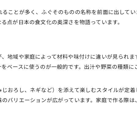
れることが多く、ふぐそのものの名称を前面に出してい
なる点が日本の食文化の奥深さを物語っています。
が、地域や家庭によって材料や味付けに違いが見られま
汁をベースに使うのが一般的です。出汁や野菜の種類に
みじおろし、ネギなど）を添えて楽しむスタイルが定着
味のバリエーションが広がっています。家庭で作る際は
ト