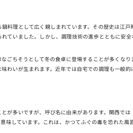
る鍋料理として広く親しまれています。その歴史は江戸
られていました。しかし、調理技術の進歩とともに安全
豪華なごちそうとして冬の食卓に登場することが多くなり
な味わいが生まれます。近年では自宅での調理も一般的
ことが多いですが、呼び名に由来があります。関西では
理を意味しています。これは、かつてふぐの毒を恐れた