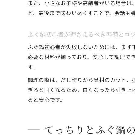
また、小さなお子様や高齢者がいる場合は
ど、最後まで味わい尽くすことで、会話も
ふぐ鍋初心者が押さえるべき準備とコ
ふぐ鍋初心者が失敗しないためには、まず
必要な材料が揃っており、安心して調理で
す。
調理の際は、だし作りから具材のカット、
ぎると固くなるため、白くなったら引き上
ると安心です。
てっちりとふぐ鍋