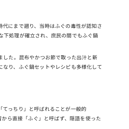
時代にまで遡り、当時はふぐの毒性が認知さ
な下処理が確立され、庶民の間でもふぐ鍋
ました。昆布やかつお節で取った出汁と新
になり、ふぐ鍋セットやレシピも多様化して
「てっちり」と呼ばれることが一般的
風習から直接「ふぐ」と呼ばず、隠語を使った