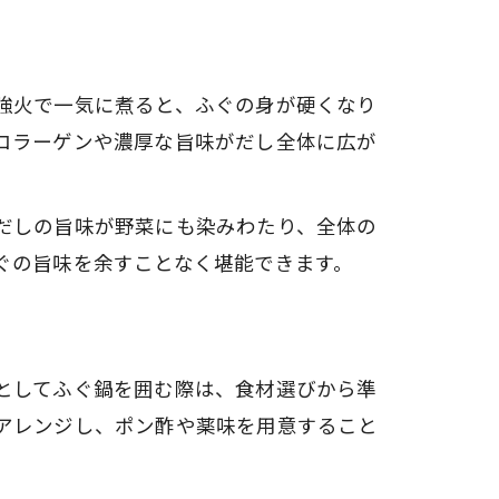
強火で一気に煮ると、ふぐの身が硬くなり
コラーゲンや濃厚な旨味がだし全体に広が
だしの旨味が野菜にも染みわたり、全体の
ぐの旨味を余すことなく堪能できます。
としてふぐ鍋を囲む際は、食材選びから準
アレンジし、ポン酢や薬味を用意すること