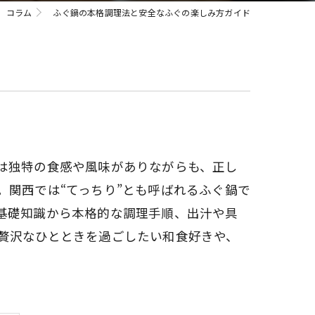
コラム
ふぐ鍋の本格調理法と安全なふぐの楽しみ方ガイド
は独特の食感や風味がありながらも、正し
関西では“てっちり”とも呼ばれるふぐ鍋で
基礎知識から本格的な調理手順、出汁や具
贅沢なひとときを過ごしたい和食好きや、