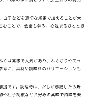
、白子などを適切な順番で加えることが大
囲むことで、会話も弾み、心温まるひととき
ふぐは高級で人気があり、ふぐちりやてっ
参考に、具材や調味料のバリエーションも
前提です。調理時は、だしが沸騰したら野
酢や柚子胡椒などお好みの薬味で風味を楽