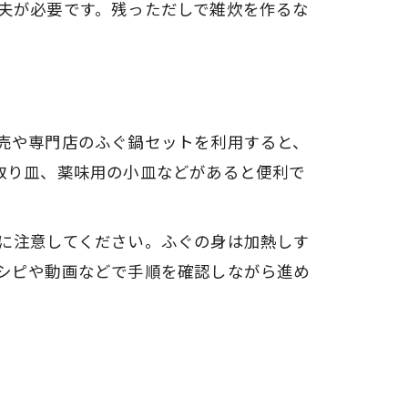
夫が必要です。残っただしで雑炊を作るな
売や専門店のふぐ鍋セットを利用すると、
取り皿、薬味用の小皿などがあると便利で
に注意してください。ふぐの身は加熱しす
シピや動画などで手順を確認しながら進め