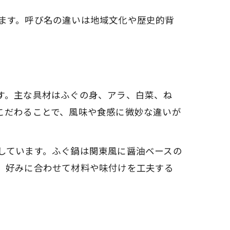
ます。呼び名の違いは地域文化や歴史的背
す。主な具材はふぐの身、アラ、白菜、ね
こだわることで、風味や食感に微妙な違いが
しています。ふぐ鍋は関東風に醤油ベースの
、好みに合わせて材料や味付けを工夫する