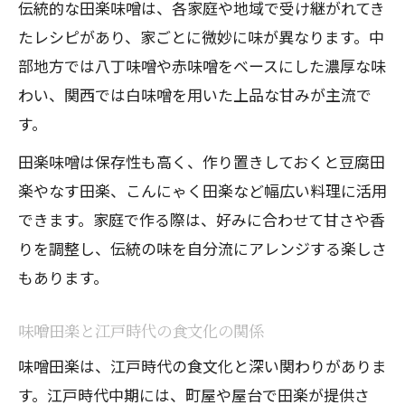
伝統的な田楽味噌は、各家庭や地域で受け継がれてき
たレシピがあり、家ごとに微妙に味が異なります。中
部地方では八丁味噌や赤味噌をベースにした濃厚な味
わい、関西では白味噌を用いた上品な甘みが主流で
す。
田楽味噌は保存性も高く、作り置きしておくと豆腐田
楽やなす田楽、こんにゃく田楽など幅広い料理に活用
できます。家庭で作る際は、好みに合わせて甘さや香
りを調整し、伝統の味を自分流にアレンジする楽しさ
もあります。
味噌田楽と江戸時代の食文化の関係
味噌田楽は、江戸時代の食文化と深い関わりがありま
す。江戸時代中期には、町屋や屋台で田楽が提供さ