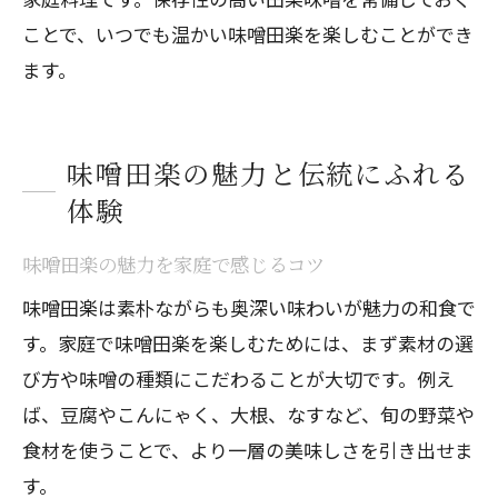
ことで、いつでも温かい味噌田楽を楽しむことができ
ます。
味噌田楽の魅力と伝統にふれる
体験
味噌田楽の魅力を家庭で感じるコツ
味噌田楽は素朴ながらも奥深い味わいが魅力の和食で
す。家庭で味噌田楽を楽しむためには、まず素材の選
び方や味噌の種類にこだわることが大切です。例え
ば、豆腐やこんにゃく、大根、なすなど、旬の野菜や
食材を使うことで、より一層の美味しさを引き出せま
す。