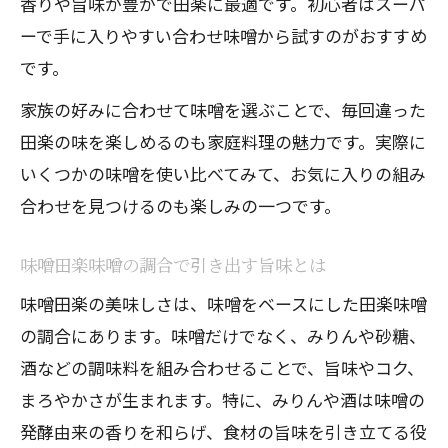
香りや旨味が豊かで田楽に最適です。初心者はスーパ
ーで手に入りやすい合わせ味噌から試すのがおすすめ
です。
家族の好みに合わせて味噌を選ぶことで、毎回違った
田楽の味を楽しめるのも家庭料理の魅力です。実際に
いくつかの味噌を使い比べてみて、お気に入りの組み
合わせを見つけるのも楽しみの一つです。
味噌田楽味噌の調合で引き出す旨味とは
味噌田楽の美味しさは、味噌をベースにした田楽味噌
の調合にあります。味噌だけでなく、みりんや砂糖、
酒などの調味料を組み合わせることで、旨味やコク、
まろやかさが生まれます。特に、みりんや酒は味噌の
発酵由来の香りを和らげ、食材の旨味を引き立てる役