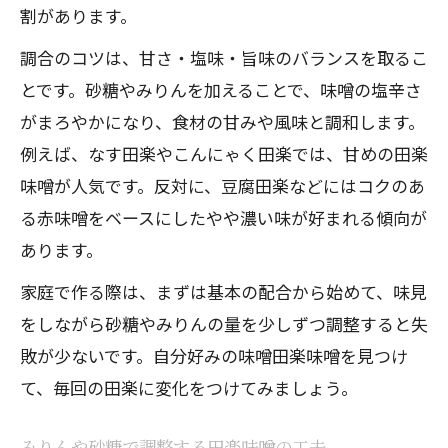
割があります。
調合のコツは、甘さ・塩味・旨味のバランスを取るこ
とです。砂糖やみりんを加えることで、味噌の塩辛さ
がまろやかになり、食材の甘みや風味と調和します。
例えば、なす田楽やこんにゃく田楽では、甘めの田楽
味噌が人気です。反対に、豆腐田楽などにはコクのあ
る赤味噌をベースにしたやや濃い味が好まれる傾向が
あります。
家庭で作る際は、まずは基本の配合から始めて、味見
をしながら砂糖やみりんの量を少しずつ調整すると失
敗が少ないです。自分好みの味噌田楽味噌を見つけ
て、毎回の田楽に変化をつけてみましょう。
みりんや砂糖で調整する田楽味噌の工夫