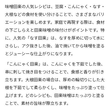
味噌田楽の人気レシピは、豆腐・こんにゃく・なす・
大根などの食材を使い分けることで、さまざまなバリ
エーションを楽しめます。家庭で再現する際は、食材
の下ごしらえと田楽味噌の味付けがポイントです。特
に、人気の「なす田楽」は、なすを厚めに切って水に
さらし、アク抜きした後、油で焼いてから味噌を塗る
とジューシーな仕上がりになります。
「こんにゃく田楽」は、こんにゃくを下茹でした後、
串に刺して焼き目をつけることで、食感と香りが引き
立ちます。大根田楽の場合は、厚めの輪切りにした大
根を下茹でして柔らかくし、味噌をたっぷり塗って仕
上げます。どのレシピも、田楽味噌はたっぷりと塗る
ことで、素材の旨味が際立ちます。