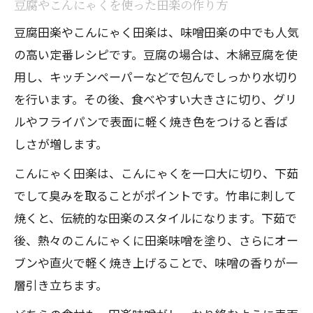
豆腐やこんにゃくを使った田楽の作り方
豆腐田楽やこんにゃく田楽は、味噌田楽の中でも人気
の高い定番レシピです。豆腐の場合は、木綿豆腐を使
用し、キッチンペーパーなどで包んでしっかり水切り
を行います。その後、食べやすい大きさに切り、グリ
ルやフライパンで表面に軽く焼き色をつけると香ば
しさが増します。
こんにゃく田楽は、こんにゃくを一口大に切り、下茹
でして臭みを取ることがポイントです。竹串に刺して
焼くと、伝統的な田楽のスタイルになります。下茹で
後、熱々のこんにゃくに田楽味噌を塗り、さらにオー
ブンや直火で軽く焼き上げることで、味噌の香りが一
層引き立ちます。