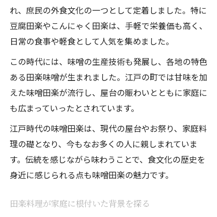
れ、庶民の外食文化の一つとして定着しました。特に
豆腐田楽やこんにゃく田楽は、手軽で栄養価も高く、
日常の食事や軽食として人気を集めました。
この時代には、味噌の生産技術も発展し、各地の特色
ある田楽味噌が生まれました。江戸の町では甘味を加
えた味噌田楽が流行し、屋台の賑わいとともに家庭に
も広まっていったとされています。
江戸時代の味噌田楽は、現代の屋台やお祭り、家庭料
理の礎となり、今もなお多くの人に親しまれていま
す。伝統を感じながら味わうことで、食文化の歴史を
身近に感じられる点も味噌田楽の魅力です。
田楽料理が家庭に根付いた背景を探る