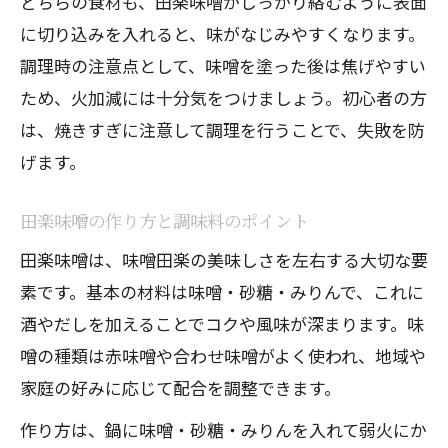
どちらの食材も、田楽味噌がしっかり絡むように表面
に切り込みを入れると、味がなじみやすくなります。
調理時の注意点として、味噌を塗った後は焦げやすい
ため、火加減には十分気をつけましょう。初心者の方
は、焼きすぎに注意して調理を行うことで、失敗を防
げます。
田楽味噌の作り方と調味料のポイント
田楽味噌は、味噌田楽の美味しさを左右する大切な要
素です。基本の材料は味噌・砂糖・みりんで、これに
酒やだしを加えることでコクや風味が深まります。味
噌の種類は赤味噌や合わせ味噌がよく使われ、地域や
家庭の好みに応じて配合を調整できます。
作り方は、鍋に味噌・砂糖・みりんを入れて弱火にか