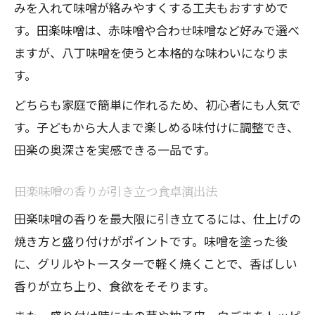
みを入れて味噌が絡みやすくする工夫もおすすめで
す。田楽味噌は、赤味噌や合わせ味噌など好みで選べ
ますが、八丁味噌を使うと本格的な味わいになりま
す。
どちらも家庭で簡単に作れるため、初心者にも人気で
す。子どもから大人まで楽しめる味付けに調整でき、
田楽の奥深さを実感できる一品です。
田楽味噌の香りが引き立つ食卓演出法
田楽味噌の香りを最大限に引き立てるには、仕上げの
焼き方と盛り付けがポイントです。味噌を塗った後
に、グリルやトースターで軽く焼くことで、香ばしい
香りが立ち上り、食欲をそそります。