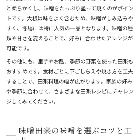
と柔らかくし、味噌をたっぷり塗って焼くのがポイン
トです。大根は味をよく含むため、味噌がしみ込みや
すく、冬場には特に人気の一品となります。味噌の種
類や甘さを変えることで、好みに合わせたアレンジが
可能です。
その他にも、里芋やお麩、季節の野菜を使った田楽も
おすすめです。食材ごとに下ごしらえや焼き方を工夫
することで、田楽料理の幅が広がります。家族の好み
や季節に合わせて、さまざまな田楽レシピにチャレン
ジしてみてください。
味噌田楽の味噌を選ぶコツと工