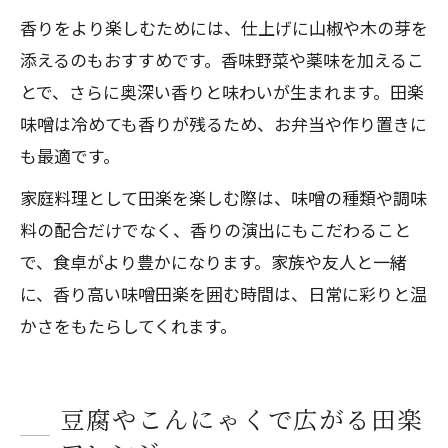
香りをより楽しむためには、仕上げに山椒や木の芽を
添えるのもおすすめです。香味野菜や薬味を加えるこ
とで、さらに奥深い香りと味わいが生まれます。田楽
味噌は冷めても香りが残るため、お弁当や作り置きに
も最適です。
家庭料理として田楽を楽しむ際は、味噌の種類や調味
料の配合だけでなく、香りの演出にもこだわること
で、食卓がより豊かになります。家族や友人と一緒
に、香り高い味噌田楽を囲む時間は、日常に彩りと温
かさをもたらしてくれます。
豆腐やこんにゃくで広がる田楽