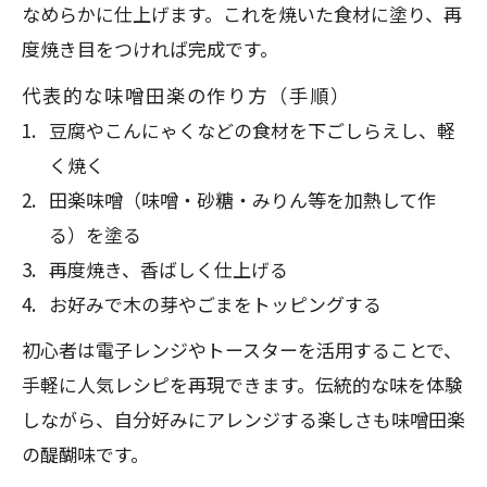
なめらかに仕上げます。これを焼いた食材に塗り、再
度焼き目をつければ完成です。
代表的な味噌田楽の作り方（手順）
豆腐やこんにゃくなどの食材を下ごしらえし、軽
く焼く
田楽味噌（味噌・砂糖・みりん等を加熱して作
る）を塗る
再度焼き、香ばしく仕上げる
お好みで木の芽やごまをトッピングする
初心者は電子レンジやトースターを活用することで、
手軽に人気レシピを再現できます。伝統的な味を体験
しながら、自分好みにアレンジする楽しさも味噌田楽
の醍醐味です。