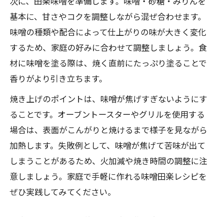
次に、田楽味噌を準備します。味噌・砂糖・みりんを
基本に、甘さやコクを調整しながら混ぜ合わせます。
味噌の種類や配合によって仕上がりの味が大きく変化
するため、家庭の好みに合わせて調整しましょう。食
材に味噌を塗る際は、焼く直前にたっぷり塗ることで
香りがより引き立ちます。
焼き上げのポイントは、味噌が焦げすぎないようにす
ることです。オーブントースターやグリルを使用する
場合は、表面がこんがりと焼けるまで様子を見ながら
加熱します。失敗例として、味噌が焦げて苦味が出て
しまうことがあるため、火加減や焼き時間の調整に注
意しましょう。家庭で手軽に作れる味噌田楽レシピを
ぜひ実践してみてください。