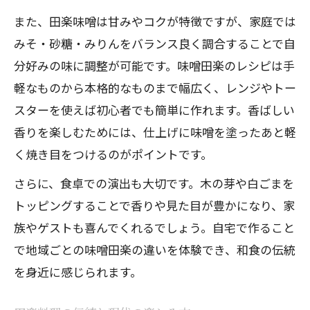
また、田楽味噌は甘みやコクが特徴ですが、家庭では
みそ・砂糖・みりんをバランス良く調合することで自
分好みの味に調整が可能です。味噌田楽のレシピは手
軽なものから本格的なものまで幅広く、レンジやトー
スターを使えば初心者でも簡単に作れます。香ばしい
香りを楽しむためには、仕上げに味噌を塗ったあと軽
く焼き目をつけるのがポイントです。
さらに、食卓での演出も大切です。木の芽や白ごまを
トッピングすることで香りや見た目が豊かになり、家
族やゲストも喜んでくれるでしょう。自宅で作ること
で地域ごとの味噌田楽の違いを体験でき、和食の伝統
を身近に感じられます。