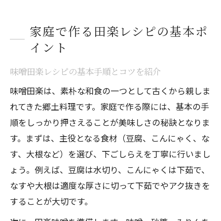
家庭で作る田楽レシピの基本ポ
イント
味噌田楽レシピの基本手順とコツを紹介
味噌田楽は、素朴な和食の一つとして古くから親しま
れてきた郷土料理です。家庭で作る際には、基本の手
順をしっかり押さえることが美味しさの秘訣となりま
す。まずは、主役となる食材（豆腐、こんにゃく、な
す、大根など）を選び、下ごしらえを丁寧に行いまし
ょう。例えば、豆腐は水切り、こんにゃくは下茹で、
なすや大根は適度な厚さに切って下茹でやアク抜きを
することが大切です。