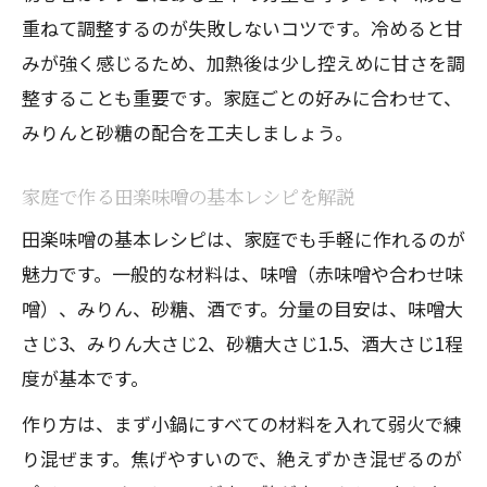
重ねて調整するのが失敗しないコツです。冷めると甘
みが強く感じるため、加熱後は少し控えめに甘さを調
整することも重要です。家庭ごとの好みに合わせて、
みりんと砂糖の配合を工夫しましょう。
家庭で作る田楽味噌の基本レシピを解説
田楽味噌の基本レシピは、家庭でも手軽に作れるのが
魅力です。一般的な材料は、味噌（赤味噌や合わせ味
噌）、みりん、砂糖、酒です。分量の目安は、味噌大
さじ3、みりん大さじ2、砂糖大さじ1.5、酒大さじ1程
度が基本です。
作り方は、まず小鍋にすべての材料を入れて弱火で練
り混ぜます。焦げやすいので、絶えずかき混ぜるのが