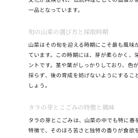
一品となっています。
旬の山菜の選び方と採取時期
山菜はその旬を迎える時期にこそ最も風味
ています。この時期には、芽が柔らかく、
ントです。茎や葉がしっかりしており、色
採らず、後の育成を妨げないようにするこ
しょう。
タラの芽とこごみの特徴と風味
タラの芽とこごみは、山菜の中でも特に春
特徴で、そのほろ苦さと独特の香りが食欲