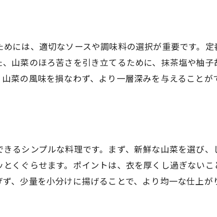
ためには、適切なソースや調味料の選択が重要です。定
た、山菜のほろ苦さを引き立てるために、抹茶塩や柚子
、山菜の風味を損なわず、より一層深みを与えることが
できるシンプルな料理です。まず、新鮮な山菜を選び、
とくぐらせます。ポイントは、衣を厚くし過ぎないこと
げず、少量を小分けに揚げることで、より均一な仕上が