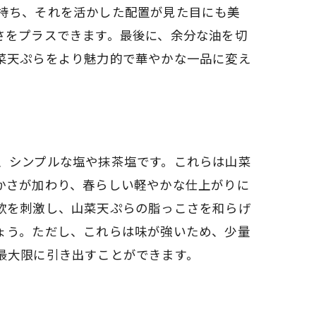
持ち、それを活かした配置が見た目にも美
さをプラスできます。最後に、余分な油を切
菜天ぷらをより魅力的で華やかな一品に変え
、シンプルな塩や抹茶塩です。これらは山菜
かさが加わり、春らしい軽やかな仕上がりに
欲を刺激し、山菜天ぷらの脂っこさを和らげ
ょう。ただし、これらは味が強いため、少量
最大限に引き出すことができます。