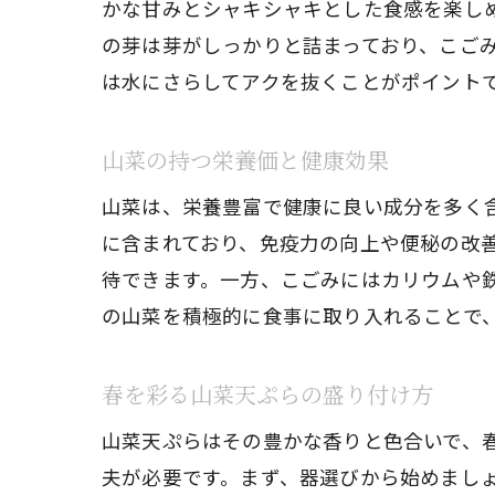
かな甘みとシャキシャキとした食感を楽し
の芽は芽がしっかりと詰まっており、こご
は水にさらしてアクを抜くことがポイント
山菜の持つ栄養価と健康効果
山菜は、栄養豊富で健康に良い成分を多く
に含まれており、免疫力の向上や便秘の改
待できます。一方、こごみにはカリウムや
の山菜を積極的に食事に取り入れることで
春を彩る山菜天ぷらの盛り付け方
山菜天ぷらはその豊かな香りと色合いで、
夫が必要です。まず、器選びから始めまし