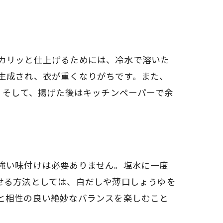
カリッと仕上げるためには、冷水で溶いた
生成され、衣が重くなりがちです。また、
。そして、揚げた後はキッチンペーパーで余
強い味付けは必要ありません。塩水に一度
せる方法としては、白だしや薄口しょうゆを
と相性の良い絶妙なバランスを楽しむこと