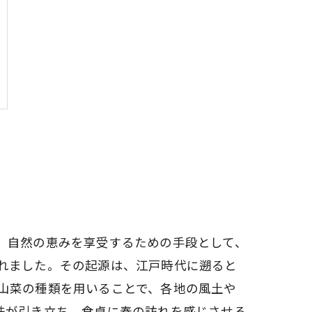
、自然の恵みを享受するための手段として、
れました。その起源は、江戸時代に遡ると
山菜の種類を用いることで、各地の風土や
味が引き立ち、食卓に春の訪れを感じさせる