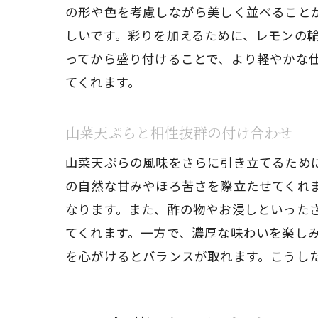
の形や色を考慮しながら美しく並べること
しいです。彩りを加えるために、レモンの
ってから盛り付けることで、より軽やかな
てくれます。
山菜天ぷらと相性抜群の付け合わせ
山菜天ぷらの風味をさらに引き立てるため
の自然な甘みやほろ苦さを際立たせてくれ
なります。また、酢の物やお浸しといった
てくれます。一方で、濃厚な味わいを楽し
を心がけるとバランスが取れます。こうし