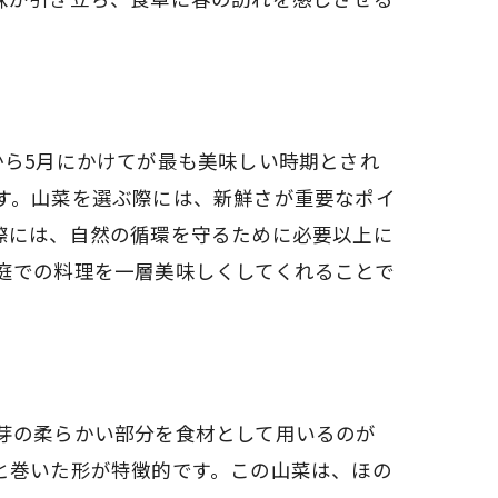
から5月にかけてが最も美味しい時期とされ
す。山菜を選ぶ際には、新鮮さが重要なポイ
際には、自然の循環を守るために必要以上に
庭での料理を一層美味しくしてくれることで
芽の柔らかい部分を食材として用いるのが
と巻いた形が特徴的です。この山菜は、ほの