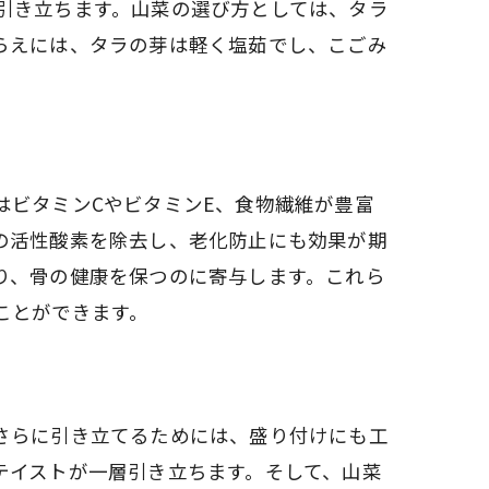
引き立ちます。山菜の選び方としては、タラ
らえには、タラの芽は軽く塩茹でし、こごみ
はビタミンCやビタミンE、食物繊維が豊富
の活性酸素を除去し、老化防止にも効果が期
り、骨の健康を保つのに寄与します。これら
ことができます。
さらに引き立てるためには、盛り付けにも工
テイストが一層引き立ちます。そして、山菜