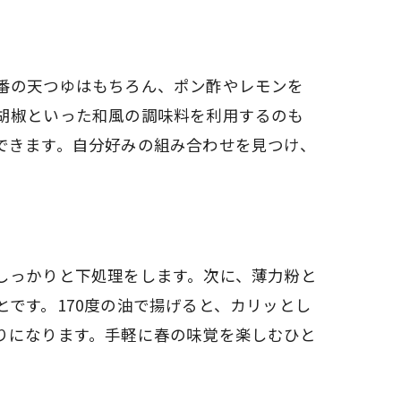
番の天つゆはもちろん、ポン酢やレモンを
胡椒といった和風の調味料を利用するのも
できます。自分好みの組み合わせを見つけ、
しっかりと下処理をします。次に、薄力粉と
です。170度の油で揚げると、カリッとし
りになります。手軽に春の味覚を楽しむひと