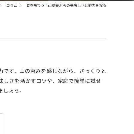
コラム
春を味わう！山菜天ぷらの美味しさと魅力を探る
力です。山の恵みを感じながら、さっくりと
味しさを活かすコツや、家庭で簡単に試せ
ましょう。