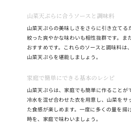
山菜天ぷらに合うソースと調味料
山菜天ぷらの美味しさをさらに引き立てる
絞った爽やかな味わいも相性抜群です。ま
おすすめです。これらのソースと調味料は
山菜天ぷらを堪能しましょう。
家庭で簡単にできる基本のレシピ
山菜天ぷらは、家庭でも簡単に作ることが
冷水を混ぜ合わせた衣を用意し、山菜をサッ
た食感が楽しめます。一度に多くの量を揚
時を、家庭で味わいましょう。