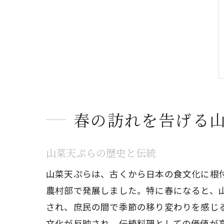
春の訪れを告げる
山菜天ぷらの歴史と伝統
山菜天ぷらは、古くから日本の食文化に根
農村部で発展しました。特に春になると、
され、庶民の間で季節の移り変わりを感じ
文化が反映され、伝統料理としての価値が