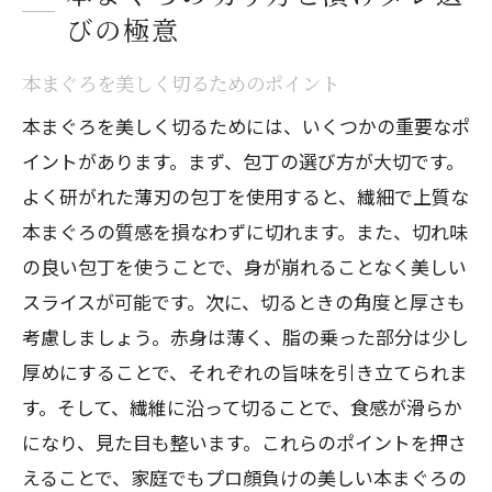
びの極意
本まぐろを美しく切るためのポイント
本まぐろを美しく切るためには、いくつかの重要なポ
イントがあります。まず、包丁の選び方が大切です。
よく研がれた薄刃の包丁を使用すると、繊細で上質な
本まぐろの質感を損なわずに切れます。また、切れ味
の良い包丁を使うことで、身が崩れることなく美しい
スライスが可能です。次に、切るときの角度と厚さも
考慮しましょう。赤身は薄く、脂の乗った部分は少し
厚めにすることで、それぞれの旨味を引き立てられま
す。そして、繊維に沿って切ることで、食感が滑らか
になり、見た目も整います。これらのポイントを押さ
えることで、家庭でもプロ顔負けの美しい本まぐろの