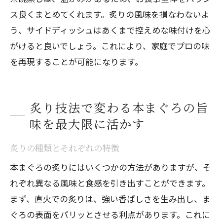
ス良くまとめてくれます。炙りの風味を損なわないよ
う、サイドディッシュはあくまで控えめな味付けを心
がけると良いでしょう。これにより、家庭でプロの味
を再現することが可能になります。
炙り技法で変わる本まぐろの旨
味を最大限に活かす
炙りの種類とそれぞれの特徴
本まぐろの炙りにはいくつかの方法がありますが、そ
れぞれ異なる風味と食感を引き出すことができます。
まず、直火での炙りは、強い香ばしさを生み出し、ま
ぐろの表面をパリッとさせる利点があります。これに