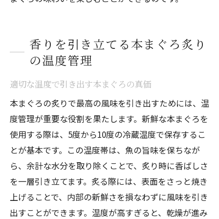
香りを引き立てる本まぐろ炙り
の温度管理
適切な温度で引き出す本まぐろの真価
本まぐろの炙りで最高の風味を引き出すためには、温
度管理が重要な役割を果たします。新鮮な本まぐろを
使用する際は、5度から10度の冷蔵温度で保存するこ
とが基本です。この温度帯は、魚の旨味を保ちなが
ら、余計な水分を取り除くことで、炙り時に香ばしさ
を一層引き立てます。炙る際には、表面をさっと焼き
上げることで、内部の新鮮さを損なわずに風味を引き
出すことができます。温度が高すぎると、乾燥が進み