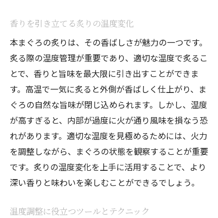
香りを引き立てる炙りの温度変化
本まぐろの炙りは、その香ばしさが魅力の一つです。
炙る際の温度管理が重要であり、適切な温度で炙るこ
とで、香りと旨味を最大限に引き出すことができま
す。高温で一気に炙ると外側が香ばしく仕上がり、ま
ぐろの自然な旨味が閉じ込められます。しかし、温度
が高すぎると、内部が過度に火が通り風味を損なう恐
れがあります。適切な温度を見極めるためには、火力
を調整しながら、まぐろの状態を観察することが重要
です。炙りの温度変化を上手に活用することで、より
深い香りと味わいを楽しむことができるでしょう。
温度調整に役立つツールとテクニック