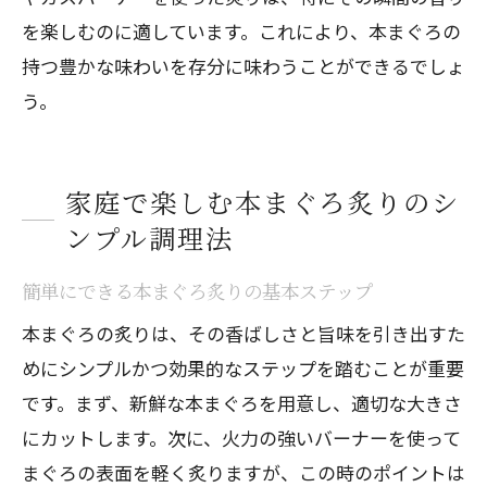
を楽しむのに適しています。これにより、本まぐろの
持つ豊かな味わいを存分に味わうことができるでしょ
う。
家庭で楽しむ本まぐろ炙りのシ
ンプル調理法
簡単にできる本まぐろ炙りの基本ステップ
本まぐろの炙りは、その香ばしさと旨味を引き出すた
めにシンプルかつ効果的なステップを踏むことが重要
です。まず、新鮮な本まぐろを用意し、適切な大きさ
にカットします。次に、火力の強いバーナーを使って
まぐろの表面を軽く炙りますが、この時のポイントは