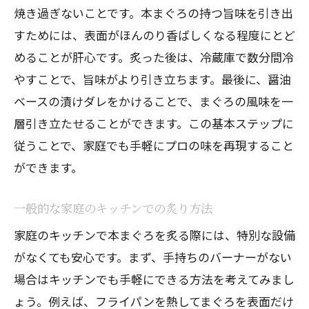
焼き過ぎないことです。本まぐろの持つ旨味を引き出
すためには、表面がほんのり香ばしくなる程度にとど
めることが肝心です。炙った後は、冷蔵庫で数分間冷
やすことで、旨味がより引き立ちます。最後に、醤油
ベースの漬けダレをかけることで、まぐろの風味を一
層引き立たせることができます。この基本ステップに
従うことで、家庭でも手軽にプロの味を再現すること
ができます。
一般的な家庭のキッチンでの炙り方法
家庭のキッチンで本まぐろを炙る際には、特別な設備
がなくても安心です。まず、手持ちのバーナーがない
場合はキッチンでも手軽にできる方法を考えてみまし
ょう。例えば、フライパンを熱してまぐろを表面だけ