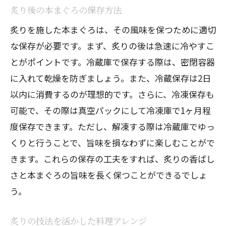
炙り後の本まぐろの保存方法
炙りを施した本まぐろは、その風味を保つために適切
な保存が必要です。まず、炙りの後は急速に冷やすこ
とがポイントです。冷蔵庫で保存する際は、密閉容器
に入れて乾燥を防ぎましょう。また、冷蔵保存は2日
以内に消費するのが理想的です。さらに、冷凍保存も
可能で、その際は真空パックにして冷凍庫で1ヶ月程
度保存できます。ただし、解凍する際は冷蔵庫でゆっ
くりと行うことで、旨味を損なわずに楽しむことがで
きます。これらの保存の工夫をすれば、炙りの香ばし
さと本まぐろの旨味を長く保つことができるでしょ
う。
炙りの技法を活かした料理アレンジ