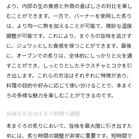
より、内部の生の食感と外側の香ばしさの対比を楽し
むことができます。一方で、バーナーを使用した炙り
は、より均一に熱を加えることが可能で、微妙な温度
調整が可能です。これにより、まぐろの旨味を逃さず
に、ジュワッとした食感を保つことができます。最後
に、オーブンでの炙りは、全体的にしっかりと火を通
すことができ、しっとりとしたテクスチャとコクを引
き出します。これらの方法はそれぞれに特徴があり、
料理の目的や好みに応じて使い分けることで、本まぐ
ろの多様な魅力を楽しむことができるのです。
旨味を引き出す炙り時間の調整
本まぐろの炙りにおいて、旨味を最大限に引き出すた
めには、炙り時間の調整が非常に重要です。短時間で