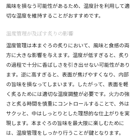
風味を損なう可能性があるため、温度計を利用して適
切な温度を維持することがおすすめです。
温度管理が及ぼす炙りの影響
温度管理は本まぐろの炙りにおいて、風味と食感の両
方に大きな影響を与えます。温度が低すぎると、炙り
の過程で十分に香ばしさを引き出せない可能性があり
ます。逆に高すぎると、表面が焦げやすくなり、内部
の旨味を損なってしまいます。したがって、表面を軽
く炙るためには適切な温度調整が必要です。火力の強
さと炙る時間を慎重にコントロールすることで、外は
サクッと、中はしっとりとした理想的な仕上がりを実
現します。本まぐろの旨味を最大限に楽しむために
は、温度管理をしっかり行うことが鍵となります。