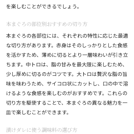
を楽しむことができるでしょう。
本まぐろの部位別おすすめの切り方
本まぐろの各部位には、それぞれの特性に応じた最適
な切り方があります。赤身はそのしっかりとした食感
を活かすため、薄めに切るとより一層味わいが引き立
ちます。中トロは、脂の甘みを最大限に楽しむため、
少し厚めに切るのがコツです。大トロは贅沢な脂の旨
味を味わうため、サイコロ状にカットし、口の中で溶
けるような食感を楽しむのがおすすめです。これらの
切り方を駆使することで、本まぐろの異なる魅力を一
皿で楽しむことができます。
漬けダレに使う調味料の選び方