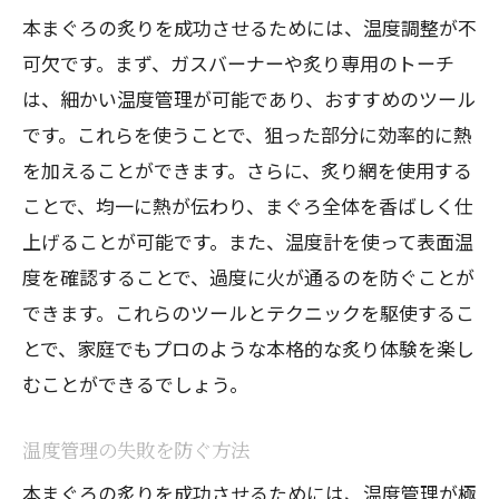
本まぐろの炙りを成功させるためには、温度調整が不
可欠です。まず、ガスバーナーや炙り専用のトーチ
は、細かい温度管理が可能であり、おすすめのツール
です。これらを使うことで、狙った部分に効率的に熱
を加えることができます。さらに、炙り網を使用する
ことで、均一に熱が伝わり、まぐろ全体を香ばしく仕
上げることが可能です。また、温度計を使って表面温
度を確認することで、過度に火が通るのを防ぐことが
できます。これらのツールとテクニックを駆使するこ
とで、家庭でもプロのような本格的な炙り体験を楽し
むことができるでしょう。
温度管理の失敗を防ぐ方法
本まぐろの炙りを成功させるためには、温度管理が極