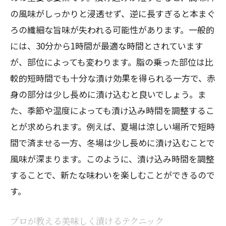
の風味がしっかりと浸透せず、逆に長すぎると本まぐ
ろの繊細な旨味が失われる可能性があります。一般的
には、30分から1時間が最適な時間とされています
が、部位によっても変わります。脂の乗った部位は比
較的短時間でも十分な漬け効果を得られる一方で、赤
身の部分は少し長めに漬け込むと良いでしょう。ま
た、季節や温度によっても漬け込み時間を調整するこ
とが求められます。例えば、夏場は涼しい場所で短時
間で済ませる一方、冬場は少し長めに漬け込むことで
風味が深まります。このように、漬け込み時間を調整
することで、新たな味わいを楽しむことができるので
す。
プロが教える美味しく漬けるテクニック