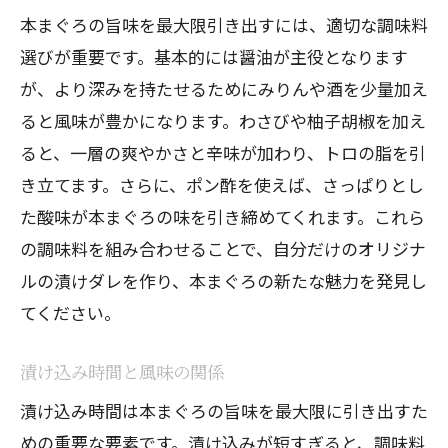
本まぐろの旨味を最大限引き出すには、適切な調味料
選びが重要です。基本的には醤油が主役となります
が、より深みを持たせるためにみりんや酒を少量加え
ると風味が豊かになります。わさびや柚子胡椒を加え
ると、一層の爽やかさと辛味が加わり、トロの脂を引
き立てます。さらに、ポン酢を使えば、さっぱりとし
た酸味が本まぐろの味を引き締めてくれます。これら
の調味料を組み合わせることで、自分だけのオリジナ
ルの漬けダレを作り、本まぐろの新たな魅力を発見し
てください。
漬け込み時間と風味の関係
漬け込み時間は本まぐろの旨味を最大限に引き出すた
めの重要な要素です。漬け込みが短すぎると、調味料