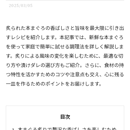
2025/03/05
炙られた本まぐろの香ばしさと旨味を最大限に引き出
すレシピを紹介します。本記事では、新鮮な本まぐろ
を使って家庭で簡単に試せる調理法を詳しく解説しま
す。炙りによる風味の変化を楽しむために、最適な切
り方や漬けダレの選び方もご紹介。さらに、食材の持
つ特性を活かすためのコツや注意点も交え、心に残る
一皿を作るためのポイントをお届けします。
目次
本まぐろ炙りで贅沢な香ばしさを楽しむため