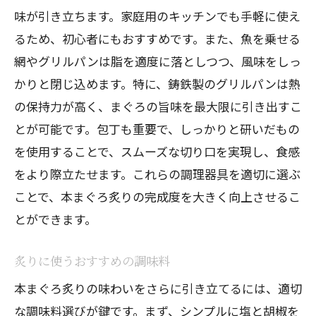
味が引き立ちます。家庭用のキッチンでも手軽に使え
るため、初心者にもおすすめです。また、魚を乗せる
網やグリルパンは脂を適度に落としつつ、風味をしっ
かりと閉じ込めます。特に、鋳鉄製のグリルパンは熱
の保持力が高く、まぐろの旨味を最大限に引き出すこ
とが可能です。包丁も重要で、しっかりと研いだもの
を使用することで、スムーズな切り口を実現し、食感
をより際立たせます。これらの調理器具を適切に選ぶ
ことで、本まぐろ炙りの完成度を大きく向上させるこ
とができます。
炙りに使うおすすめの調味料
本まぐろ炙りの味わいをさらに引き立てるには、適切
な調味料選びが鍵です。まず、シンプルに塩と胡椒を