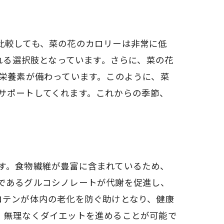
比較しても、菜の花のカロリーは非常に低
れる選択肢となっています。さらに、菜の花
栄養素が備わっています。このように、菜
サポートしてくれます。これからの季節、
す。食物繊維が豊富に含まれているため、
であるグルコシノレートが代謝を促進し、
ロテンが体内の老化を防ぐ助けとなり、健康
、無理なくダイエットを進めることが可能で