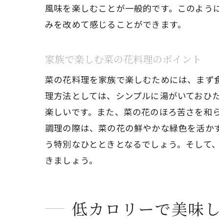
風味を楽しむことが一般的です。このよう
みを改めて感じることができます。
家族で楽しむ菜の花料理のポイント
菜の花料理を家族で楽しむためには、まず
理方法としては、シンプルに湯がいておひ
楽しいです。また、菜の花のほろ苦さを和
調理の際は、菜の花の鮮やかな緑色を活か
う特別なひとときとなるでしょう。そして
きましょう。
低カロリーで美味