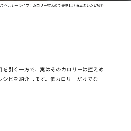
花でヘルシーライフ！カロリー控えめで美味しさ満点のレシピ紹介
目を引く一方で、実はそのカロリーは控えめ
レシピを紹介します。低カロリーだけでな