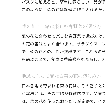
パスタに加えると、簡単に春らしい一品が
このように、菜の花は料理に取り入れるだ
菜の花と一緒に楽しむ春野菜の選び方
菜の花と合わせて楽しむ春野菜の選び方は
の花の苦味とよく合います。サラダやスー
で、菜の花との相性が抜群です。これらの
を選ぶことで、食卓に季節感をもたらし、
地域によって異なる菜の花の楽しみ方
日本各地で育まれる菜の花は、その香りと
が栽培され、その甘味が特徴的です。関東
は、菜の花を使ったおひたしが定番で、そ