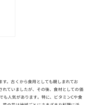
ます。古くから食用としても親しまれてお
されていましたが、その後、食材としての価
でも人気があります。特に、ビタミンCや食
、菜の花は地域ごとにさまざまな料理に活