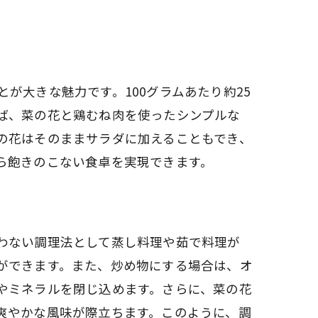
が大きな魅力です。100グラムあたり約25
ば、菜の花と鶏むね肉を使ったシンプルな
の花はそのままサラダに加えることもでき、
ら飽きのこない食卓を実現できます。
わない調理法として蒸し料理や茹で料理が
ができます。また、炒め物にする場合は、オ
やミネラルを閉じ込めます。さらに、菜の花
爽やかな風味が際立ちます。このように、調