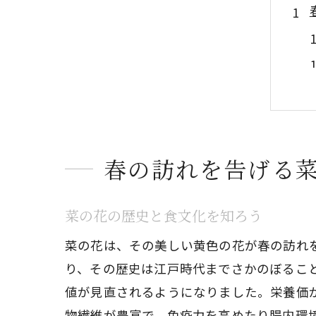
春の訪れを告げる
菜の花の歴史と食文化を知ろう
菜の花は、その美しい黄色の花が春の訪れ
り、その歴史は江戸時代までさかのぼるこ
値が見直されるようになりました。栄養価
物繊維が豊富で、免疫力を高めたり腸内環