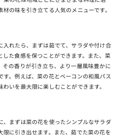
素材の味を引き立てる人気のメニューです。
に入れたら、まずは茹でて、サラダや付け合
とした食感を保つことができます。また、菜
、その香りが引き立ち、より一層風味豊かに
です。例えば、菜の花とベーコンの和風パス
味わいを最大限に楽しむことができます。
に、まずは菜の花を使ったシンプルなサラダ
大限に引き出せます。また、茹でた菜の花を