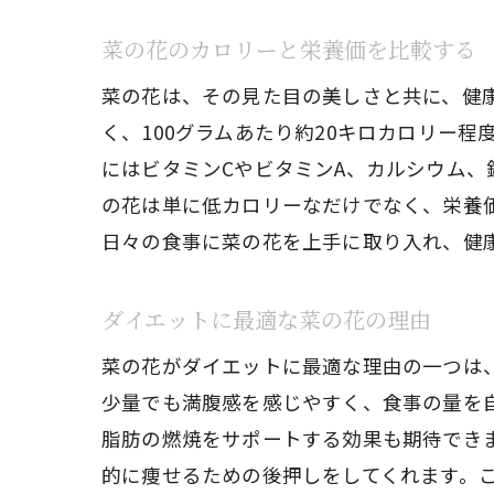
菜の花のカロリーと栄養価を比較する
菜の花は、その見た目の美しさと共に、健
く、100グラムあたり約20キロカロリー
にはビタミンCやビタミンA、カルシウム
の花は単に低カロリーなだけでなく、栄養
日々の食事に菜の花を上手に取り入れ、健
ダイエットに最適な菜の花の理由
菜の花がダイエットに最適な理由の一つは
少量でも満腹感を感じやすく、食事の量を
脂肪の燃焼をサポートする効果も期待でき
的に痩せるための後押しをしてくれます。