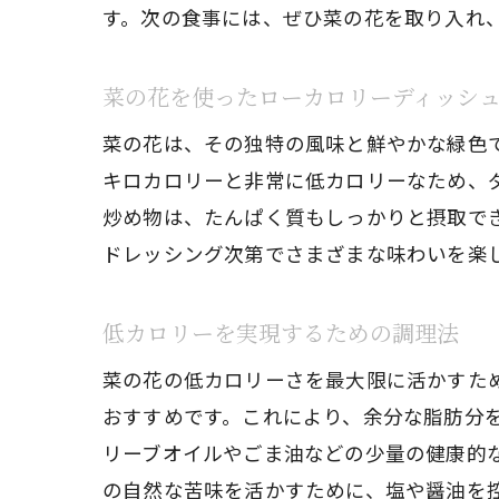
す。次の食事には、ぜひ菜の花を取り入れ
菜の花を使ったローカロリーディッシ
菜の花は、その独特の風味と鮮やかな緑色で
キロカロリーと非常に低カロリーなため、
炒め物は、たんぱく質もしっかりと摂取で
ドレッシング次第でさまざまな味わいを楽
低カロリーを実現するための調理法
菜の花の低カロリーさを最大限に活かすた
おすすめです。これにより、余分な脂肪分
リーブオイルやごま油などの少量の健康的
の自然な苦味を活かすために、塩や醤油を