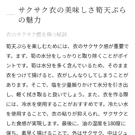
サクサク衣の美味しさ筍天ぷら
の魅力
衣のサクサク感を保つ秘訣
筍天ぷらを楽しむためには、衣のサクサク感が重要で
す。まず、筍の水分をしっかりと取り除くことがポイ
ントです。筍は水分を多く含んでいるため、そのまま
衣をつけて揚げると、衣がしんなりしてしまうことが
あります。そこで、塩を少量振りかけて水分を引き出
し、軽く拭き取ると良いでしょう。また、衣を作る際
には、冷水を使用することがおすすめです。冷たい水
を使用することで、衣の粘りが抑えられ、サクサクと
した食感が実現します。最後に、油の温度を180度に
保ち、素早く揚げることで、外はサクサク、中はジュ