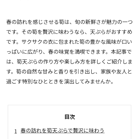
春の訪れを感じさせる筍は、旬の新鮮さが魅力の一つ
です。その筍を贅沢に味わうなら、天ぷらがおすすめ
です。サクサクの衣に包まれた筍の豊かな風味が口い
っぱいに広がり、春の味覚を満喫できます。本記事で
は、筍天ぷらの作り方や楽しみ方を詳しくご紹介しま
す。筍の自然な甘みと香りを引き出し、家族や友人と
過ごす特別なひとときを演出してみませんか。
目次
春の訪れを筍天ぷらで贅沢に味わう