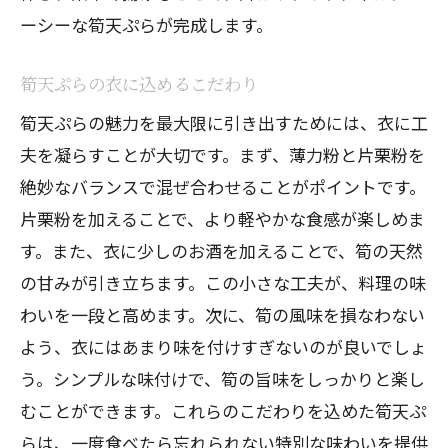
ーシーな筍天ぷらが完成します。
筍天ぷらの衣に込めるこだわり
筍天ぷらの魅力を最大限に引き出すためには、衣に工
夫を凝らすことが大切です。まず、薄力粉と片栗粉を
絶妙なバランスで混ぜ合わせることがポイントです。
片栗粉を加えることで、より軽やかな食感が楽しめま
す。また、衣に少しのお酒を加えることで、筍の天然
の甘みが引き立ちます。この小さな工夫が、料理の味
わいを一段と高めます。次に、筍の風味を損なわない
よう、衣にはあまり味を付けすぎないのが良いでしょ
う。シンプルな味付けで、筍の旨味をしっかりと楽し
むことができます。これらのこだわりを込めた筍天ぷ
らは、一度食べたら忘れられない特別な味わいを提供