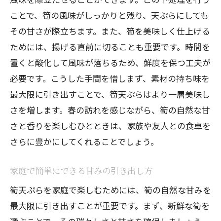
ことで、筍の風味がしっかりと残り、天ぷらにしても
その甘さが際立ちます。また、筍を美味しく仕上げる
ためには、揚げる直前に切ることも重要です。時間を
置くと酸化して風味が落ちるため、鮮度を保つ工夫が
必要です。こうした手間を惜しまず、素材の持ち味を
最大限に引き出すことで、筍天ぷらはより一層美味し
さを増します。春の訪れを感じながら、筍の自然な甘
さと香りを楽しむひとときは、家族や友人との食卓を
さらに豊かにしてくれることでしょう。
家庭で簡単にできる甘みの引き出し方
筍天ぷらを家庭で楽しむためには、筍の自然な甘みを
最大限に引き出すことが重要です。まず、新鮮な筍を