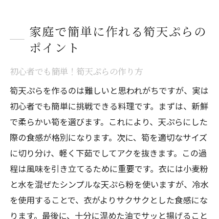
家庭で簡単に作れる筍天ぷらの
ポイント
初心者でも簡単！筍天ぷらの作り方
筍天ぷらを作るのは難しいと思われがちですが、実は
初心者でも簡単に挑戦できる料理です。まずは、新鮮
で柔らかい筍を選びます。これにより、天ぷらにした
際の食感が格別になります。次に、筍を適切なサイズ
に切り分け、軽く下茹でしてアクを抜きます。この過
程は風味を引き立てるために重要です。衣には小麦粉
と水を混ぜたシンプルな天ぷら粉を使いますが、冷水
を使用することで、衣がよりサクサクとした食感にな
ります。最後に、十分に温めた油でサッと揚げること