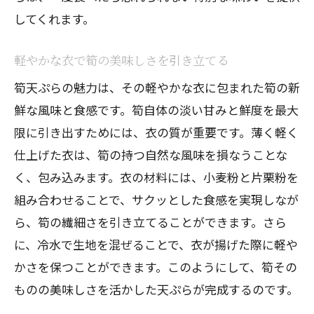
してくれます。
軽やかな衣で筍の美味しさを引き立てる
筍天ぷらの魅力は、その軽やかな衣に包まれた筍の新
鮮な風味と食感です。筍自体の淡い甘みと鮮度を最大
限に引き出すためには、衣の質が重要です。薄く軽く
仕上げた衣は、筍の持つ自然な風味を損なうことな
く、包み込みます。衣の材料には、小麦粉と片栗粉を
組み合わせることで、サクッとした食感を実現しなが
ら、筍の繊細さを引き立てることができます。さら
に、冷水で生地を混ぜることで、衣が揚げた際に軽や
かさを保つことができます。このようにして、筍その
ものの美味しさを活かした天ぷらが完成するのです。