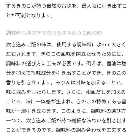
するきのこが持つ自然の旨味を、最大限に引き出すこ
とが可能となります。
調味料の選び方で決まる炊き込みご飯の味
炊き込みご飯の味は、使用する調味料によって大きく
左右されます。きのこの風味を際立たせるためには、
調味料の選び方に工夫が必要です。例えば、醤油は塩
分を抑えて旨味成分を引き出すことができ、きのこの
香りを引き立てます。みりんは甘味を加えることで、
味に深みをもたらします。さらに、和風だしを加える
ことで、味に一体感が生まれ、きのこの特徴である旨
味が一層引き立ちます。このように、調味料の選び方
一つで、炊き込みご飯が持つ繊細な味わいを引き出す
ことができるのです。調味料の組み合わせを工夫する