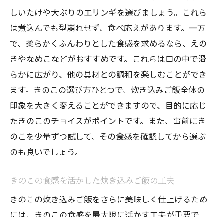
しいたけや大ぶりのエリンギを選びましょう。これら
は煮込んでも型崩れせず、食べ応えがあります。一方
で、柔らかくふんわりとした食感を求めるなら、えの
きやなめこなどがおすすめです。これらは口の中で滑
らかに広がり、他の具材との調和を楽しむことができ
ます。きのこの選び方ひとつで、炊き込みご飯全体の
印象を大きく変えることができますので、目的に応じ
たきのこのチョイスがポイントです。また、事前にき
のこを少量ずつ試して、その食感を確認してから選ぶ
のも良いでしょう。
きのこの食感を活かした炊き込みご飯の工夫
きのこの炊き込みご飯をさらに美味しく仕上げるため
には、きのこの食感を最大限に活かす工夫が重要で