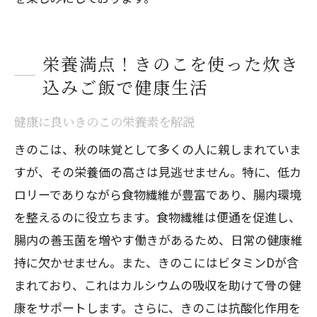
栄養満点！きのこを使った炊き
込みご飯で健康生活
健康に良いきのこの栄養素を解説
きのこは、秋の味覚として多くの人に親しまれていま
すが、その栄養価の高さは見逃せません。特に、低カ
ロリーでありながら食物繊維が豊富であり、腸内環境
を整えるのに役立ちます。食物繊維は便通を促進し、
腸内の善玉菌を増やす働きがあるため、日常の健康維
持に欠かせません。また、きのこにはビタミンDが含
まれており、これはカルシウムの吸収を助けて骨の健
康をサポートします。さらに、きのこは抗酸化作用を