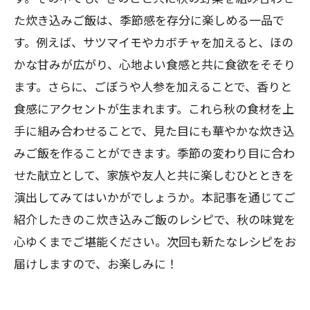
た炊き込みご飯は、季節感を存分に楽しめる一品で
す。例えば、サツマイモやカボチャを加えると、ほの
かな甘みが広がり、心地よい食感と共に食欲をそそり
ます。さらに、ごぼうや人参を加えることで、香りと
食感にアクセントが生まれます。これら秋の食材を上
手に組み合わせることで、見た目にも華やかな炊き込
みご飯を作ることができます。季節の変わり目に合わ
せた献立として、家族や友人と共に楽しむひとときを
演出してみてはいかがでしょうか。本記事を通じてご
紹介したきのこ炊き込みご飯のレシピで、秋の味覚を
心ゆくまでご堪能ください。次回も新たなレシピをお
届けしますので、お楽しみに！