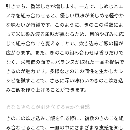
引き立ち、香ばしさが増します。一方で、しめじとエ
ノキを組み合わせると、優しい風味が楽しめる軽やか
な味わいが特徴です。このように、きのこの種類によ
って米に染み渡る風味が異なるため、目的や好みに応
じて組み合わせを変えることで、炊き込みご飯の幅が
広がります。また、きのこの組み合わせは香りだけで
なく、栄養価の面でもバランスが取れた一品を提供で
きるのが魅力です。多様なきのこの個性を生かしたレ
シピを試すことで、さらに深い味わいのきのこ炊き込
みご飯を作り上げることができます。
異なるきのこが引き立てる豊かな食感
きのこの炊き込みご飯を作る際に、複数のきのこを組
み合わせることで、一皿の中にさまざまな食感を楽し