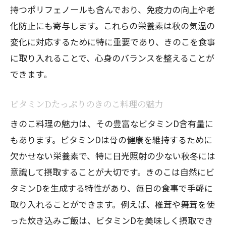
持つポリフェノールも含んでおり、免疫力の向上や老
化防止にも寄与します。これらの栄養素は秋の気温の
変化に対応するために特に重要であり、きのこを食事
に取り入れることで、心身のバランスを整えることが
できます。
ビタミンDたっぷりのきのこ料理の魅力
きのこ料理の魅力は、その豊富なビタミンD含有量に
もあります。ビタミンDは骨の健康を維持するために
欠かせない栄養素で、特に日光照射の少ない秋冬には
意識して摂取することが大切です。きのこは自然にビ
タミンDを生成する特性があり、毎日の食事で手軽に
取り入れることができます。例えば、椎茸や舞茸を使
った炊き込みご飯は、ビタミンDを美味しく摂取でき