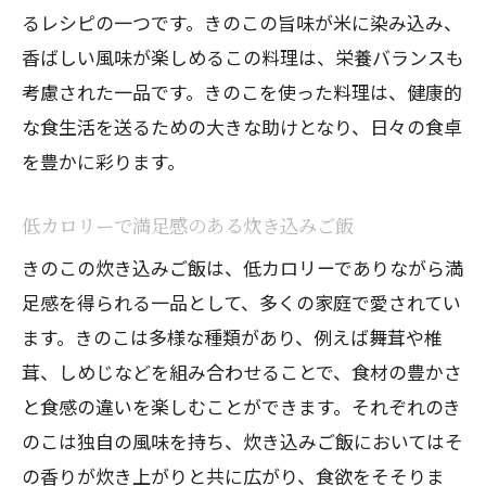
るレシピの一つです。きのこの旨味が米に染み込み、
香ばしい風味が楽しめるこの料理は、栄養バランスも
考慮された一品です。きのこを使った料理は、健康的
な食生活を送るための大きな助けとなり、日々の食卓
を豊かに彩ります。
低カロリーで満足感のある炊き込みご飯
きのこの炊き込みご飯は、低カロリーでありながら満
足感を得られる一品として、多くの家庭で愛されてい
ます。きのこは多様な種類があり、例えば舞茸や椎
茸、しめじなどを組み合わせることで、食材の豊かさ
と食感の違いを楽しむことができます。それぞれのき
のこは独自の風味を持ち、炊き込みご飯においてはそ
の香りが炊き上がりと共に広がり、食欲をそそりま