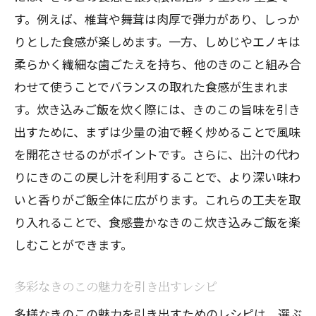
す。例えば、椎茸や舞茸は肉厚で弾力があり、しっか
りとした食感が楽しめます。一方、しめじやエノキは
柔らかく繊細な歯ごたえを持ち、他のきのこと組み合
わせて使うことでバランスの取れた食感が生まれま
す。炊き込みご飯を炊く際には、きのこの旨味を引き
出すために、まずは少量の油で軽く炒めることで風味
を開花させるのがポイントです。さらに、出汁の代わ
りにきのこの戻し汁を利用することで、より深い味わ
いと香りがご飯全体に広がります。これらの工夫を取
り入れることで、食感豊かなきのこ炊き込みご飯を楽
しむことができます。
多彩なきのこの魅力を引き出すレシピ
多様なきのこの魅力を引き出すためのレシピは、選ぶ