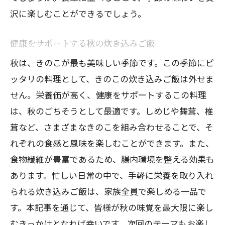
沢に楽しむことができるでしょう。
健康をサポートする秋の炊き込みご飯
秋は、きのこが最も美味しい季節です。この季節にピ
ッタリの料理として、きのこの炊き込みご飯は外せま
せん。栄養価が高く、健康をサポートするこの料理
は、秋のごちそうとして最適です。しめじや舞茸、椎
茸など、さまざまなきのこを組み合わせることで、そ
れぞれの食感と風味を楽しむことができます。また、
食物繊維が豊富であるため、腸内環境を整える効果も
あります。忙しい日常の中で、手軽に栄養を取り入れ
られる炊き込みご飯は、家族全員で楽しめる一品で
す。本記事を通じて、皆様が秋の味覚を最大限に楽し
むきっかけとなれば幸いです。次回のテーマもお楽し