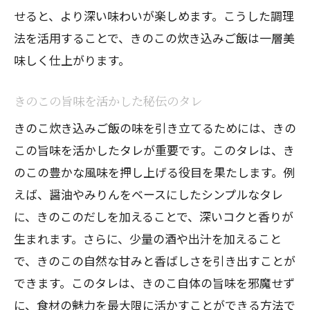
せると、より深い味わいが楽しめます。こうした調理
法を活用することで、きのこの炊き込みご飯は一層美
味しく仕上がります。
きのこの旨味を活かした秘伝のタレ
きのこ炊き込みご飯の味を引き立てるためには、きの
この旨味を活かしたタレが重要です。このタレは、き
のこの豊かな風味を押し上げる役目を果たします。例
えば、醤油やみりんをベースにしたシンプルなタレ
に、きのこのだしを加えることで、深いコクと香りが
生まれます。さらに、少量の酒や出汁を加えること
で、きのこの自然な甘みと香ばしさを引き出すことが
できます。このタレは、きのこ自体の旨味を邪魔せず
に、食材の魅力を最大限に活かすことができる方法で