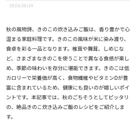
2024/10/19
秋の風物詩、きのこの炊き込みご飯は、香り豊かで心
温まる家庭料理です。きのこの風味が米に染み渡り、
食卓を彩る一品となります。椎茸や舞茸、しめじな
ど、さまざまなきのこを使うことで異なる食感が楽し
め、季節の味わいを存分に堪能できます。きのこは低
カロリーで栄養価が高く、食物繊維やビタミンDが豊
富に含まれているため、健康にも良いのが嬉しいポイ
ントです。本記事では、秋のごちそうとしてピッタリ
の、絶品きのこ炊き込みご飯のレシピをご紹介しま
す。