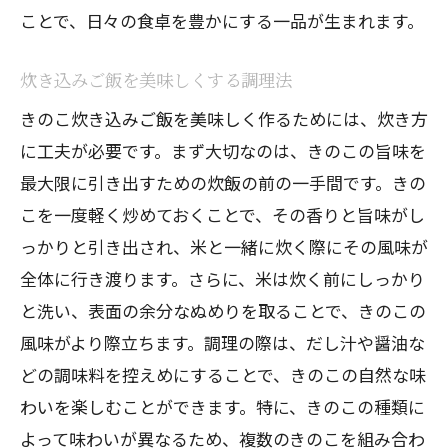
ことで、日々の食卓を豊かにする一品が生まれます。
炊き込みご飯を美味しくする調理法
きのこ炊き込みご飯を美味しく作るためには、炊き方
に工夫が必要です。まず大切なのは、きのこの旨味を
最大限に引き出すための炊飯の前の一手間です。きの
こを一度軽く炒めておくことで、その香りと旨味がし
っかりと引き出され、米と一緒に炊く際にその風味が
全体に行き渡ります。さらに、米は炊く前にしっかり
と洗い、表面の余分なぬめりを取ることで、きのこの
風味がより際立ちます。調理の際は、だし汁や醤油な
どの調味料を控えめにすることで、きのこの自然な味
わいを楽しむことができます。特に、きのこの種類に
よって味わいが異なるため、複数のきのこを組み合わ