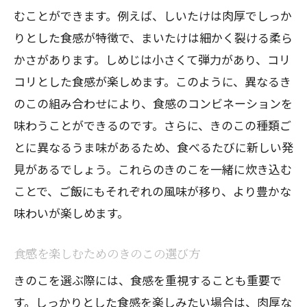
むことができます。例えば、しいたけは肉厚でしっか
りとした食感が特徴で、まいたけは細かく裂ける柔ら
かさがあります。しめじは小さくて弾力があり、コリ
コリとした食感が楽しめます。このように、異なるき
のこの組み合わせにより、食感のコンビネーションを
味わうことができるのです。さらに、きのこの種類ご
とに異なるうま味があるため、食べるたびに新しい発
見があるでしょう。これらのきのこを一緒に炊き込む
ことで、ご飯にもそれぞれの風味が移り、より豊かな
味わいが楽しめます。
食感を楽しむためのきのこの選び方
きのこを選ぶ際には、食感を重視することも重要で
す。しっかりとした食感を楽しみたい場合は、肉厚な