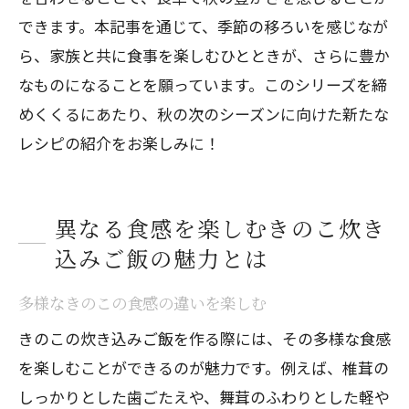
できます。本記事を通じて、季節の移ろいを感じなが
ら、家族と共に食事を楽しむひとときが、さらに豊か
なものになることを願っています。このシリーズを締
めくくるにあたり、秋の次のシーズンに向けた新たな
レシピの紹介をお楽しみに！
異なる食感を楽しむきのこ炊き
込みご飯の魅力とは
多様なきのこの食感の違いを楽しむ
きのこの炊き込みご飯を作る際には、その多様な食感
を楽しむことができるのが魅力です。例えば、椎茸の
しっかりとした歯ごたえや、舞茸のふわりとした軽や