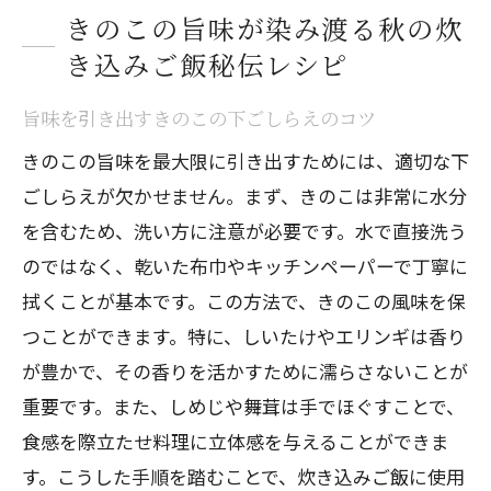
きのこの旨味が染み渡る秋の炊
き込みご飯秘伝レシピ
旨味を引き出すきのこの下ごしらえのコツ
きのこの旨味を最大限に引き出すためには、適切な下
ごしらえが欠かせません。まず、きのこは非常に水分
を含むため、洗い方に注意が必要です。水で直接洗う
のではなく、乾いた布巾やキッチンペーパーで丁寧に
拭くことが基本です。この方法で、きのこの風味を保
つことができます。特に、しいたけやエリンギは香り
が豊かで、その香りを活かすために濡らさないことが
重要です。また、しめじや舞茸は手でほぐすことで、
食感を際立たせ料理に立体感を与えることができま
す。こうした手順を踏むことで、炊き込みご飯に使用