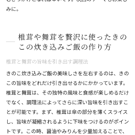
みに。
椎茸や舞茸を贅沢に使ったきの
この炊き込みご飯の作り方
椎茸と舞茸の旨味を引き出す調理法
きのこ炊き込みご飯の美味しさを左右するのは、きの
この旨味をどれだけ引き出せるかにかかっています。
椎茸と舞茸は、その独特の風味と食感が楽しめるだけ
でなく、調理法によってさらに深い旨味を引き出すこ
とが可能です。まず、椎茸は傘の部分を薄くスライス
し、旨味が凝縮されるように下味をつけるのがポイン
トです。この時、醤油やみりんを少量加えることで、