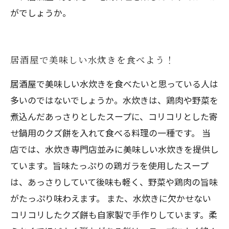
がでしょうか。
居酒屋で美味しい水炊きを食べよう！
居酒屋で美味しい水炊きを食べたいと思っている人は
多いのではないでしょうか。水炊きは、鶏肉や野菜を
煮込んだあっさりとしたスープに、コリコリとした寄
せ鍋用のクズ餅を入れて食べる料理の一種です。 当
店では、水炊き専門店並みに美味しい水炊きを提供し
ています。旨味たっぷりの鶏ガラを使用したスープ
は、あっさりしていて後味も軽く、野菜や鶏肉の旨味
がたっぷり味わえます。 また、水炊きに欠かせない
コリコリしたクズ餅も自家製で手作りしています。柔