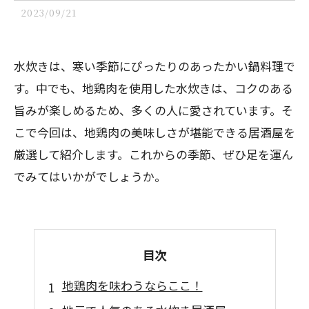
2023/09/21
水炊きは、寒い季節にぴったりのあったかい鍋料理で
す。中でも、地鶏肉を使用した水炊きは、コクのある
旨みが楽しめるため、多くの人に愛されています。そ
こで今回は、地鶏肉の美味しさが堪能できる居酒屋を
厳選して紹介します。これからの季節、ぜひ足を運ん
でみてはいかがでしょうか。
目次
地鶏肉を味わうならここ！