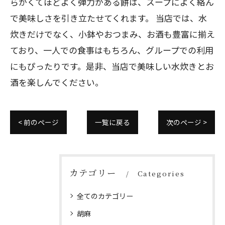
らかくてほどよく弾力がある餅は、スープによく絡ん
で美味しさを引き立たせてくれます。 当店では、水
炊きだけでなく、小鉢やおつまみ、お酒も豊富に揃え
ており、一人での食事はもちろん、グループでの利用
にもぴったりです。是非、当店で美味しい水炊きとお
酒を楽しんでください。
< 前のページ
一覧に戻る
次のページ >
カテゴリー
Categories
全てのカテゴリー
胡麻