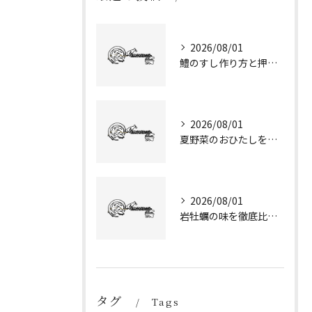
2026/08/01
鱧のすし作り方と押し寿司で家庭でも京都風の上品な味に仕上げるコツ
2026/08/01
夏野菜のおひたしを簡単に作る時短レシピと彩り豊かな使い切り術
2026/08/01
岩牡蠣の味を徹底比較真牡蠣との違いや安全性と選び方ガイド
タグ
Tags