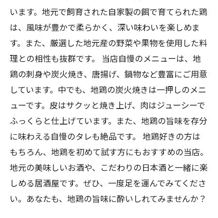
います。地元で飼育された自家製の餌で育てられた鶏
は、風味が豊かで柔らかく、深い味わいを楽しめま
す。また、厳選した地元産の野菜や果物を使用した料
理との相性も抜群です。 当店自慢のメニューは、地
鶏の刺身や炭火焼き、唐揚げ、鍋物など豊富にご用意
しています。中でも、地鶏の炭火焼きは一押しのメニ
ューです。皮はサクッと焼き上げ、肉はジューシーで
ふっくらと仕上げています。また、地鶏の旨味を存分
に味わえる自慢のタレも絶品です。 地鶏好きの方は
もちろん、地鶏を初めて試す方にもおすすめの当店。
地元の美味しいお酒や、こだわりの日本酒と一緒に楽
しめる居酒屋です。ぜひ、一度足を運んでみてくださ
い。あなたも、地鶏の旨味に酔いしれてみませんか？