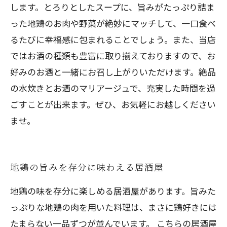
します。とろりとしたスープに、旨みがたっぷり詰ま
った地鶏のお肉や野菜が絶妙にマッチして、一口食べ
るたびに幸福感に包まれることでしょう。また、当店
ではお酒の種類も豊富に取り揃えておりますので、お
好みのお酒と一緒にお召し上がりいただけます。絶品
の水炊きとお酒のマリアージュで、充実した時間を過
ごすことが出来ます。ぜひ、お気軽にお越しください
ませ。
地鶏の旨みを存分に味わえる居酒屋
地鶏の味を存分に楽しめる居酒屋があります。旨みた
っぷりな地鶏の肉を用いた料理は、まさに鶏好きには
たまらない一品ずつが並んでいます。 こちらの居酒屋