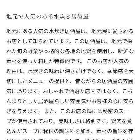
地元で人気のある水炊き居酒屋
地元にある人気の水炊き居酒屋は、地元民に愛される
お店として知られています。この居酒屋は、地元で採
れた旬の野菜や本格的な各地の地鶏を使用し、新鮮な
素材を使った料理が特徴的です。 このお店が人気の
理由は、水炊きの味わい深さだけでなく、季節感を大
切にしたメニューの提供と、昔ながらの居酒屋の雰囲
気にあります。おしゃれで洒落た店内ではなく、こぢ
んまりとした居酒屋らしい雰囲気がお客様の心に安ら
ぎを与えます。 また、このお店の鍋には秘密のスー
プが使用されており、美味しさは格別です。鶏肉を煮
込んだスープに秘伝の調味料を加え、素材の旨味を存