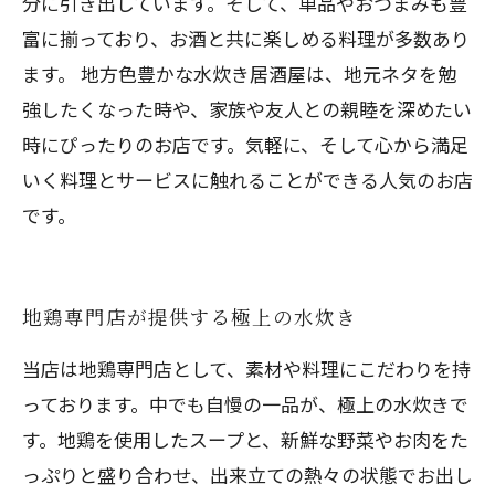
分に引き出しています。そして、単品やおつまみも豊
富に揃っており、お酒と共に楽しめる料理が多数あり
ます。 地方色豊かな水炊き居酒屋は、地元ネタを勉
強したくなった時や、家族や友人との親睦を深めたい
時にぴったりのお店です。気軽に、そして心から満足
いく料理とサービスに触れることができる人気のお店
です。
地鶏専門店が提供する極上の水炊き
当店は地鶏専門店として、素材や料理にこだわりを持
っております。中でも自慢の一品が、極上の水炊きで
す。地鶏を使用したスープと、新鮮な野菜やお肉をた
っぷりと盛り合わせ、出来立ての熱々の状態でお出し