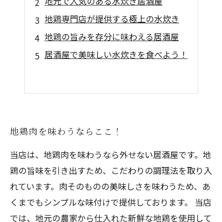
地元で人気のある水炊き居酒屋
地鶏専門店が提供する極上の水炊き
地鶏の旨みを存分に味わえる居酒屋
居酒屋で美味しい水炊きを食べよう！
地鶏肉を味わうならここ！
当店は、地鶏肉を味わうなら外せない居酒屋です。地
鶏の旨味を引き出すため、こだわりの調理法を取り入
れています。肉そのものの美味しさを味わうため、あ
くまでもシンプルな味付けで提供しております。 当店
では、地元の農家から仕入れた新鮮な地鶏を使用して