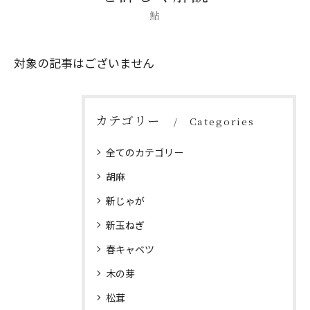
鮎
対象の記事はございません
カテゴリー
Categories
全てのカテゴリー
胡麻
新じゃが
新玉ねぎ
春キャベツ
木の芽
松茸