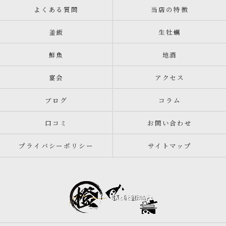
よくある質問
当店の特徴
釜飯
生牡蠣
鮮魚
地酒
宴会
アクセス
ブログ
コラム
口コミ
お問い合わせ
プライバシーポリシー
サイトマップ