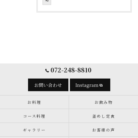
072-248-8810
お問い合わせ
Instagram
お料理
お飲み物
コース料理
釜めし定食
ギャラリー
お客様の声