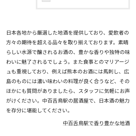
日本各地から厳選した地酒を提供しており、愛飲者の
方々の期待を超える品々を取り揃えております。素晴
らしい水源で醸されるお酒の、豊かな香りや独特の味
わいに魅了されるでしょう。また食事とのマリアージ
ュも重視しており、例えば熊本のお酒には馬刺し、広
島のものには濃い味わいの料理が良く合うなど、その
ほかにも質問がありましたら、スタッフに気軽にお声
がけください。中百舌鳥駅の居酒屋で、日本酒の魅力
を存分に堪能してください。
中百舌鳥駅で香り豊かな地酒