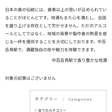
日本の食の伝統には、食事以上の思いが込められてい
ることがほとんどです。地酒もまた心を満たし、会話
を盛り上げる存在として欠かせません。ただのアルコ
ールとしてではなく、地域の背景や製作者の熱意を感
じる一杯を提供することを大切にしております。中百
舌鳥駅で、酒蔵独自の技や魅力を体験できます。
中百舌鳥駅で香り豊かな地酒
対象の記事はございません
カテゴリー
Categories
全てのカテゴリー