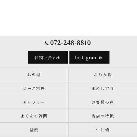
072-248-8810
お問い合わせ
Instagram
お料理
お飲み物
コース料理
釜めし定食
ギャラリー
お客様の声
よくある質問
当店の特徴
釜飯
生牡蠣